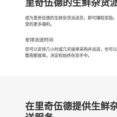
里奇伍德的生鲜杂货
成为里奇伍德的生鲜杂货派送员，即可赚取奖励。
受的更多福利。
安排派送时间
您可以安排几小时或几天接单采购并派送，也可以
整周都接单。决定权始终在您手中。
在里奇伍德提供生鲜