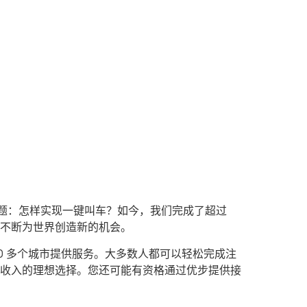
问题：怎样实现一键叫车？如今，我们完成了超过
台不断为世界创造新的机会。
0 多个城市提供服务。大多数人都可以轻松完成注
收入的理想选择。您还可能有资格通过优步提供接