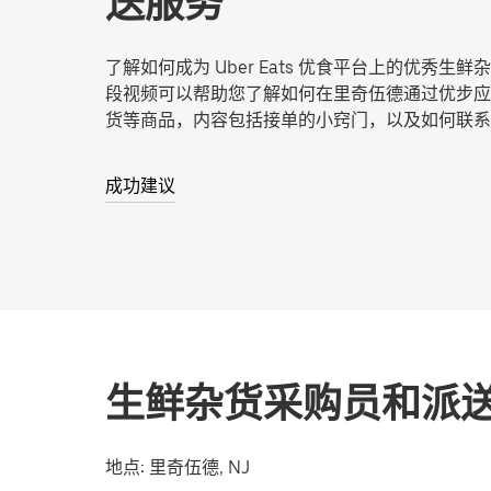
送服务
了解如何成为 Uber Eats 优食平台上的优秀生
段视频可以帮助您了解如何在里奇伍德通过优步应
货等商品，内容包括接单的小窍门，以及如何联系
成功建议
生鲜杂货采购员和派
地点:
里奇伍德, NJ