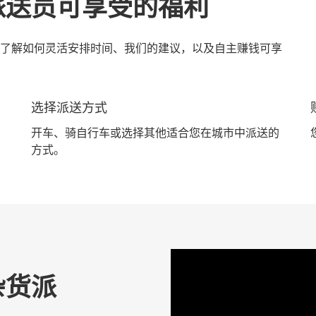
派送员可享受的福利
了解如何灵活安排时间、我们的建议，以及自主赚钱可享
选择派送方式
开车、骑自行车或选择其他适合您在城市中派送的
方式。
杂货派