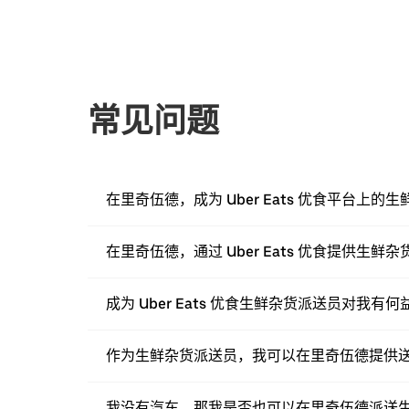
常见问题
在里奇伍德，成为 Uber Eats 优食平台上
在里奇伍德，通过 Uber Eats 优食提供生
成为 Uber Eats 优食生鲜杂货派送员对我有何
作为生鲜杂货派送员，我可以在里奇伍德提供
我没有汽车，那我是否也可以在里奇伍德派送