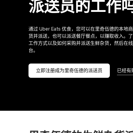
派送员的工作
通过 Uber Eats 优食，您可以在里奇伍德的本
货并派送，也可以派送餐厅餐点，以赚取收入。了
工作方式以及如何采购并派送生鲜杂货，然后在线
台。
立即注册成为里奇伍德的派送员
已经有