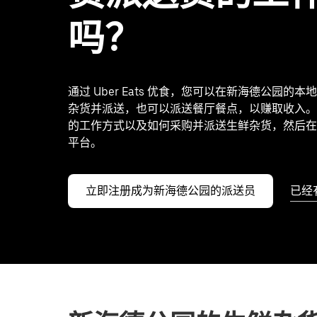
吗？
通过 Uber Eats 优食，您可以在新海德公园的
杂货并派送，也可以派送餐厅餐点，以赚取收入。
的工作方式以及如何采购并派送生鲜杂货，然后在
平台。
立即注册成为新海德公园的派送员
已经