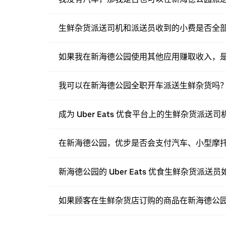
生鲜杂货派送司机和派送员收到的小费是否全
如果我在新海德公园使用其他应用赚取收入，是否也
我可以在新海德公园全职开车派送生鲜杂货吗
成为 Uber Eats 优食平台上的生鲜杂货派
在新海德公园，优步是否会支付汽车、小型摩
新海德公园的 Uber Eats 优食生鲜杂货派
如果顾客在生鲜杂货店订购的商品在新海德公