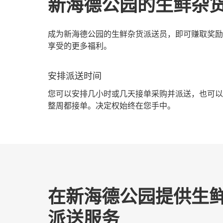
新海德公园的生鲜杂
成为新海德公园的生鲜杂货派送员，即可赚取奖励
享受的更多福利。
安排派送时间
您可以安排几小时或几天接单采购并派送，也可以
整周都接单。决定权始终在您手中。
在新海德公园提供生
派送服务