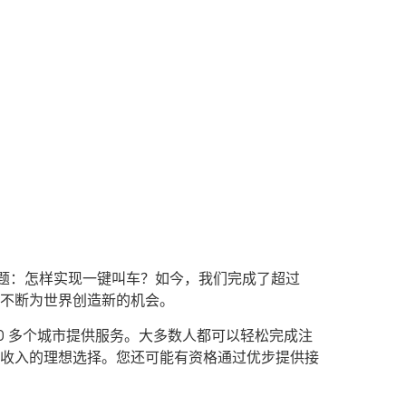
问题：怎样实现一键叫车？如今，我们完成了超过
台不断为世界创造新的机会。
0 多个城市提供服务。大多数人都可以轻松完成注
收入的理想选择。您还可能有资格通过优步提供接