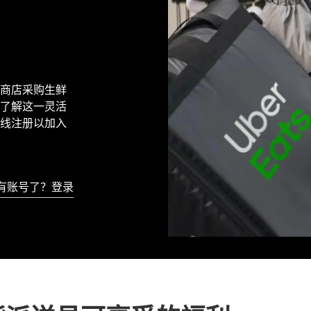
本地商店采购生鲜
了解这一灵活
线注册以加入
有账号了？登录