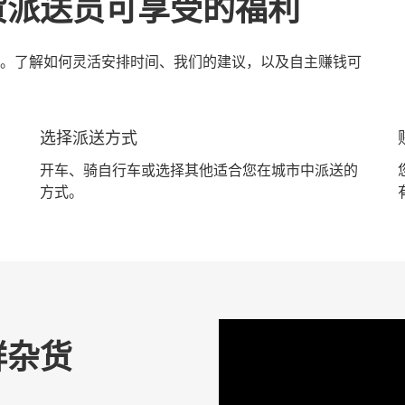
货派送员可享受的福利
。了解如何灵活安排时间、我们的建议，以及自主赚钱可
选择派送方式
开车、骑自行车或选择其他适合您在城市中派送的
方式。
鲜杂货