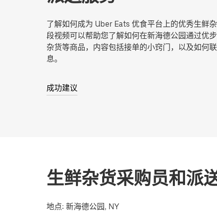
了解如何成为 Uber Eats 优食平台上的优秀生
段视频可以帮助您了解如何在新海德公园通过优步
杂货等商品，内容包括接单的小窍门，以及如何联
息。
成功建议
生鲜杂货采购员和派
地点:
新海德公园, NY