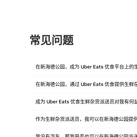
常见问题
在新海德公园，成为 Uber Eats 优食平台
在新海德公园，通过 Uber Eats 优食提供
成为 Uber Eats 优食生鲜杂货派送员对我有何
作为生鲜杂货派送员，我可以在新海德公园提
我没有汽车，那我是否也可以在新海德公园派