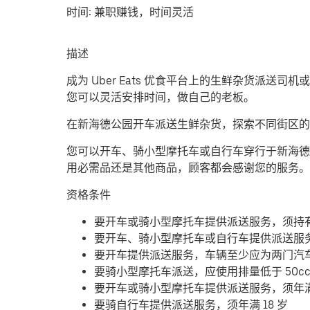
时间:
兼职赚钱，时间灵活
描述
成为 Uber Eats 优食平台上的生鲜杂货派送
您可以灵活安排时间，做自己的老板。
在新海德公园开车派送生鲜杂货，探索不同街区的
您可以开车、骑小型摩托车或自行车穿行于新海德
用必需品还是其他商品，顾客都会感谢您的服务。
资格条件
要开车或骑小型摩托车提供派送服务，须持
要开车、骑小型摩托车或自行车提供派送服
要开车提供派送服务，车辆至少应为两门汽
要骑小型摩托车派送，应使用排量低于 50c
要开车或骑小型摩托车提供派送服务，须年满 
要骑自行车提供派送服务，须年满 18 岁