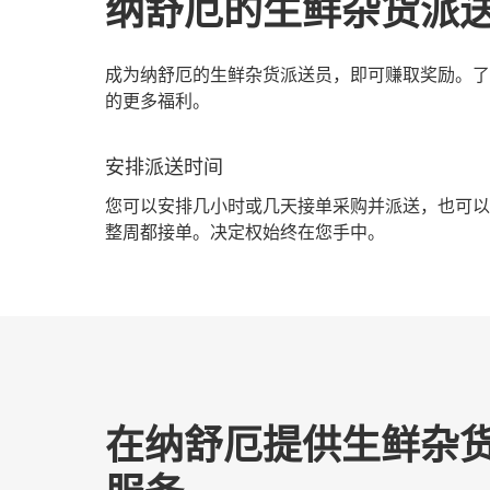
纳舒厄的生鲜杂货派
成为纳舒厄的生鲜杂货派送员，即可赚取奖励。了
的更多福利。
安排派送时间
您可以安排几小时或几天接单采购并派送，也可以
整周都接单。决定权始终在您手中。
在纳舒厄提供生鲜杂