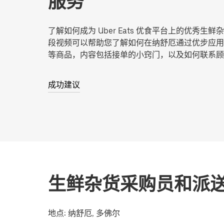
服务
了解如何成为 Uber Eats 优食平台上的优秀生
段视频可以帮助您了解如何在纳舒厄通过优步应用
等商品，内容包括接单的小窍门，以及如何联系顾
成功建议
生鲜杂货采购员和派
地点:
纳舒厄, 多佛尔