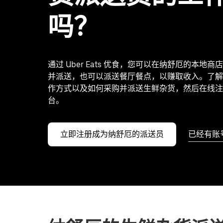
吗？
通过 Uber Eats 优食，您可以在纳舒厄的本地
并派送，也可以派送餐厅餐点，以赚取收入。了解
作方式以及如何采购并派送生鲜杂货，然后在线注
台。
立即注册成为纳舒厄的派送员
已经有账