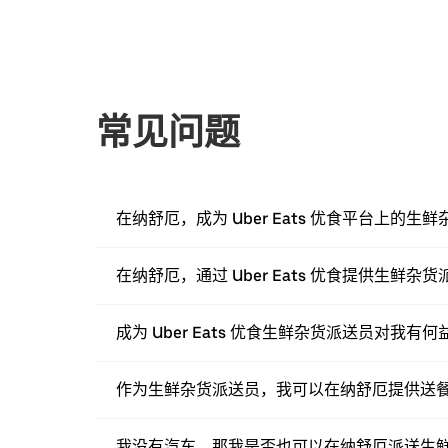
常见问题
在纳舒厄，成为 Uber Eats 优食平台上的
在纳舒厄，通过 Uber Eats 优食提供生鲜
成为 Uber Eats 优食生鲜杂货派送员对我有何
作为生鲜杂货派送员，我可以在纳舒厄提供送
我没有汽车，那我是否也可以在纳舒厄派送生