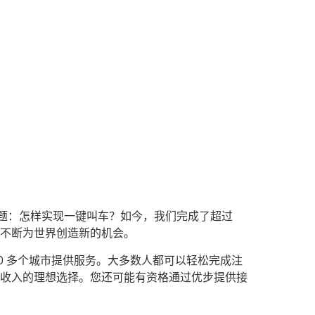
问题：怎样实现一键叫车？如今，我们完成了超过
台不断为世界创造新的机会。
0 多个城市提供服务。大多数人都可以轻松完成注
收入的理想选择。您还可能有资格通过优步提供接