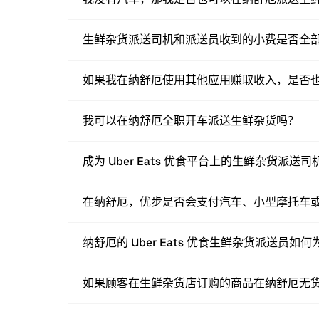
生鲜杂货派送司机和派送员收到的小费是否全
如果我在纳舒厄使用其他应用赚取收入，是否也可以
我可以在纳舒厄全职开车派送生鲜杂货吗？
成为 Uber Eats 优食平台上的生鲜杂货派
在纳舒厄，优步是否会支付汽车、小型摩托车
纳舒厄的 Uber Eats 优食生鲜杂货派送员
如果顾客在生鲜杂货店订购的商品在纳舒厄无