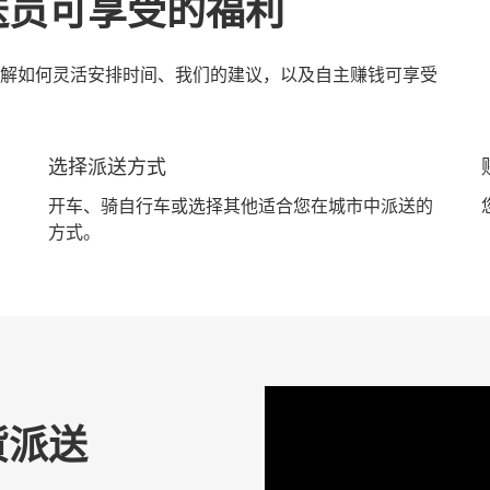
送员可享受的福利
解如何灵活安排时间、我们的建议，以及自主赚钱可享受
选择派送方式
开车、骑自行车或选择其他适合您在城市中派送的
方式。
货派送