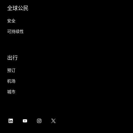
全球公民
安全
可持续性
出行
预订
机场
城市