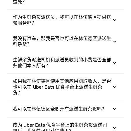
益处？
作为生鲜杂货派送员，我可以在林伍德区提供送
餐服务吗？
我没有汽车，那我是否也可以在林伍德区派送生
鲜杂货？
生鲜杂货派送司机和派送员收到的小费是否全部
归他们本人所有？
如果我在林伍德区使用其他应用赚取收入，是否
也可以在 Uber Eats 优食平台上派送生鲜杂
货？
我可以在林伍德区全职开车派送生鲜杂货吗？
成为 Uber Eats 优食平台上的生鲜杂货派送司
机后，我多快可以获得收入？