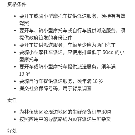
资格条件
要开车或骑小型摩托车提供派送服务，须持有有效
驾照
要开车、骑小型摩托车或自行车提供派送服务，须
提供政府签发的身份证件
要开车提供派送服务，车辆至少应为两门汽车
要骑小型摩托车派送，应使用排量低于 50cc 的小
型摩托车
要开车或骑小型摩托车提供派送服务，须年满
19 岁
要骑自行车提供派送服务，须年满 18 岁
提交社会保障号码，用于背景调查
责任
为林伍德区及周边地区的生鲜杂货订单采购
按照应用中的导航路线为顾客派送生鲜杂货
好处