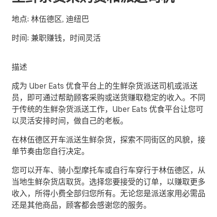
地点:
林伍德区, 迪纽巴
时间:
兼职赚钱，时间灵活
描述
成为 Uber Eats 优食平台上的生鲜杂货派送司机或派送
员，即可通过帮助顾客采购或送货赚取稳定的收入。不同
于传统的生鲜杂货派送工作，Uber Eats 优食平台让您可
以灵活安排时间，做自己的老板。
在林伍德区开车派送生鲜杂货，探索不同街区的风貌，接
单节奏由您自行决定。
您可以开车、骑小型摩托车或自行车穿行于林伍德区，从
当地生鲜杂货店取货。选择您要接受的订单，以赚取更多
收入，所得小费全部归您所有。无论您是派送家用必需品
还是其他商品，顾客都会感谢您的服务。