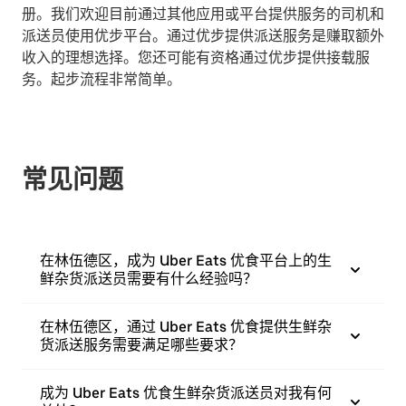
册。我们欢迎目前通过其他应用或平台提供服务的司机和
派送员使用优步平台。通过优步提供派送服务是赚取额外
收入的理想选择。您还可能有资格通过优步提供接载服
务。起步流程非常简单。
常见问题
在林伍德区，成为 Uber Eats 优食平台上的生
鲜杂货派送员需要有什么经验吗？
在林伍德区，通过 Uber Eats 优食提供生鲜杂
货派送服务需要满足哪些要求？
成为 Uber Eats 优食生鲜杂货派送员对我有何