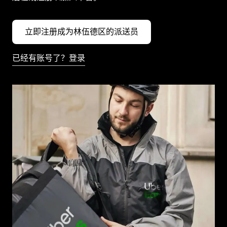
立即注册成为林伍德区的派送员
已经有账号了？登录