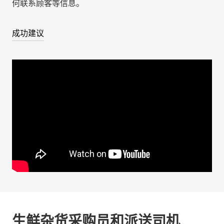
何联系顾客等信息。
成功建议
生鲜杂货采购员和派送司机