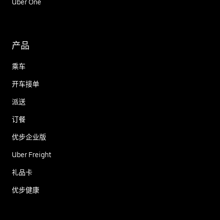
Uber One
产品
乘车
开车接单
派送
订餐
优步企业版
Uber Freight
礼品卡
优步健康