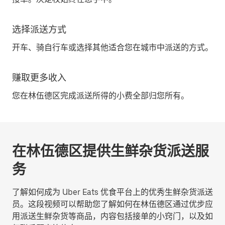
选择派送方式
开车、骑自行车或选择其他适合您在城市中派送的方式。
赚取更多收入
您在林伍德区完成派送所得的小费全部归您所有。
在林伍德区提供生鲜杂货派送服
务
了解如何成为 Uber Eats 优食平台上的优秀生鲜杂货派送
员。这段视频可以帮助您了解如何在林伍德区通过优步应
用派送生鲜杂货等商品，内容包括接单的小窍门，以及如