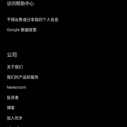
访问帮助中心
不得出售或分享我的个人信息
Google 数据政策
公司
关于我们
我们的产品和服务
Newsroom
投资者
博客
加入优步