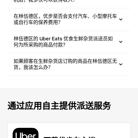
在林伍德区，优步是否会支付汽车、小型摩托车
或自行车的保养费用？
林伍德区的 Uber Eats 优食生鲜杂货派送员如
何为所采购的商品付款？
如果顾客在生鲜杂货店订购的商品在林伍德区无
货，我该怎么办？
通过应用自主提供派送服务