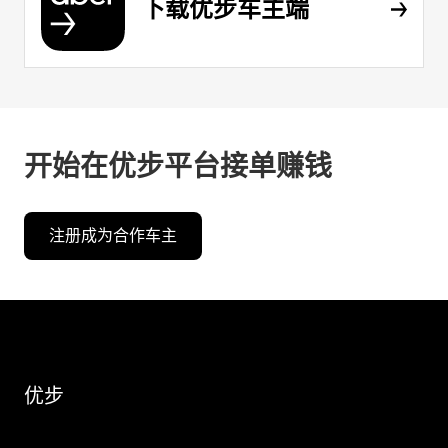
下载优步车主端
开始在优步平台接单赚钱
注册成为合作车主
优步