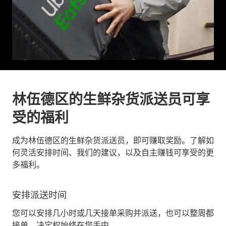
林伍德区的生鲜杂货派送员可享
受的福利
成为林伍德区的生鲜杂货派送员，即可赚取奖励。了解如
何灵活安排时间、我们的建议，以及自主赚钱可享受的更
多福利。
安排派送时间
您可以安排几小时或几天接单采购并派送，也可以整周都
接单。决定权始终在您手中。