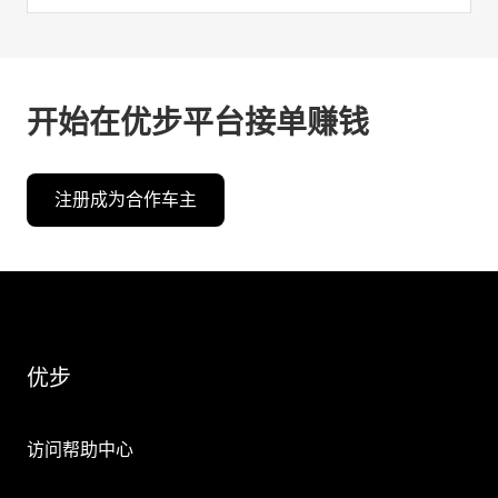
开始在优步平台接单赚钱
注册成为合作车主
优步
访问帮助中心