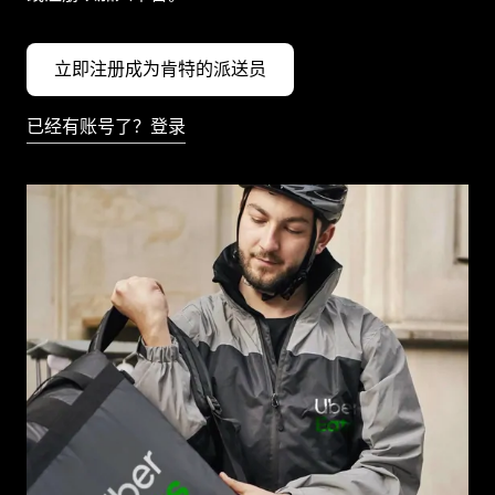
立即注册成为肯特的派送员
已经有账号了？登录