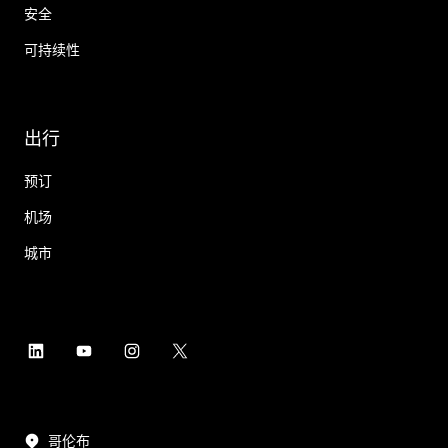
安全
可持续性
出行
预订
机场
城市
哥伦布