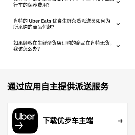
行车的保养费用？
肯特的 Uber Eats 优食生鲜杂货派送员如何为
所采购的商品付款？
如果顾客在生鲜杂货店订购的商品在肯特无货，
我该怎么办？
通过应用自主提供派送服务
下载优步车主端