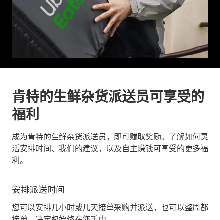
肯特的生鲜杂货派送员可享受的
福利
成为肯特的生鲜杂货派送员，即可赚取奖励。了解如何灵
活安排时间、我们的建议，以及自主赚钱可享受的更多福
利。
安排派送时间
您可以安排几小时或几天接单采购并派送，也可以整周都
接单。决定权始终在您手中。