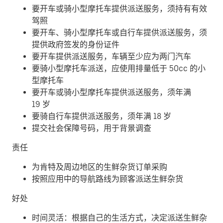
要开车或骑小型摩托车提供派送服务，须持有有效
驾照
要开车、骑小型摩托车或自行车提供派送服务，须
提供政府签发的身份证件
要开车提供派送服务，车辆至少应为两门汽车
要骑小型摩托车派送，应使用排量低于 50cc 的小
型摩托车
要开车或骑小型摩托车提供派送服务，须年满
19 岁
要骑自行车提供派送服务，须年满 18 岁
提交社会保障号码，用于背景调查
责任
为肯特及周边地区的生鲜杂货订单采购
按照应用中的导航路线为顾客派送生鲜杂货
好处
时间灵活：根据自己的生活方式，决定派送生鲜杂