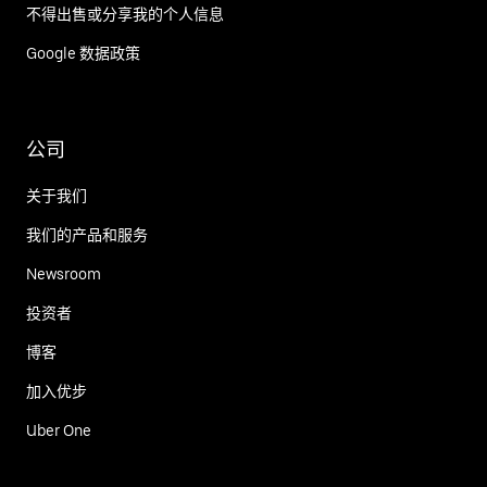
不得出售或分享我的个人信息
Google 数据政策
公司
关于我们
我们的产品和服务
Newsroom
投资者
博客
加入优步
Uber One