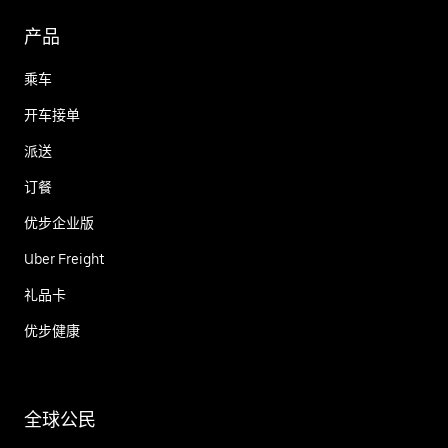
产品
乘车
开车接单
派送
订餐
优步企业版
Uber Freight
礼品卡
优步健康
全球公民