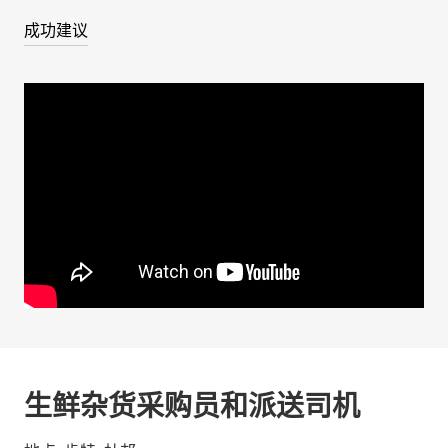
成功建议
生鲜杂货采购员和派送司机