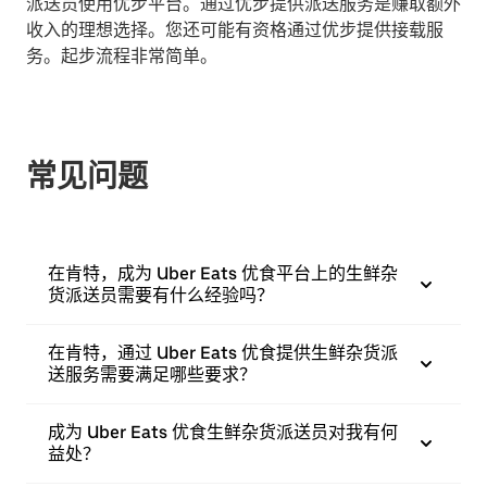
派送员使用优步平台。通过优步提供派送服务是赚取额外
收入的理想选择。您还可能有资格通过优步提供接载服
务。起步流程非常简单。
常见问题
在肯特，成为 Uber Eats 优食平台上的生鲜杂
货派送员需要有什么经验吗？
在肯特，通过 Uber Eats 优食提供生鲜杂货派
送服务需要满足哪些要求？
成为 Uber Eats 优食生鲜杂货派送员对我有何
益处？