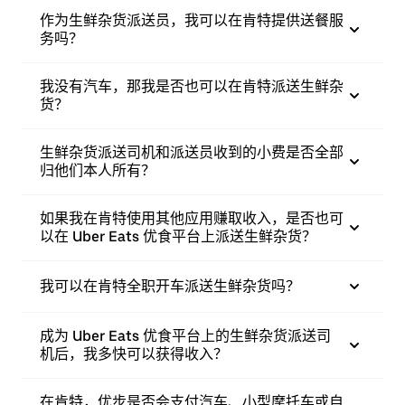
作为生鲜杂货派送员，我可以在肯特提供送餐服
务吗？
我没有汽车，那我是否也可以在肯特派送生鲜杂
货？
生鲜杂货派送司机和派送员收到的小费是否全部
归他们本人所有？
如果我在肯特使用其他应用赚取收入，是否也可
以在 Uber Eats 优食平台上派送生鲜杂货？
我可以在肯特全职开车派送生鲜杂货吗？
成为 Uber Eats 优食平台上的生鲜杂货派送司
机后，我多快可以获得收入？
在肯特，优步是否会支付汽车、小型摩托车或自