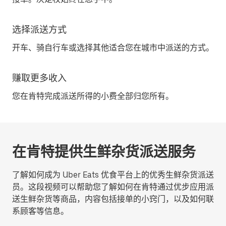
选择派送方式
开车、骑自行车或选择其他适合您在城市中派送的方式。
赚取更多收入
您在肯特完成派送所得的小费全部归您所有。
在肯特提供生鲜杂货派送服务
了解如何成为 Uber Eats 优食平台上的优秀生鲜杂货派送
员。这段视频可以帮助您了解如何在肯特通过优步应用派
送生鲜杂货等商品，内容包括接单的小窍门，以及如何联
系顾客等信息。