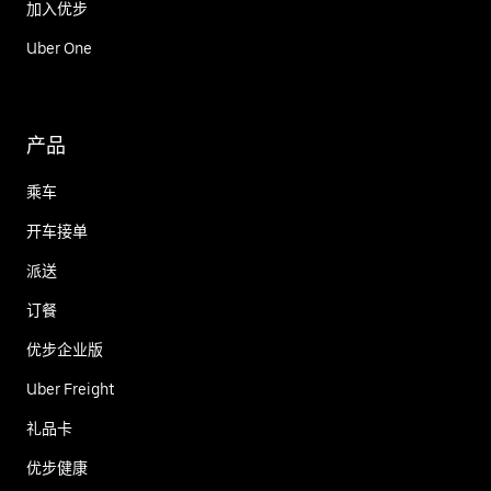
加入优步
Uber One
产品
乘车
开车接单
派送
订餐
优步企业版
Uber Freight
礼品卡
优步健康