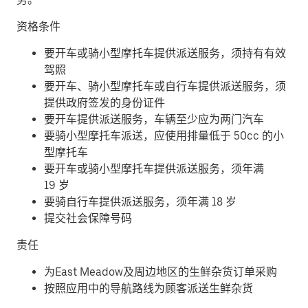
资格条件
要开车或骑小型摩托车提供派送服务，须持有有效
驾照
要开车、骑小型摩托车或自行车提供派送服务，须
提供政府签发的身份证件
要开车提供派送服务，车辆至少应为两门汽车
要骑小型摩托车派送，应使用排量低于 50cc 的小
型摩托车
要开车或骑小型摩托车提供派送服务，须年满
19 岁
要骑自行车提供派送服务，须年满 18 岁
提交社会保障号码
责任
为East Meadow及周边地区的生鲜杂货订单采购
按照应用中的导航路线为顾客派送生鲜杂货