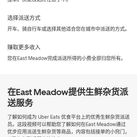
选择派送方式
开车、骑自行车或选择其他适合您在城市中派送的方式。
赚取更多收入
您在East Meadow完成派送所得的小费全部归您所有。
在East Meadow提供生鲜杂货派
送服务
了解如何成为 Uber Eats 优食平台上的优秀生鲜杂货派送
员。这段视频可以帮助您了解如何在East Meadow通过
优步应用派送生鲜杂货等商品，内容包括接单的小窍门，