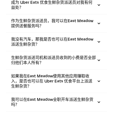
成为 Uber Eats 优食生鲜杂货派送员对我有何
益处？
作为生鲜杂货派送员，我可以在East Meadow
提供送餐服务吗？
我没有汽车，那我是否也可以在East Meadow
派送生鲜杂货？
生鲜杂货派送司机和派送员收到的小费是否全部
归他们本人所有？
如果我在East Meadow使用其他应用赚取收
入，是否也可以在 Uber Eats 优食平台上派送
生鲜杂货？
我可以在East Meadow全职开车派送生鲜杂货
吗？