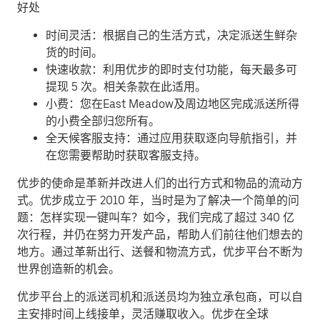
好处
时间灵活：根据自己的生活方式，决定派送生鲜杂
货的时间。
快速收款：利用优步的即时支付功能，每天最多可
提现 5 次。相关条款在此适用。
小费：您在East Meadow及周边地区完成派送所得
的小费全部归您所有。
全天候客服支持：通过应用获取逐向导航指引，并
在您需要帮助时获取客服支持。
优步的使命是革新并改进人们的出行方式和物品的流动方
式。优步成立于 2010 年，当时是为了解决一个简单的问
题：怎样实现一键叫车？如今，我们完成了超过 340 亿
次行程，并仍在努力开发产品，帮助人们前往他们想去的
地方。通过革新出行、送餐和物流方式，优步平台不断为
世界创造新的机会。
优步平台上的派送司机和派送员均为独立承包商，可以自
主安排时间上线接单，灵活赚取收入。优步在全球