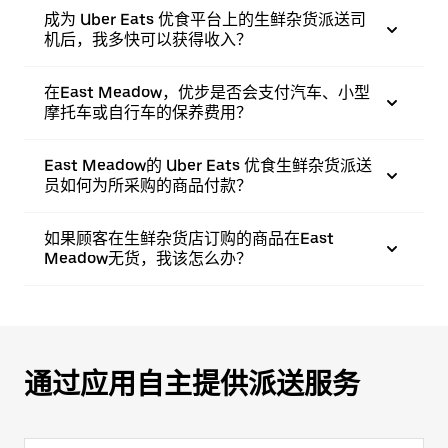
成为 Uber Eats 优食平台上的生鲜杂货派送司
机后，我多快可以获得收入？
在East Meadow，优步是否会支付汽车、小型
摩托车或自行车的保养费用？
East Meadow的 Uber Eats 优食生鲜杂货派送
员如何为所采购的商品付款？
如果顾客在生鲜杂货店订购的商品在East
Meadow无货，我该怎么办？
通过应用自主提供派送服务