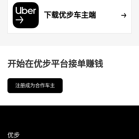
下载优步车主端
开始在优步平台接单赚钱
注册成为合作车主
优步