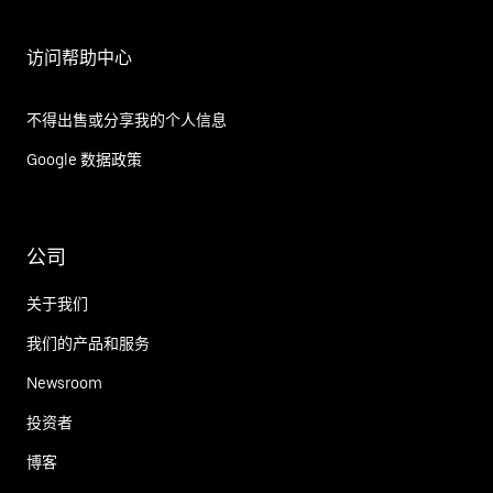
访问帮助中心
不得出售或分享我的个人信息
Google 数据政策
公司
关于我们
我们的产品和服务
Newsroom
投资者
博客