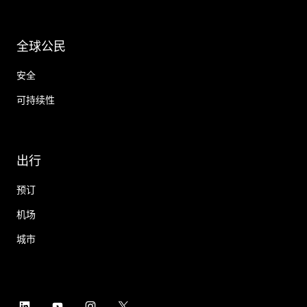
全球公民
安全
可持续性
出行
预订
机场
城市