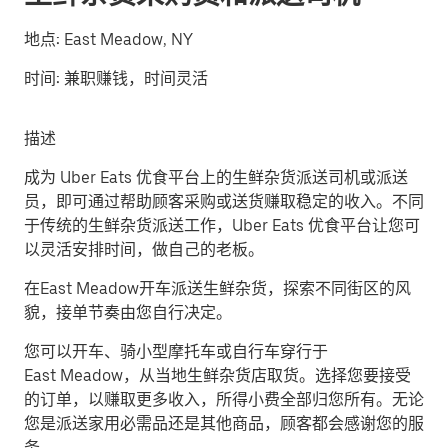
地点:
East Meadow, NY
时间:
兼职赚钱，时间灵活
描述
成为 Uber Eats 优食平台上的生鲜杂货派送司机或派送
员，即可通过帮助顾客采购或送货赚取稳定的收入。不同
于传统的生鲜杂货派送工作，Uber Eats 优食平台让您可
以灵活安排时间，做自己的老板。
在East Meadow开车派送生鲜杂货，探索不同街区的风
貌，接单节奏由您自行决定。
您可以开车、骑小型摩托车或自行车穿行于
East Meadow，从当地生鲜杂货店取货。选择您要接受
的订单，以赚取更多收入，所得小费全部归您所有。无论
您是派送家用必需品还是其他商品，顾客都会感谢您的服
务。