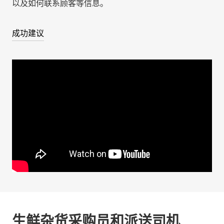
以及如何联系顾客等信息。
成功建议
生鲜杂货采购员和派送司机