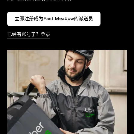
立即注册成为East Meadow的派送员
已经有账号了？登录