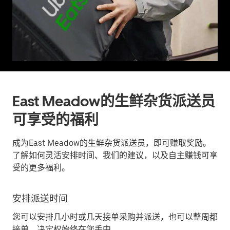
East Meadow的生鲜杂货派送员
可享受的福利
成为East Meadow的生鲜杂货派送员，即可赚取奖励。
了解如何灵活安排时间、我们的建议，以及自主赚钱可享
受的更多福利。
安排派送时间
您可以安排几小时或几天接单采购并派送，也可以整周都
接单。决定权始终在您手中。