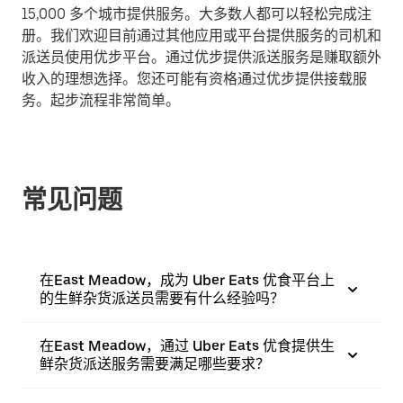
15,000 多个城市提供服务。大多数人都可以轻松完成注
册。我们欢迎目前通过其他应用或平台提供服务的司机和
派送员使用优步平台。通过优步提供派送服务是赚取额外
收入的理想选择。您还可能有资格通过优步提供接载服
务。起步流程非常简单。
常见问题
在East Meadow，成为 Uber Eats 优食平台上
的生鲜杂货派送员需要有什么经验吗？
在East Meadow，通过 Uber Eats 优食提供生
鲜杂货派送服务需要满足哪些要求？