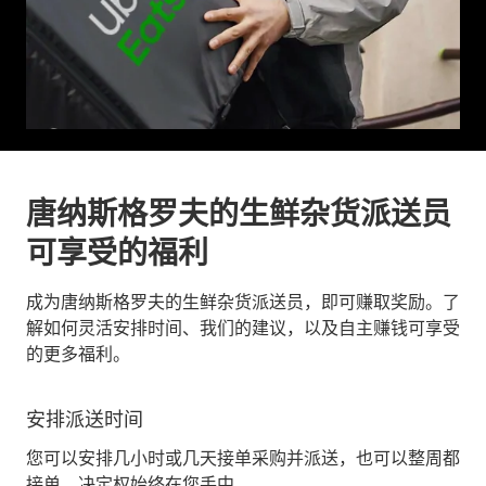
唐纳斯格罗夫的生鲜杂货派送员
可享受的福利
成为唐纳斯格罗夫的生鲜杂货派送员，即可赚取奖励。了
解如何灵活安排时间、我们的建议，以及自主赚钱可享受
的更多福利。
安排派送时间
您可以安排几小时或几天接单采购并派送，也可以整周都
接单。决定权始终在您手中。