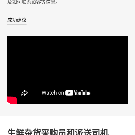
及如何联系顾客等信息。
成功建议
生鲜杂货采购员和派送司机