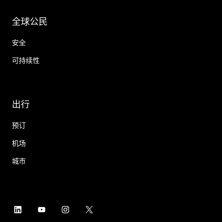
全球公民
安全
可持续性
出行
预订
机场
城市