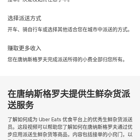
选择派送方式
开车、骑自行车或选择其他适合您在城市中派送的方式。
赚取更多收入
您在唐纳斯格罗夫完成派送所得的小费全部归您所有。
在唐纳斯格罗夫提供生鲜杂货派
送服务
了解如何成为 Uber Eats 优食平台上的优秀生鲜杂货派送
员。这段视频可以帮助您了解如何在唐纳斯格罗夫通过优
步应用派送生鲜杂货等商品，内容包括接单的小窍门，以