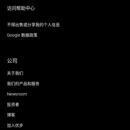
访问帮助中心
不得出售或分享我的个人信息
Google 数据政策
公司
关于我们
我们的产品和服务
Newsroom
投资者
博客
加入优步