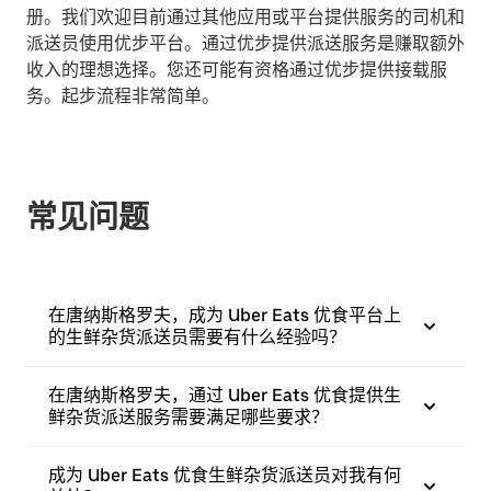
册。我们欢迎目前通过其他应用或平台提供服务的司机和
派送员使用优步平台。通过优步提供派送服务是赚取额外
收入的理想选择。您还可能有资格通过优步提供接载服
务。起步流程非常简单。
常见问题
在唐纳斯格罗夫，成为 Uber Eats 优食平台上
的生鲜杂货派送员需要有什么经验吗？
在唐纳斯格罗夫，通过 Uber Eats 优食提供生
鲜杂货派送服务需要满足哪些要求？
成为 Uber Eats 优食生鲜杂货派送员对我有何