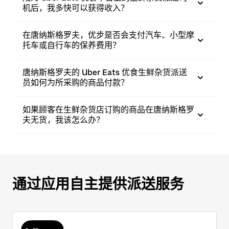
机后，我多快可以获得收入？
在唐纳斯格罗夫，优步是否会支付汽车、小型摩
托车或自行车的保养费用？
唐纳斯格罗夫的 Uber Eats 优食生鲜杂货派送
员如何为所采购的商品付款？
如果顾客在生鲜杂货店订购的商品在唐纳斯格罗
夫无货，我该怎么办？
通过应用自主提供派送服务