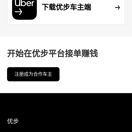
下载优步车主端
开始在优步平台接单赚钱
注册成为合作车主
优步