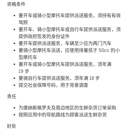
资格条件
要开车或骑小型摩托车提供派送服务，须持有有效
驾照
要开车、骑小型摩托车或自行车提供派送服务，须
提供政府签发的身份证件
要开车提供派送服务，车辆至少应为两门汽车
要骑小型摩托车派送，应使用排量低于 50cc 的小
型摩托车
要开车或骑小型摩托车提供派送服务，须年满
19 岁
要骑自行车提供派送服务，须年满 18 岁
提交社会保障号码，用于背景调查
责任
为唐纳斯格罗夫及周边地区的生鲜杂货订单采购
按照应用中的导航路线为顾客派送生鲜杂货
好处