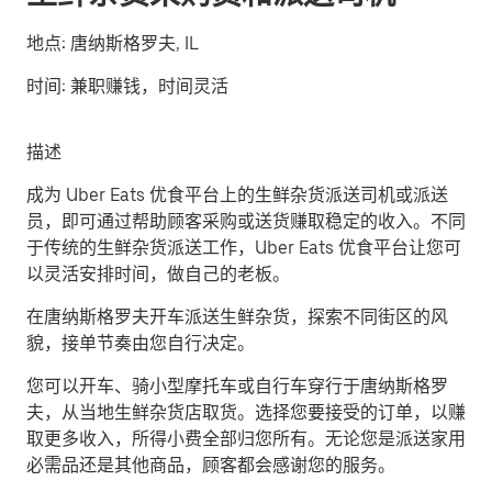
地点:
唐纳斯格罗夫, IL
时间:
兼职赚钱，时间灵活
描述
成为 Uber Eats 优食平台上的生鲜杂货派送司机或派送
员，即可通过帮助顾客采购或送货赚取稳定的收入。不同
于传统的生鲜杂货派送工作，Uber Eats 优食平台让您可
以灵活安排时间，做自己的老板。
在唐纳斯格罗夫开车派送生鲜杂货，探索不同街区的风
貌，接单节奏由您自行决定。
您可以开车、骑小型摩托车或自行车穿行于唐纳斯格罗
夫，从当地生鲜杂货店取货。选择您要接受的订单，以赚
取更多收入，所得小费全部归您所有。无论您是派送家用
必需品还是其他商品，顾客都会感谢您的服务。