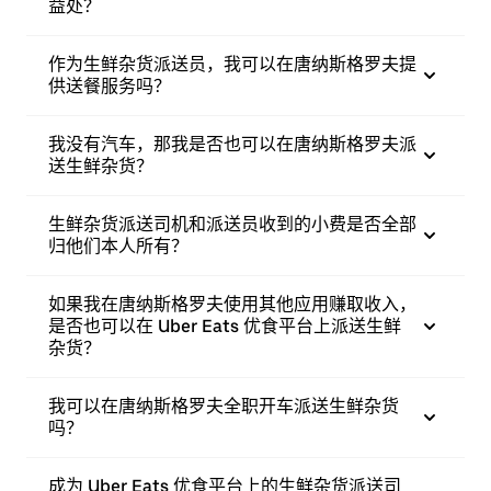
益处？
作为生鲜杂货派送员，我可以在唐纳斯格罗夫提
供送餐服务吗？
我没有汽车，那我是否也可以在唐纳斯格罗夫派
送生鲜杂货？
生鲜杂货派送司机和派送员收到的小费是否全部
归他们本人所有？
如果我在唐纳斯格罗夫使用其他应用赚取收入，
是否也可以在 Uber Eats 优食平台上派送生鲜
杂货？
我可以在唐纳斯格罗夫全职开车派送生鲜杂货
吗？
成为 Uber Eats 优食平台上的生鲜杂货派送司