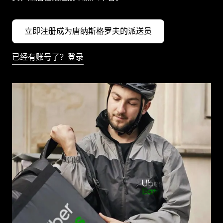
立即注册成为唐纳斯格罗夫的派送员
已经有账号了？登录