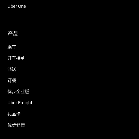
Uber One
产品
乘车
开车接单
派送
订餐
优步企业版
Uber Freight
礼品卡
优步健康