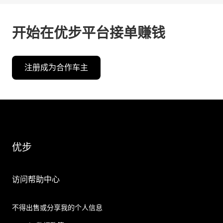
开始在优步平台接单赚钱
注册成为合作车主
优步
访问帮助中心
不得出售或分享我的个人信息