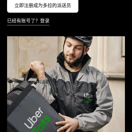
立即注册成为多拉的派送员
已经有账号了？登录