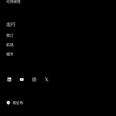
可持续性
出行
预订
机场
城市
哥伦布