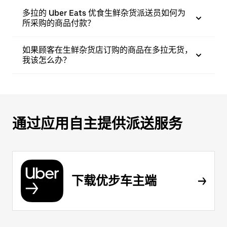
多拉的 Uber Eats 优食生鲜杂货派送员如何为
所采购的商品付款？
如果顾客在生鲜杂货店订购的商品在多拉无货，
我该怎么办？
通过应用自主提供派送服务
下载优步车主端