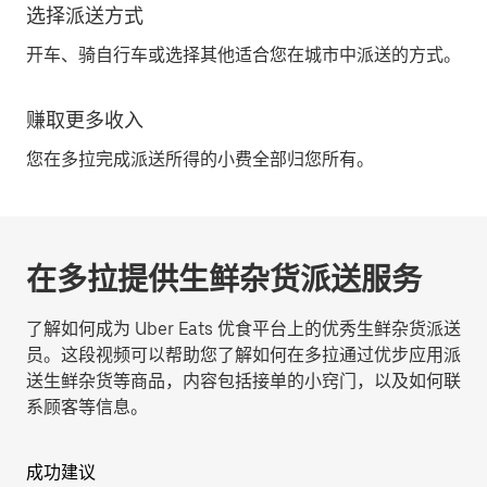
选择派送方式
开车、骑自行车或选择其他适合您在城市中派送的方式。
赚取更多收入
您在多拉完成派送所得的小费全部归您所有。
在多拉提供生鲜杂货派送服务
了解如何成为 Uber Eats 优食平台上的优秀生鲜杂货派送
员。这段视频可以帮助您了解如何在多拉通过优步应用派
送生鲜杂货等商品，内容包括接单的小窍门，以及如何联
系顾客等信息。
成功建议