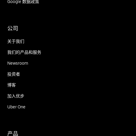
Google 数据政策
公司
关于我们
我们的产品和服务
Newsroom
投资者
博客
加入优步
Uber One
产品