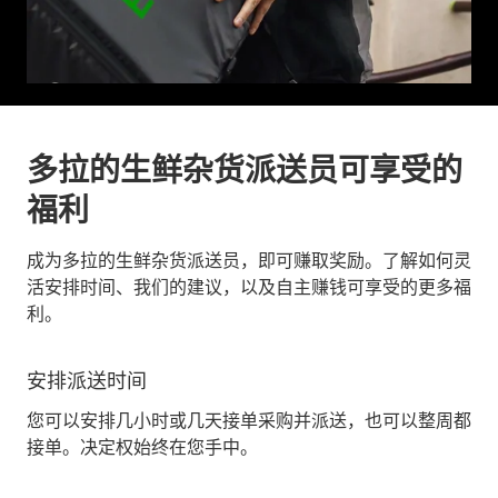
多拉的生鲜杂货派送员可享受的
福利
成为多拉的生鲜杂货派送员，即可赚取奖励。了解如何灵
活安排时间、我们的建议，以及自主赚钱可享受的更多福
利。
安排派送时间
您可以安排几小时或几天接单采购并派送，也可以整周都
接单。决定权始终在您手中。