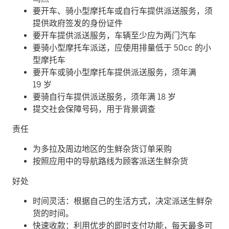
要开车、骑小型摩托车或自行车提供派送服务，须
提供政府签发的身份证件
要开车提供派送服务，车辆至少应为两门汽车
要骑小型摩托车派送，应使用排量低于 50cc 的小
型摩托车
要开车或骑小型摩托车提供派送服务，须年满
19 岁
要骑自行车提供派送服务，须年满 18 岁
提交社会保障号码，用于背景调查
责任
为多拉及周边地区的生鲜杂货订单采购
按照应用中的导航路线为顾客派送生鲜杂货
好处
时间灵活：根据自己的生活方式，决定派送生鲜杂
货的时间。
快速收款：利用优步的即时支付功能，每天最多可