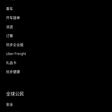
乘车
开车接单
派送
订餐
优步企业版
Uber Freight
礼品卡
优步健康
全球公民
安全