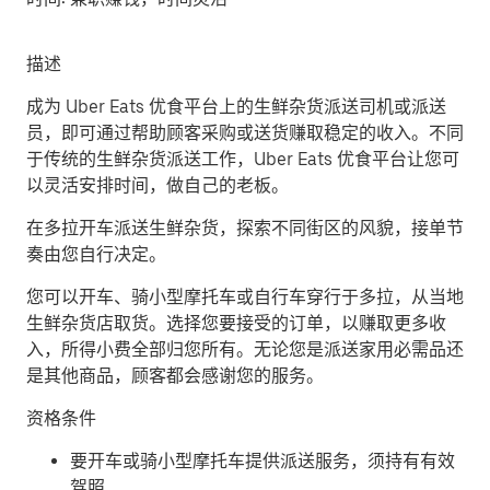
描述
成为 Uber Eats 优食平台上的生鲜杂货派送司机或派送
员，即可通过帮助顾客采购或送货赚取稳定的收入。不同
于传统的生鲜杂货派送工作，Uber Eats 优食平台让您可
以灵活安排时间，做自己的老板。
在多拉开车派送生鲜杂货，探索不同街区的风貌，接单节
奏由您自行决定。
您可以开车、骑小型摩托车或自行车穿行于多拉，从当地
生鲜杂货店取货。选择您要接受的订单，以赚取更多收
入，所得小费全部归您所有。无论您是派送家用必需品还
是其他商品，顾客都会感谢您的服务。
资格条件
要开车或骑小型摩托车提供派送服务，须持有有效
驾照