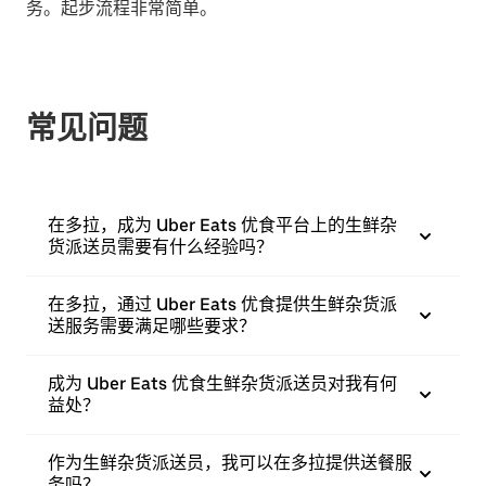
务。起步流程非常简单。
常见问题
在多拉，成为 Uber Eats 优食平台上的生鲜杂
货派送员需要有什么经验吗？
在多拉，通过 Uber Eats 优食提供生鲜杂货派
送服务需要满足哪些要求？
成为 Uber Eats 优食生鲜杂货派送员对我有何
益处？
作为生鲜杂货派送员，我可以在多拉提供送餐服
务吗？