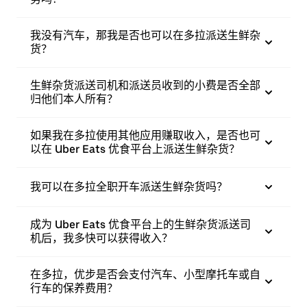
我没有汽车，那我是否也可以在多拉派送生鲜杂
货？
生鲜杂货派送司机和派送员收到的小费是否全部
归他们本人所有？
如果我在多拉使用其他应用赚取收入，是否也可
以在 Uber Eats 优食平台上派送生鲜杂货？
我可以在多拉全职开车派送生鲜杂货吗？
成为 Uber Eats 优食平台上的生鲜杂货派送司
机后，我多快可以获得收入？
在多拉，优步是否会支付汽车、小型摩托车或自
行车的保养费用？