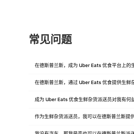
常见问题
在德斯普兰斯，成为 Uber Eats 优食平台
在德斯普兰斯，通过 Uber Eats 优食提供
成为 Uber Eats 优食生鲜杂货派送员对我有何
作为生鲜杂货派送员，我可以在德斯普兰斯提
我没有汽车，那我是否也可以在德斯普兰斯派