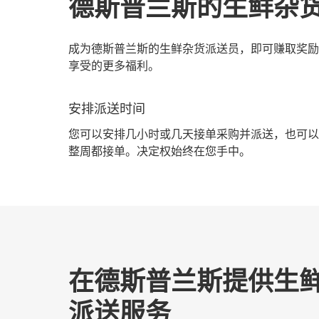
德斯普兰斯的生鲜杂
成为德斯普兰斯的生鲜杂货派送员，即可赚取奖励
享受的更多福利。
安排派送时间
您可以安排几小时或几天接单采购并派送，也可以
整周都接单。决定权始终在您手中。
在德斯普兰斯提供生
派送服务