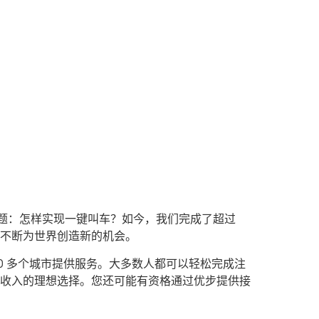
问题：怎样实现一键叫车？如今，我们完成了超过
台不断为世界创造新的机会。
0 多个城市提供服务。大多数人都可以轻松完成注
收入的理想选择。您还可能有资格通过优步提供接