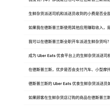
生鲜杂货派送司机和派送员收到的小费是否全
如果我在德斯普兰斯使用其他应用赚取收入，是否也
我可以在德斯普兰斯全职开车派送生鲜杂货吗
成为 Uber Eats 优食平台上的生鲜杂货派
在德斯普兰斯，优步是否会支付汽车、小型摩
德斯普兰斯的 Uber Eats 优食生鲜杂货派
如果顾客在生鲜杂货店订购的商品在德斯普兰