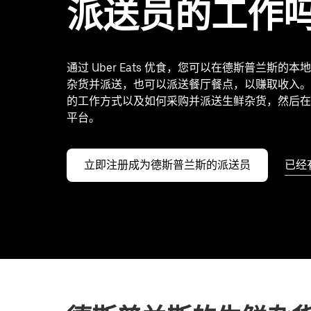
派送员的工作
通过 Uber Eats 优食，您可以在德斯普兰斯的
杂货并派送，也可以派送餐厅餐点，以赚取收入。
的工作方式以及如何采购并派送生鲜杂货，然后在
平台。
立即注册成为德斯普兰斯的派送员
已经