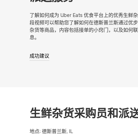
了解如何成为 Uber Eats 优食平台上的优秀生
段视频可以帮助您了解如何在德斯普兰斯通过优步
杂货等商品，内容包括接单的小窍门，以及如何联
息。
成功建议
生鲜杂货采购员和派
地点:
德斯普兰斯, IL