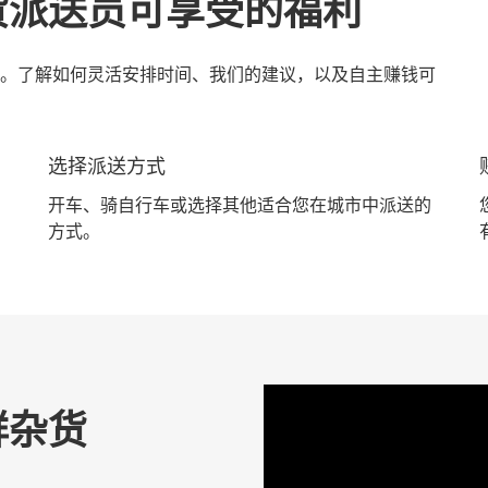
货派送员可享受的福利
。了解如何灵活安排时间、我们的建议，以及自主赚钱可
选择派送方式
开车、骑自行车或选择其他适合您在城市中派送的
方式。
鲜杂货