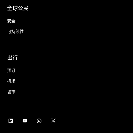
全球公民
安全
可持续性
出行
预订
机场
城市