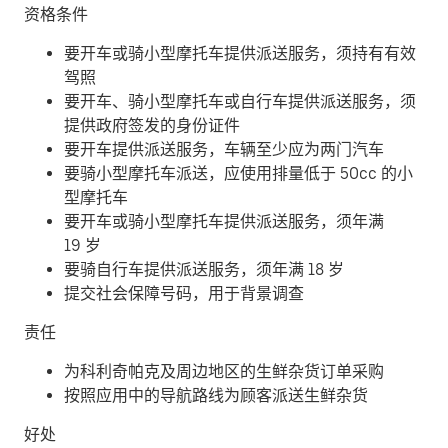
资格条件
要开车或骑小型摩托车提供派送服务，须持有有效
驾照
要开车、骑小型摩托车或自行车提供派送服务，须
提供政府签发的身份证件
要开车提供派送服务，车辆至少应为两门汽车
要骑小型摩托车派送，应使用排量低于 50cc 的小
型摩托车
要开车或骑小型摩托车提供派送服务，须年满
19 岁
要骑自行车提供派送服务，须年满 18 岁
提交社会保障号码，用于背景调查
责任
为科利奇帕克及周边地区的生鲜杂货订单采购
按照应用中的导航路线为顾客派送生鲜杂货
好处