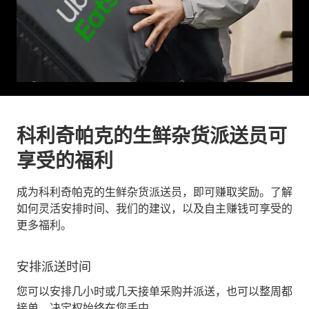
科利奇帕克的生鲜杂货派送员可
享受的福利
成为科利奇帕克的生鲜杂货派送员，即可赚取奖励。了解
如何灵活安排时间、我们的建议，以及自主赚钱可享受的
更多福利。
安排派送时间
您可以安排几小时或几天接单采购并派送，也可以整周都
接单。决定权始终在您手中。