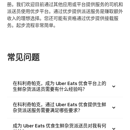
册。我们欢迎目前通过其他应用或平台提供服务的司机和
派送员使用优步平台。通过优步提供派送服务是赚取额外
收入的理想选择。您还可能有资格通过优步提供接载服
务。起步流程非常简单。
常见问题
在科利奇帕克，成为 Uber Eats 优食平台上的
生鲜杂货派送员需要有什么经验吗？
在科利奇帕克，通过 Uber Eats 优食提供生鲜
杂货派送服务需要满足哪些要求？
成为 Uber Eats 优食生鲜杂货派送员对我有何