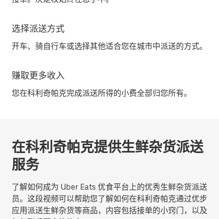
选择派送方式
开车、骑自行车或选择其他适合您在城市中派送的方式。
赚取更多收入
您在科利奇帕克完成派送所得的小费全部归您所有。
在科利奇帕克提供生鲜杂货派送
服务
了解如何成为 Uber Eats 优食平台上的优秀生鲜杂货派送
员。这段视频可以帮助您了解如何在科利奇帕克通过优步
应用派送生鲜杂货等商品，内容包括接单的小窍门，以及