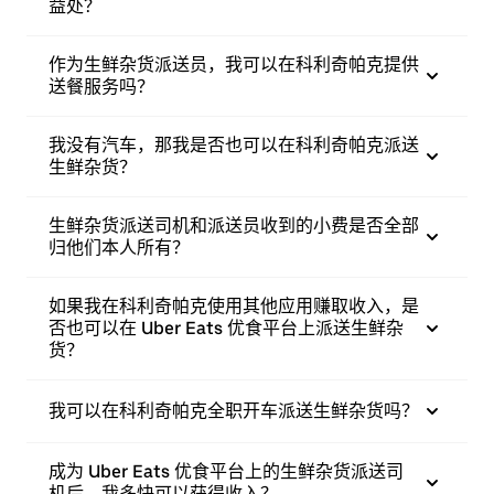
益处？
作为生鲜杂货派送员，我可以在科利奇帕克提供
送餐服务吗？
我没有汽车，那我是否也可以在科利奇帕克派送
生鲜杂货？
生鲜杂货派送司机和派送员收到的小费是否全部
归他们本人所有？
如果我在科利奇帕克使用其他应用赚取收入，是
否也可以在 Uber Eats 优食平台上派送生鲜杂
货？
我可以在科利奇帕克全职开车派送生鲜杂货吗？
成为 Uber Eats 优食平台上的生鲜杂货派送司
机后，我多快可以获得收入？