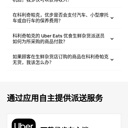
在科利奇帕克，优步是否会支付汽车、小型摩托
车或自行车的保养费用？
科利奇帕克的 Uber Eats 优食生鲜杂货派送员
如何为所采购的商品付款？
如果顾客在生鲜杂货店订购的商品在科利奇帕克
无货，我该怎么办？
通过应用自主提供派送服务