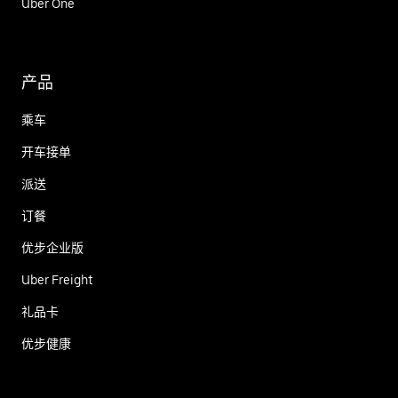
Uber One
产品
乘车
开车接单
派送
订餐
优步企业版
Uber Freight
礼品卡
优步健康