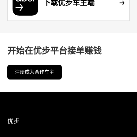
下载优步车主端
开始在优步平台接单赚钱
注册成为合作车主
优步