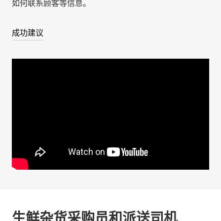
如何联系顾客等信息。
成功建议
生鲜杂货采购员和派送司机