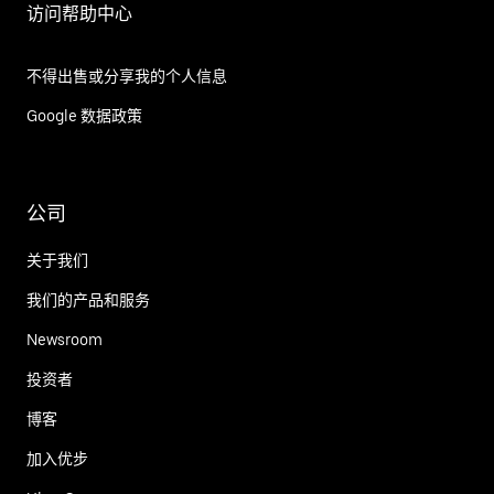
访问帮助中心
不得出售或分享我的个人信息
Google 数据政策
公司
关于我们
我们的产品和服务
Newsroom
投资者
博客
加入优步