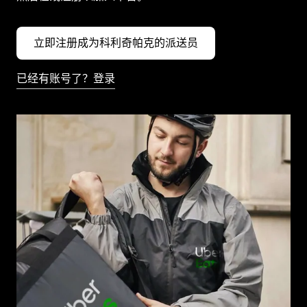
立即注册成为科利奇帕克的派送员
已经有账号了？登录