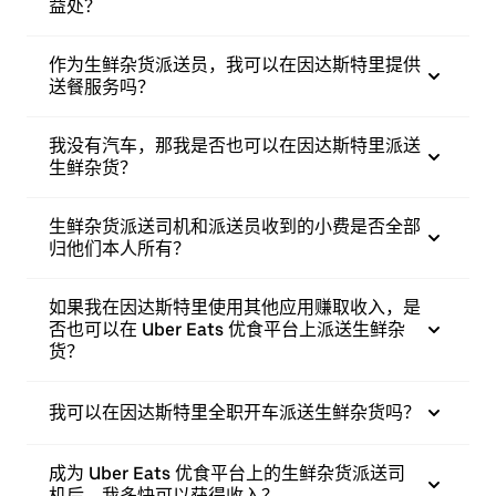
益处？
作为生鲜杂货派送员，我可以在因达斯特里提供
送餐服务吗？
我没有汽车，那我是否也可以在因达斯特里派送
生鲜杂货？
生鲜杂货派送司机和派送员收到的小费是否全部
归他们本人所有？
如果我在因达斯特里使用其他应用赚取收入，是
否也可以在 Uber Eats 优食平台上派送生鲜杂
货？
我可以在因达斯特里全职开车派送生鲜杂货吗？
成为 Uber Eats 优食平台上的生鲜杂货派送司
机后，我多快可以获得收入？