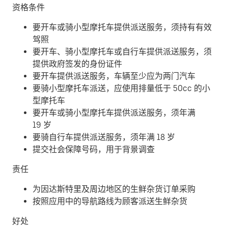
资格条件
要开车或骑小型摩托车提供派送服务，须持有有效
驾照
要开车、骑小型摩托车或自行车提供派送服务，须
提供政府签发的身份证件
要开车提供派送服务，车辆至少应为两门汽车
要骑小型摩托车派送，应使用排量低于 50cc 的小
型摩托车
要开车或骑小型摩托车提供派送服务，须年满
19 岁
要骑自行车提供派送服务，须年满 18 岁
提交社会保障号码，用于背景调查
责任
为因达斯特里及周边地区的生鲜杂货订单采购
按照应用中的导航路线为顾客派送生鲜杂货
好处