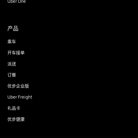
Uber One
产品
乘车
开车接单
派送
订餐
优步企业版
Uber Freight
礼品卡
优步健康