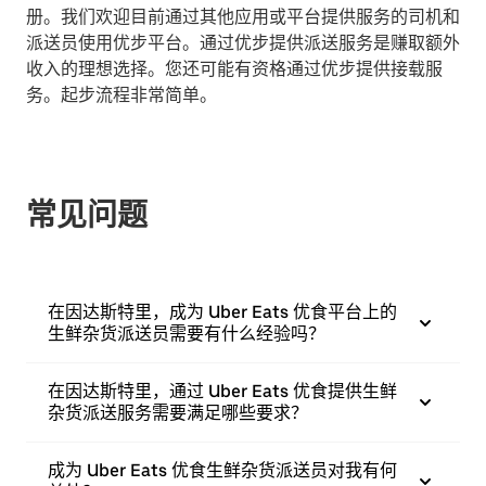
册。我们欢迎目前通过其他应用或平台提供服务的司机和
派送员使用优步平台。通过优步提供派送服务是赚取额外
收入的理想选择。您还可能有资格通过优步提供接载服
务。起步流程非常简单。
常见问题
在因达斯特里，成为 Uber Eats 优食平台上的
生鲜杂货派送员需要有什么经验吗？
在因达斯特里，通过 Uber Eats 优食提供生鲜
杂货派送服务需要满足哪些要求？
成为 Uber Eats 优食生鲜杂货派送员对我有何