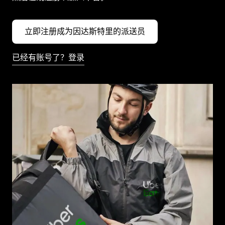
立即注册成为因达斯特里的派送员
已经有账号了？登录