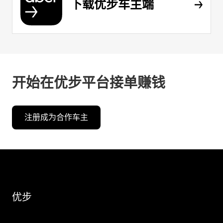
下载优步车主端
开始在优步平台接单赚钱
注册成为合作车主
优步