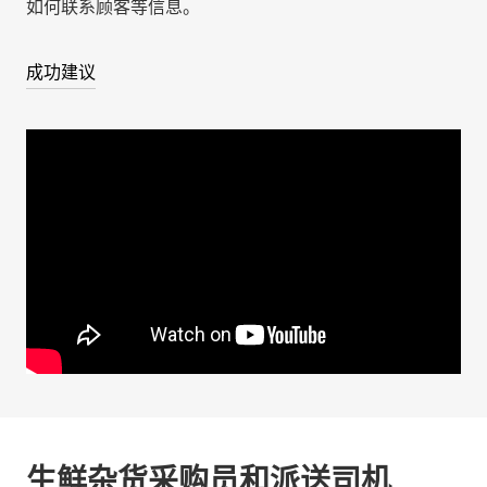
如何联系顾客等信息。
成功建议
生鲜杂货采购员和派送司机