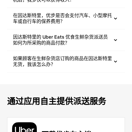
在因达斯特里，优步是否会支付汽车、小型摩托
车或自行车的保养费用？
因达斯特里的 Uber Eats 优食生鲜杂货派送员
如何为所采购的商品付款？
如果顾客在生鲜杂货店订购的商品在因达斯特里
无货，我该怎么办？
通过应用自主提供派送服务