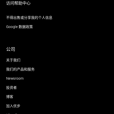
访问帮助中心
不得出售或分享我的个人信息
Google 数据政策
公司
关于我们
我们的产品和服务
Newsroom
投资者
博客
加入优步