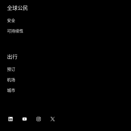
全球公民
安全
可持续性
出行
预订
机场
城市