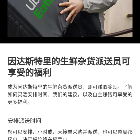
因达斯特里的生鲜杂货派送员可
享受的福利
成为因达斯特里的生鲜杂货派送员，即可赚取奖励。了解
如何灵活安排时间、我们的建议，以及自主赚钱可享受的
更多福利。
安排派送时间
您可以安排几小时或几天接单采购并派送，也可以整周都
接单。决定权始终在您手中。