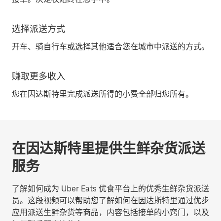
选择派送方式
开车、骑自行车或选择其他适合您在城市中派送的方式。
赚取更多收入
您在因达斯特里完成派送所得的小费全部归您所有。
在因达斯特里提供生鲜杂货派送
服务
了解如何成为 Uber Eats 优食平台上的优秀生鲜杂货派送
员。这段视频可以帮助您了解如何在因达斯特里通过优步
应用派送生鲜杂货等商品，内容包括接单的小窍门，以及