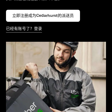
立即注册成为Cedarhurst的派送员
已经有账号了？登录