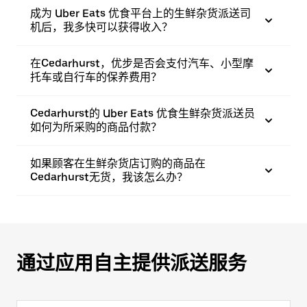
成为 Uber Eats 优食平台上的生鲜杂货派送司
机后，我多快可以获得收入？
在Cedarhurst，优步是否会支付汽车、小型摩
托车或自行车的保养费用？
Cedarhurst的 Uber Eats 优食生鲜杂货派送员
如何为所采购的商品付款？
如果顾客在生鲜杂货店订购的商品在
Cedarhurst无货，我该怎么办？
通过应用自主提供派送服务