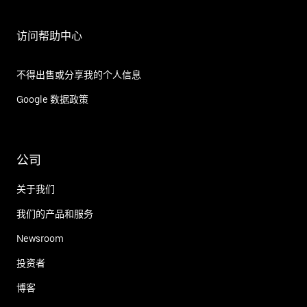
访问帮助中心
不得出售或分享我的个人信息
Google 数据政策
公司
关于我们
我们的产品和服务
Newsroom
投资者
博客