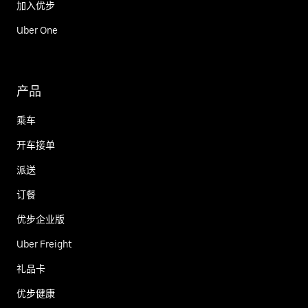
加入优步
Uber One
产品
乘车
开车接单
派送
订餐
优步企业版
Uber Freight
礼品卡
优步健康