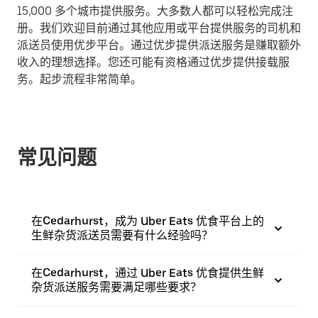
15,000 多个城市提供服务。大多数人都可以轻松完成注
册。我们欢迎目前通过其他应用或平台提供服务的司机和
派送员使用优步平台。通过优步提供派送服务是赚取额外
收入的理想选择。您还可能有资格通过优步提供接载服
务。起步流程非常简单。
常见问题
在Cedarhurst，成为 Uber Eats 优食平台上的
生鲜杂货派送员需要有什么经验吗？
在Cedarhurst，通过 Uber Eats 优食提供生鲜
杂货派送服务需要满足哪些要求？