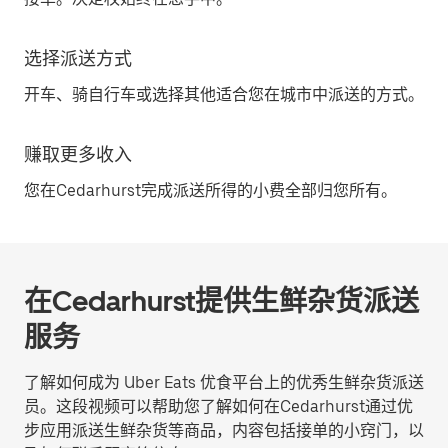
选择派送方式
开车、骑自行车或选择其他适合您在城市中派送的方式。
赚取更多收入
您在Cedarhurst完成派送所得的小费全部归您所有。
在Cedarhurst提供生鲜杂货派送
服务
了解如何成为 Uber Eats 优食平台上的优秀生鲜杂货派送
员。这段视频可以帮助您了解如何在Cedarhurst通过优
步应用派送生鲜杂货等商品，内容包括接单的小窍门，以