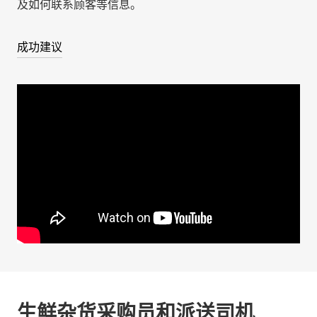
及如何联系顾客等信息。
成功建议
生鲜杂货采购员和派送司机