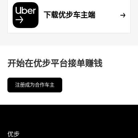
下载优步车主端
开始在优步平台接单赚钱
注册成为合作车主
优步