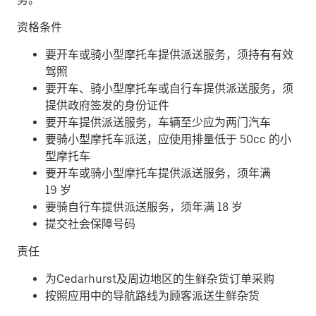
资格条件
要开车或骑小型摩托车提供派送服务，须持有有效
驾照
要开车、骑小型摩托车或自行车提供派送服务，须
提供政府签发的身份证件
要开车提供派送服务，车辆至少应为两门汽车
要骑小型摩托车派送，应使用排量低于 50cc 的小
型摩托车
要开车或骑小型摩托车提供派送服务，须年满
19 岁
要骑自行车提供派送服务，须年满 18 岁
提交社会保障号码
责任
为Cedarhurst及周边地区的生鲜杂货订单采购
按照应用中的导航路线为顾客派送生鲜杂货