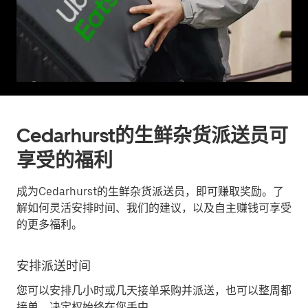
Cedarhurst的生鲜杂货派送员可
享受的福利
成为Cedarhurst的生鲜杂货派送员，即可赚取奖励。了
解如何灵活安排时间、我们的建议，以及自主赚钱可享受
的更多福利。
安排派送时间
您可以安排几小时或几天接单采购并派送，也可以整周都
接单。决定权始终在您手中。