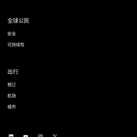
全球公民
安全
可持续性
出行
预订
机场
城市