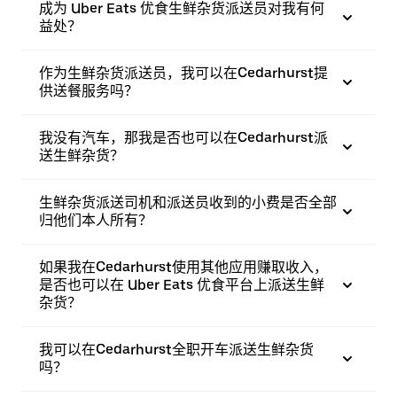
成为 Uber Eats 优食生鲜杂货派送员对我有何
益处？
作为生鲜杂货派送员，我可以在Cedarhurst提
供送餐服务吗？
我没有汽车，那我是否也可以在Cedarhurst派
送生鲜杂货？
生鲜杂货派送司机和派送员收到的小费是否全部
归他们本人所有？
如果我在Cedarhurst使用其他应用赚取收入，
是否也可以在 Uber Eats 优食平台上派送生鲜
杂货？
我可以在Cedarhurst全职开车派送生鲜杂货
吗？