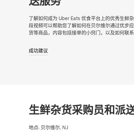
送服务
了解如何成为 Uber Eats 优食平台上的优秀生
段视频可以帮助您了解如何在贝尔维尔通过优步应
货等商品，内容包括接单的小窍门，以及如何联系
成功建议
生鲜杂货采购员和派
地点:
贝尔维尔, NJ