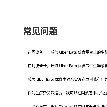
常见问题
在阿波普卡，成为 Uber Eats 优食平台上
在阿波普卡，通过 Uber Eats 优食提供生
成为 Uber Eats 优食生鲜杂货派送员对我有何
作为生鲜杂货派送员，我可以在阿波普卡提供
我没有汽车，那我是否也可以在阿波普卡派送