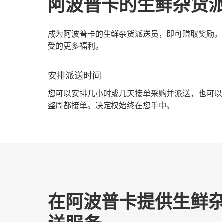
阿波普卡的生鲜杂货
成为阿波普卡的生鲜杂货派送员，即可赚取奖励。
受的更多福利。
安排派送时间
您可以安排几小时或几天接单采购并派送，也可以
整周都接单。决定权始终在您手中。
在阿波普卡提供生鲜