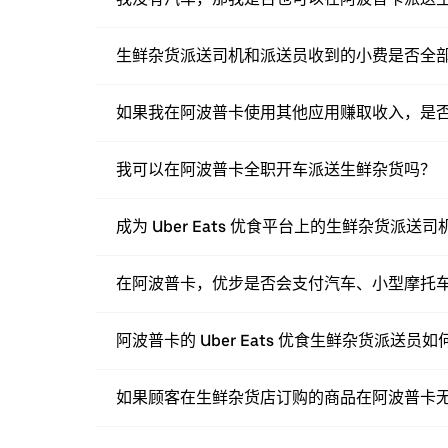
生鲜杂货派送司机和派送员收到的小费是否全
如果我在阿波普卡使用其他应用赚取收入，是否也可
我可以在阿波普卡全职开车派送生鲜杂货吗？
成为 Uber Eats 优食平台上的生鲜杂货派
在阿波普卡，优步是否会支付汽车、小型摩托
阿波普卡的 Uber Eats 优食生鲜杂货派送
如果顾客在生鲜杂货店订购的商品在阿波普卡