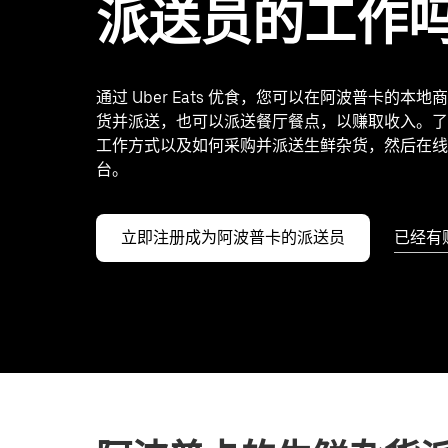
派送员的工作
通过 Uber Eats 优食，您可以在阿波普卡的本
货并派送，也可以派送餐厅餐点，以赚取收入。了
工作方式以及如何采购并派送生鲜杂货，然后在线
台。
立即注册成为阿波普卡的派送员
已经有