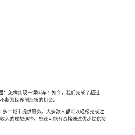
问题：怎样实现一键叫车？如今，我们完成了超过
台不断为世界创造新的机会。
0 多个城市提供服务。大多数人都可以轻松完成注
收入的理想选择。您还可能有资格通过优步提供接