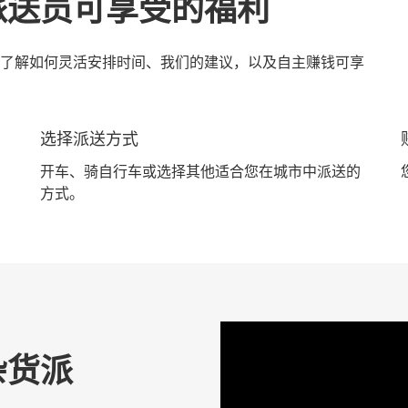
派送员可享受的福利
了解如何灵活安排时间、我们的建议，以及自主赚钱可享
选择派送方式
开车、骑自行车或选择其他适合您在城市中派送的
方式。
杂货派