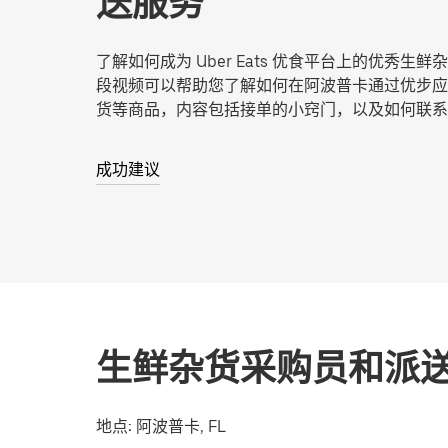
送服务
了解如何成为 Uber Eats 优食平台上的优秀生
段视频可以帮助您了解如何在阿波普卡通过优步应
货等商品，内容包括接单的小窍门，以及如何联系
成功建议
生鲜杂货采购员和派
地点:
阿波普卡, FL