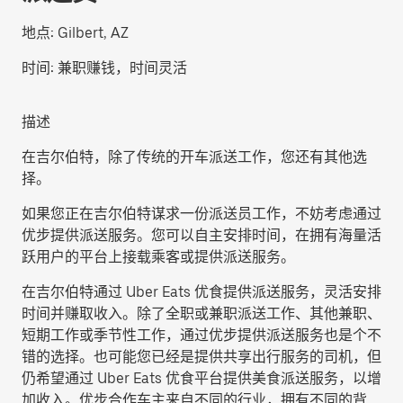
地点:
Gilbert, AZ
时间:
兼职赚钱，时间灵活
描述
在吉尔伯特，除了传统的开车派送工作，您还有其他选
择。
如果您正在吉尔伯特谋求一份派送员工作，不妨考虑通过
优步提供派送服务。您可以自主安排时间，在拥有海量活
跃用户的平台上接载乘客或提供派送服务。
在吉尔伯特通过 Uber Eats 优食提供派送服务，灵活安排
时间并赚取收入。除了全职或兼职派送工作、其他兼职、
短期工作或季节性工作，通过优步提供派送服务也是个不
错的选择。也可能您已经是提供共享出行服务的司机，但
仍希望通过 Uber Eats 优食平台提供美食派送服务，以增
加收入。优步合作车主来自不同的行业，拥有不同的背