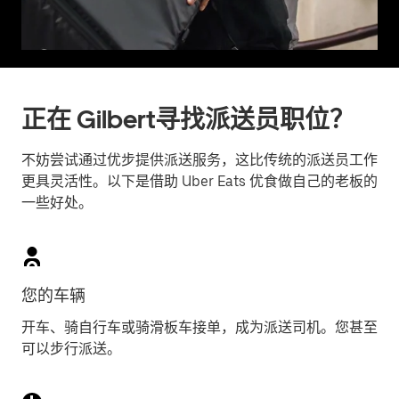
正在 Gilbert寻找派送员职位？
不妨尝试通过优步提供派送服务，这比传统的派送员工作
更具灵活性。以下是借助 Uber Eats 优食做自己的老板的
一些好处。
您的车辆
开车、骑自行车或骑滑板车接单，成为派送司机。您甚至
可以步行派送。