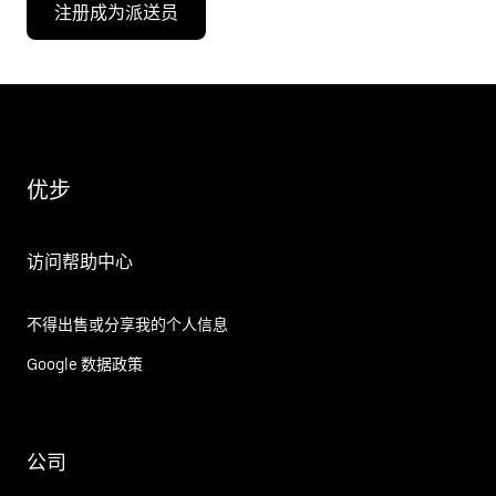
注册成为派送员
优步
访问帮助中心
不得出售或分享我的个人信息
Google 数据政策
公司