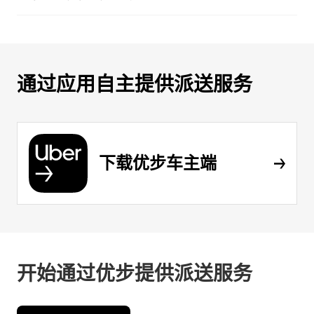
通过应用自主提供派送服务
下载优步车主端
开始通过优步提供派送服务