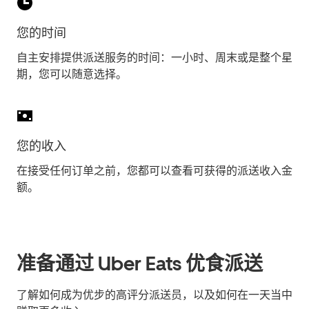
您的时间
自主安排提供派送服务的时间：一小时、周末或是整个星
期，您可以随意选择。
您的收入
在接受任何订单之前，您都可以查看可获得的派送收入金
额。
准备通过 Uber Eats 优食派送
了解如何成为优步的高评分派送员，以及如何在一天当中