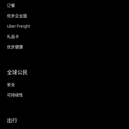
订餐
优步企业版
Uber Freight
礼品卡
优步健康
全球公民
安全
可持续性
出行