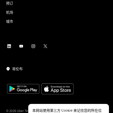
预订
机场
城市
哥伦布
本网站使用第三方 Cookie 来记住您的所在位
©
2026
Uber Technologies Inc.