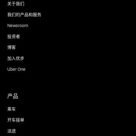
关于我们
我们的产品和服务
Newsroom
投资者
博客
加入优步
Uber One
产品
乘车
开车接单
派送