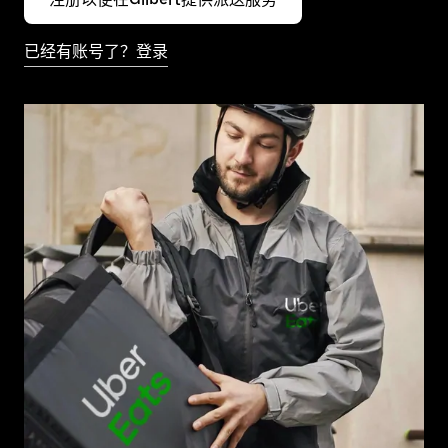
已经有账号了？登录