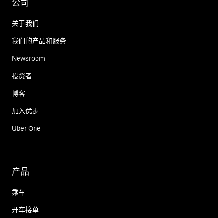
公司
关于我们
我们的产品和服务
Newsroom
投资者
博客
加入优步
Uber One
产品
乘车
开车接单