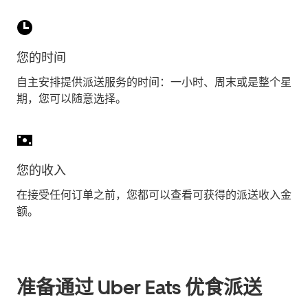
您的时间
自主安排提供派送服务的时间：一小时、周末或是整个星
期，您可以随意选择。
您的收入
在接受任何订单之前，您都可以查看可获得的派送收入金
额。
准备通过 Uber Eats 优食派送