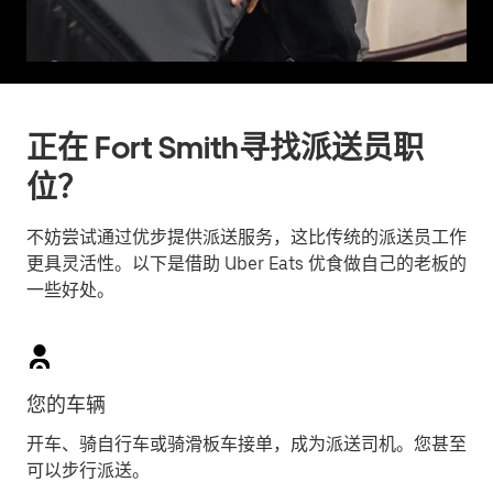
正在 Fort Smith寻找派送员职
位？
不妨尝试通过优步提供派送服务，这比传统的派送员工作
更具灵活性。以下是借助 Uber Eats 优食做自己的老板的
一些好处。
您的车辆
开车、骑自行车或骑滑板车接单，成为派送司机。您甚至
可以步行派送。