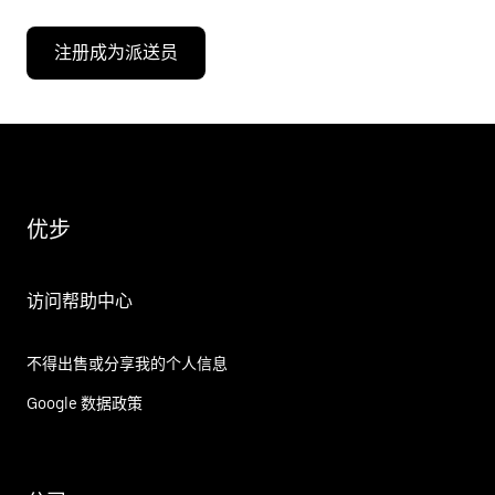
注册成为派送员
优步
访问帮助中心
不得出售或分享我的个人信息
Google 数据政策