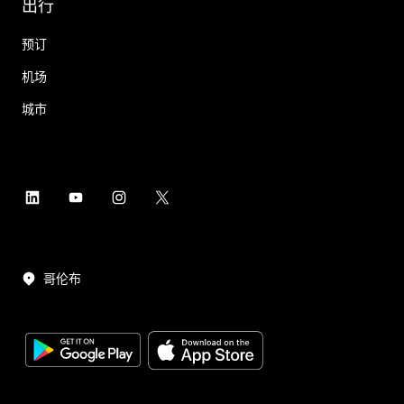
出行
预订
机场
城市
哥伦布