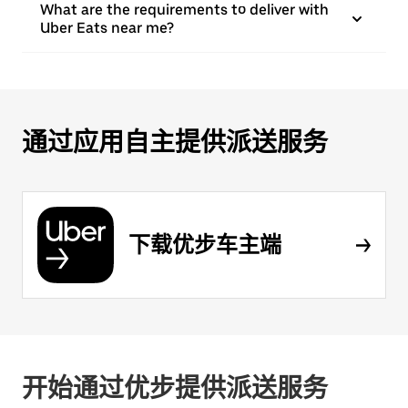
What are the requirements to deliver with
Uber Eats near me?
通过应用自主提供派送服务
下载优步车主端
开始通过优步提供派送服务