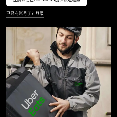
已经有账号了？登录