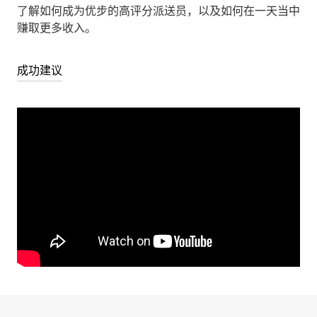
了解如何成为优步的高评分派送员，以及如何在一天当中
赚取更多收入。
成功建议