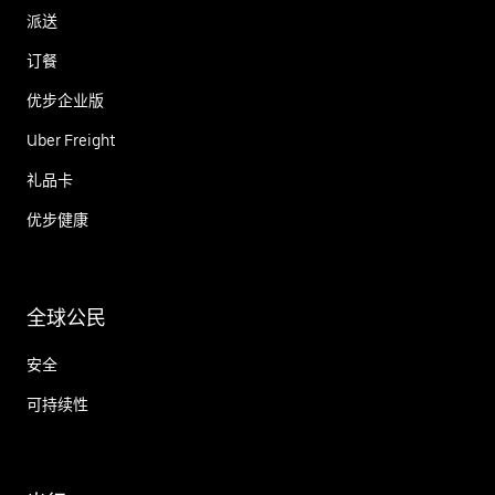
派送
订餐
优步企业版
Uber Freight
礼品卡
优步健康
全球公民
安全
可持续性