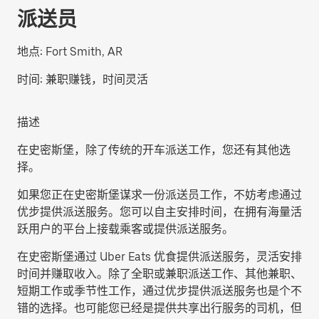
派送员
地点:
Fort Smith, AR
时间:
兼职赚钱，时间灵活
描述
在史密斯堡，除了传统的开车派送工作，您还有其他选
择。
如果您正在史密斯堡谋求一份派送员工作，不妨考虑通过
优步提供派送服务。您可以自主安排时间，在拥有海量活
跃用户的平台上接载乘客或提供派送服务。
在史密斯堡通过 Uber Eats 优食提供派送服务，灵活安排
时间并赚取收入。除了全职或兼职派送工作、其他兼职、
短期工作或季节性工作，通过优步提供派送服务也是个不
错的选择。也可能您已经是提供共享出行服务的司机，但