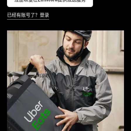
已经有账号了？登录