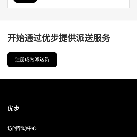
开始通过优步提供派送服务
注册成为派送员
优步
访问帮助中心