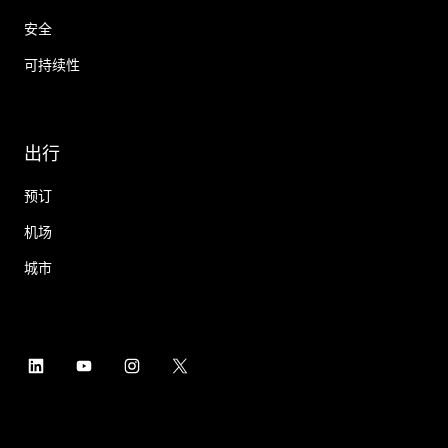
安全
可持续性
出行
预订
机场
城市