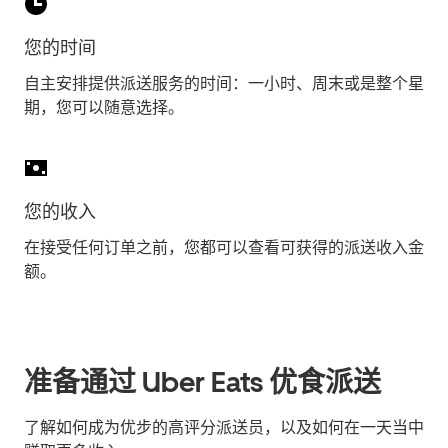
您的时间
自主安排提供派送服务的时间：一小时、周末或是整个星
期，您可以随意选择。
您的收入
在接受任何订单之前，您都可以查看可获得的派送收入金
额。
准备通过 Uber Eats 优食派送
了解如何成为优步的高评分派送员，以及如何在一天当中