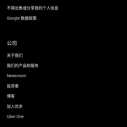
不得出售或分享我的个人信息
Google 数据政策
公司
关于我们
我们的产品和服务
Newsroom
投资者
博客
加入优步
Uber One