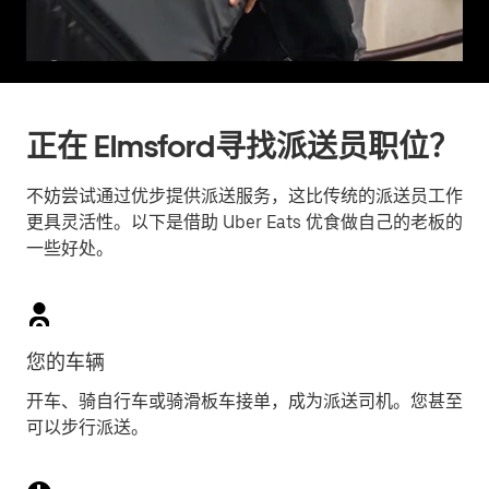
正在 Elmsford寻找派送员职位？
不妨尝试通过优步提供派送服务，这比传统的派送员工作
更具灵活性。以下是借助 Uber Eats 优食做自己的老板的
一些好处。
您的车辆
开车、骑自行车或骑滑板车接单，成为派送司机。您甚至
可以步行派送。