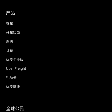
产品
乘车
开车接单
派送
订餐
优步企业版
Uber Freight
礼品卡
优步健康
全球公民