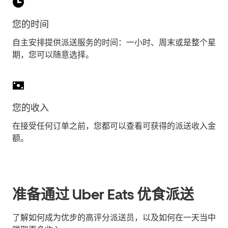
您的时间
自主安排提供派送服务的时间：一小时、周末或是整个星
期，您可以随意选择。
您的收入
在接受任何订单之前，您都可以查看可获得的派送收入金
额。
准备通过 Uber Eats 优食派送
了解如何成为优步的高评分派送员，以及如何在一天当中