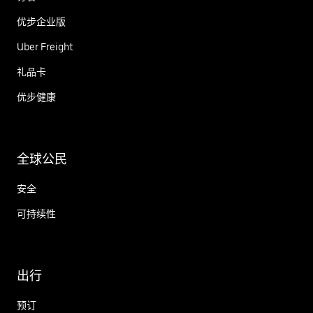
优步企业版
Uber Freight
礼品卡
优步健康
全球公民
安全
可持续性
出行
预订