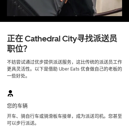
正在 Cathedral City寻找派送员
职位？
不妨尝试通过优步提供派送服务，这比传统的派送员工作
更具灵活性。以下是借助 Uber Eats 优食做自己的老板的
一些好处。
您的车辆
开车、骑自行车或骑滑板车接单，成为派送司机。您甚至
可以步行派送。