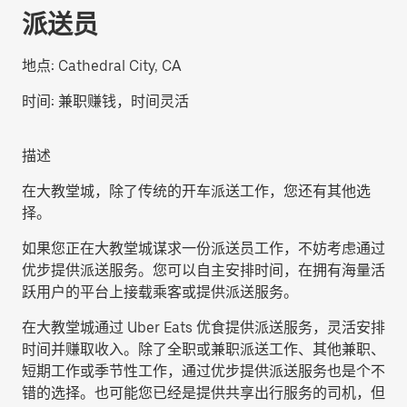
派送员
地点:
Cathedral City, CA
时间:
兼职赚钱，时间灵活
描述
在大教堂城，除了传统的开车派送工作，您还有其他选
择。
如果您正在大教堂城谋求一份派送员工作，不妨考虑通过
优步提供派送服务。您可以自主安排时间，在拥有海量活
跃用户的平台上接载乘客或提供派送服务。
在大教堂城通过 Uber Eats 优食提供派送服务，灵活安排
时间并赚取收入。除了全职或兼职派送工作、其他兼职、
短期工作或季节性工作，通过优步提供派送服务也是个不
错的选择。也可能您已经是提供共享出行服务的司机，但