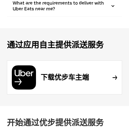
What are the requirements to deliver with
Uber Eats near me?
通过应用自主提供派送服务
下载优步车主端
开始通过优步提供派送服务