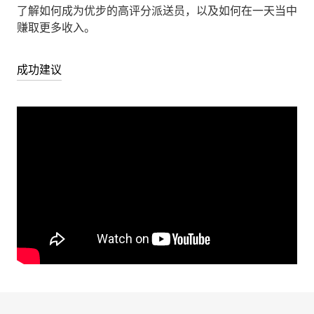
了解如何成为优步的高评分派送员，以及如何在一天当中
赚取更多收入。
成功建议