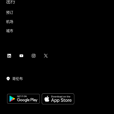
出行
预订
机场
城市
哥伦布