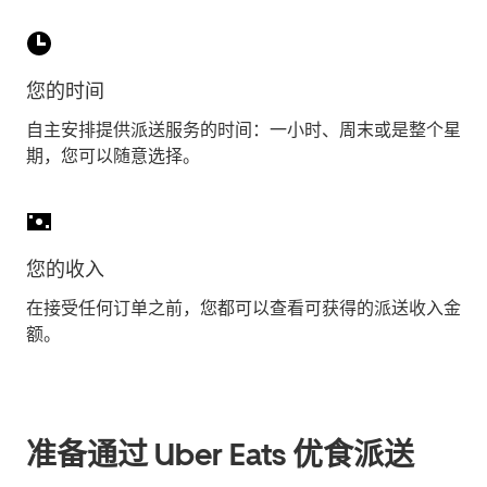
您的时间
自主安排提供派送服务的时间：一小时、周末或是整个星
期，您可以随意选择。
您的收入
在接受任何订单之前，您都可以查看可获得的派送收入金
额。
准备通过 Uber Eats 优食派送