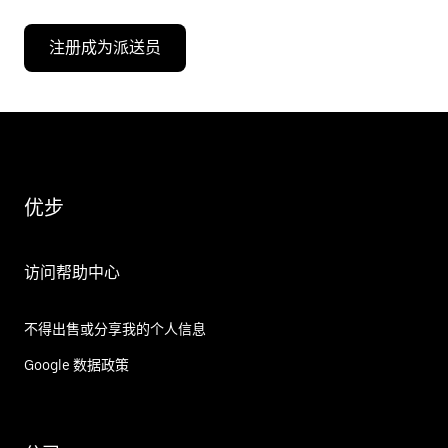
注册成为派送员
优步
访问帮助中心
不得出售或分享我的个人信息
Google 数据政策