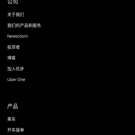
公司
关于我们
我们的产品和服务
Newsroom
投资者
博客
加入优步
Uber One
产品
乘车
开车接单