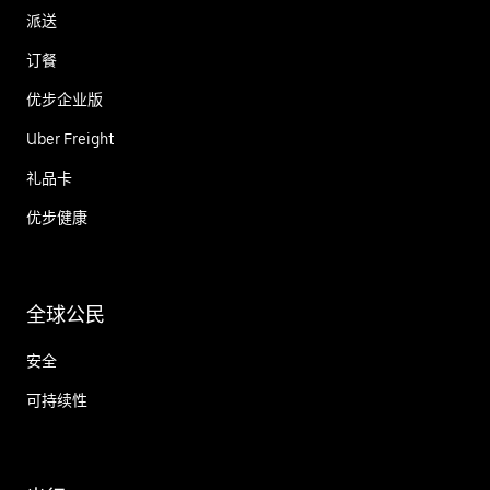
派送
订餐
优步企业版
Uber Freight
礼品卡
优步健康
全球公民
安全
可持续性