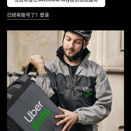
已经有账号了？登录