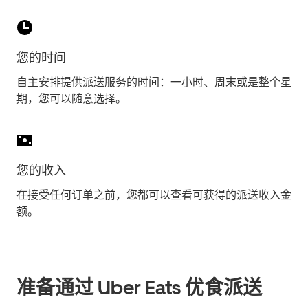
您的时间
自主安排提供派送服务的时间：一小时、周末或是整个星
期，您可以随意选择。
您的收入
在接受任何订单之前，您都可以查看可获得的派送收入金
额。
准备通过 Uber Eats 优食派送