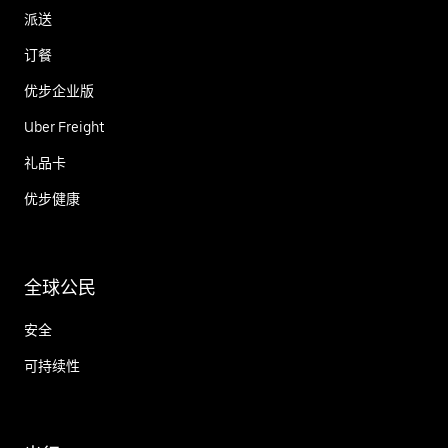
派送
订餐
优步企业版
Uber Freight
礼品卡
优步健康
全球公民
安全
可持续性