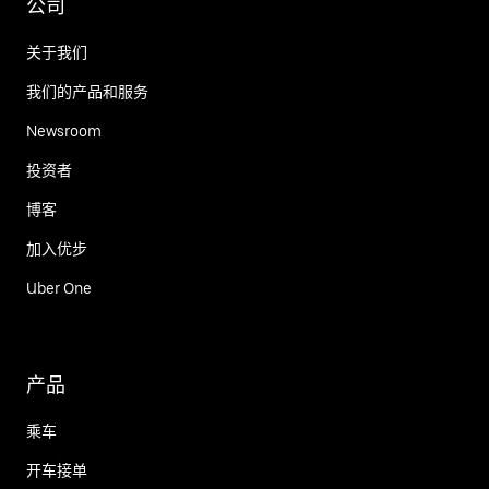
公司
关于我们
我们的产品和服务
Newsroom
投资者
博客
加入优步
Uber One
产品
乘车
开车接单