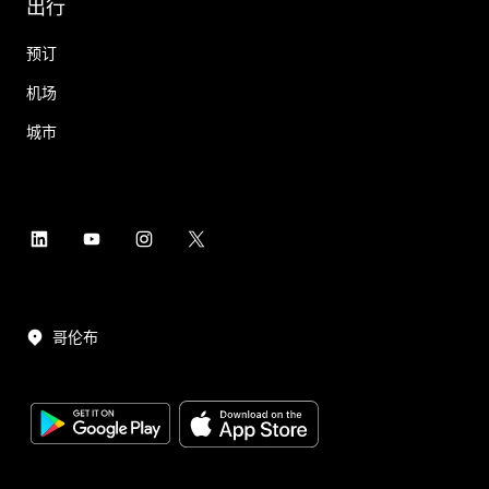
出行
预订
机场
城市
哥伦布