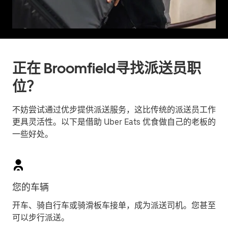
正在 Broomfield寻找派送员职
位？
不妨尝试通过优步提供派送服务，这比传统的派送员工作
更具灵活性。以下是借助 Uber Eats 优食做自己的老板的
一些好处。
您的车辆
开车、骑自行车或骑滑板车接单，成为派送司机。您甚至
可以步行派送。