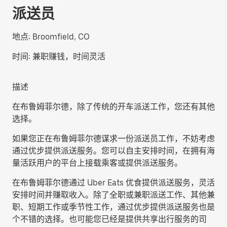
派送员
地点:
Broomfield, CO
时间:
兼职赚钱，时间灵活
描述
在布鲁姆菲尔德，除了传统的开车派送工作，您还有其他
选择。
如果您正在布鲁姆菲尔德谋求一份派送员工作，不妨考虑
通过优步提供派送服务。您可以自主安排时间，在拥有海
量活跃用户的平台上接载乘客或提供派送服务。
在布鲁姆菲尔德通过 Uber Eats 优食提供派送服务，灵活
安排时间并赚取收入。除了全职或兼职派送工作、其他兼
职、短期工作或季节性工作，通过优步提供派送服务也是
个不错的选择。也可能您已经是提供共享出行服务的司