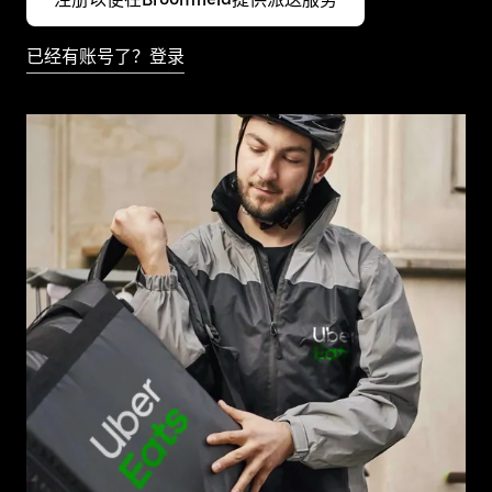
已经有账号了？登录