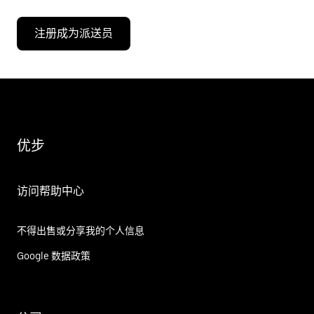
注册成为派送员
优步
访问帮助中心
不得出售或分享我的个人信息
Google 数据政策