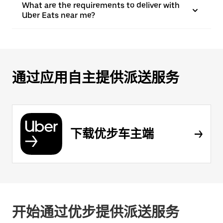
What are the requirements to deliver with
Uber Eats near me?
通过应用自主提供派送服务
下载优步车主端
开始通过优步提供派送服务