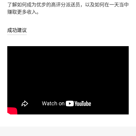
了解如何成为优步的高评分派送员，以及如何在一天当中
赚取更多收入。
成功建议