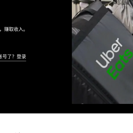
服务，赚取收入。
账号了？登录