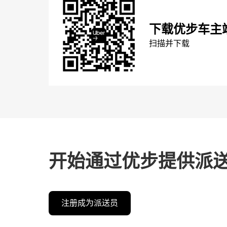
下载优步车主
扫描并下载
开始通过优步提供派
注册成为派送员