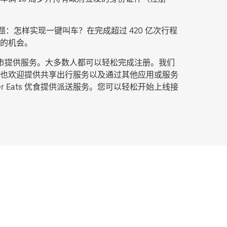
：怎样实现一键叫车？在完成超过 420 亿次行程
的机会。
城市提供服务。大多数人都可以轻松完成注册。我们
也欢迎提供共享出行服务以及通过其他应用或服务
Eats 优食提供派送服务。您可以轻松开始上线接