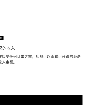
您的收入
在接受任何订单之前，您都可以查看可获得的派送
收入金额。