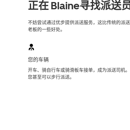
正在 Blaine寻找派
不妨尝试通过优步提供派送服务，这比传统的派送员工
老板的一些好处。
您的车辆
开车、骑自行车或骑滑板车接单，成为派送司机。
您甚至可以步行派送。