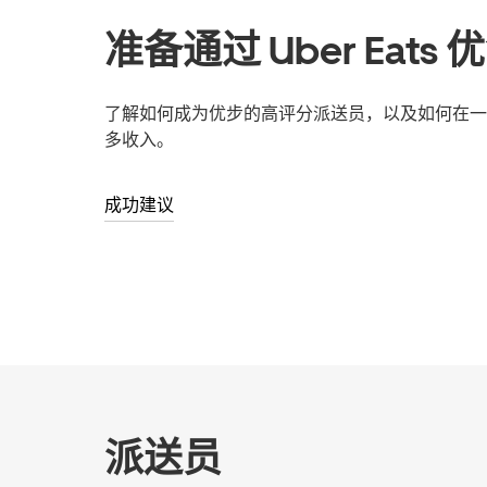
准备通过 Uber Eats
了解如何成为优步的高评分派送员，以及如何在一
多收入。
成功建议
派送员