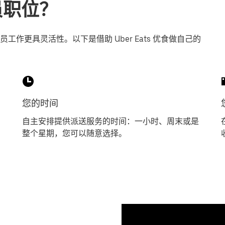
送员职位？
作更具灵活性。以下是借助 Uber Eats 优食做自己的
您的时间
自主安排提供派送服务的时间：一小时、周末或是
整个星期，您可以随意选择。