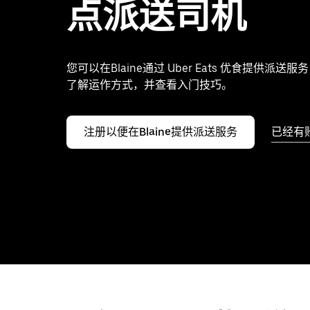
点派送司机
您可以在Blaine通过 Uber Eats 优食提供派送
了解运作方式，并查看入门技巧。
注册以便在Blaine提供派送服务
已经有