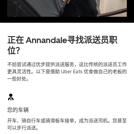
正在 Annandale寻找派送员职
位？
不妨尝试通过优步提供派送服务，这比传统的派送员工作
更具灵活性。以下是借助 Uber Eats 优食做自己的老板的
一些好处。
您的车辆
开车、骑自行车或骑滑板车接单，成为派送司机。您甚至
可以步行派送。