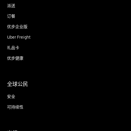
派送
订餐
优步企业版
Uber Freight
礼品卡
优步健康
全球公民
安全
可持续性