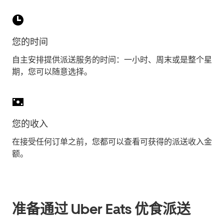
您的时间
自主安排提供派送服务的时间：一小时、周末或是整个星
期，您可以随意选择。
您的收入
在接受任何订单之前，您都可以查看可获得的派送收入金
额。
准备通过 Uber Eats 优食派送