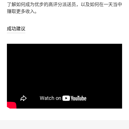
了解如何成为优步的高评分派送员，以及如何在一天当中
赚取更多收入。
成功建议