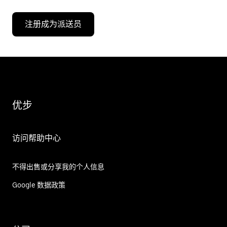
注册成为派送员
优步
访问帮助中心
不得出售或分享我的个人信息
Google 数据政策