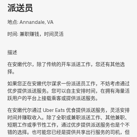
派送员
地点:
Annandale, VA
时间:
兼职赚钱，时间灵活
描述
在安嫩代尔，除了传统的开车派送工作，您还有其他选
择。
如果您正在安嫩代尔谋求一份派送员工作，不妨考虑通过
优步提供派送服务。您可以自主安排时间，在拥有海量活
跃用户的平台上接载乘客或提供派送服务。
在安嫩代尔通过 Uber Eats 优食提供派送服务，灵活安排
时间并赚取收入。除了全职或兼职派送工作、其他兼职、
短期工作或季节性工作，通过优步提供派送服务也是个不
错的选择。也可能您已经是提供共享出行服务的司机，但