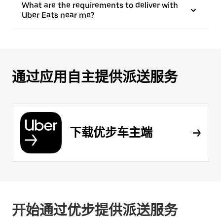
What are the requirements to deliver with
Uber Eats near me?
通过应用自主提供派送服务
下载优步车主端
开始通过优步提供派送服务