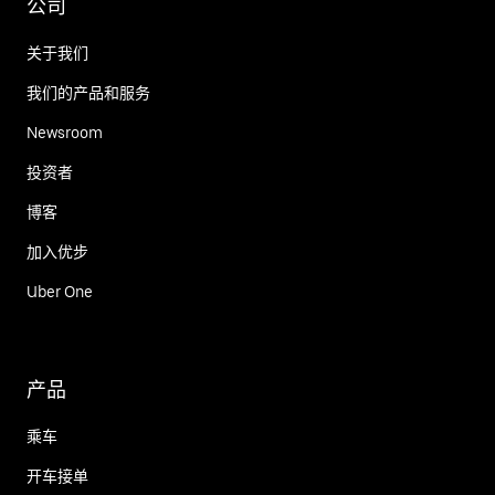
公司
关于我们
我们的产品和服务
Newsroom
投资者
博客
加入优步
Uber One
产品
乘车
开车接单