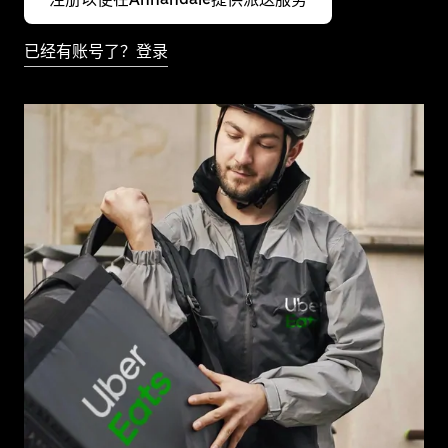
已经有账号了？登录