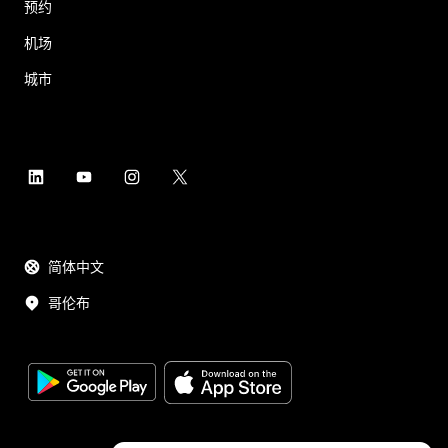
预约
机场
城市
简体中文
哥伦布