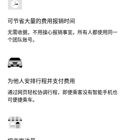
可节省大量的费用报销时间
无需收据，不用操心报销事宜。所有人都使用同一
个团队账号。
为他人安排行程并支付费用
通过网页轻松协调行程，即便乘客没有智能手机也
可便捷乘车。