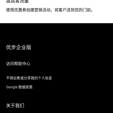
提高客流量
使用优惠券创建营销活动，将客户送到您的门前。
优步企业版
访问帮助中心
不得出售或分享我的个人信息
Google 数据政策
关于我们