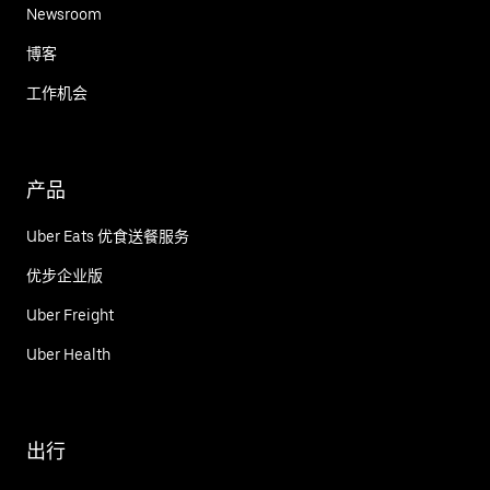
Newsroom
博客
工作机会
产品
Uber Eats 优食送餐服务
优步企业版
Uber Freight
Uber Health
出行