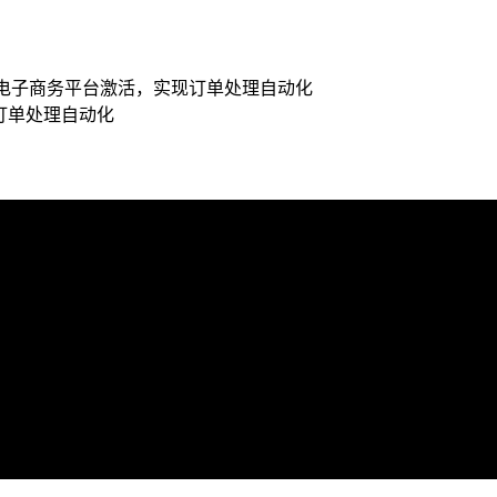
或其他电子商务平台激活，实现订单处理自动化
现订单处理自动化