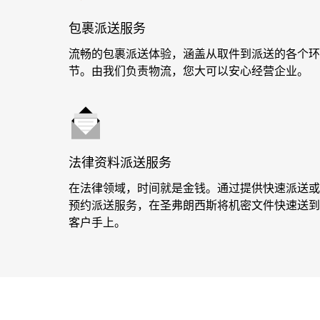
包裹派送服务
流畅的包裹派送体验，涵盖从取件到派送的各个环
节。由我们负责物流，您大可以安心经营企业。
法律资料派送服务
在法律领域，时间就是金钱。通过提供快速派送或
预约派送服务，在圣弗朗西斯将机密文件快速送到
客户手上。