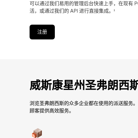
可以通过我们易用的管理后台快速上手，在现有 PO
活，或通过我们的 API 进行直接集成。¹
注册
威斯康星州圣弗朗西
浏览圣弗朗西斯的众多企业都在使用的派送服务。
顾客提供高效服务。