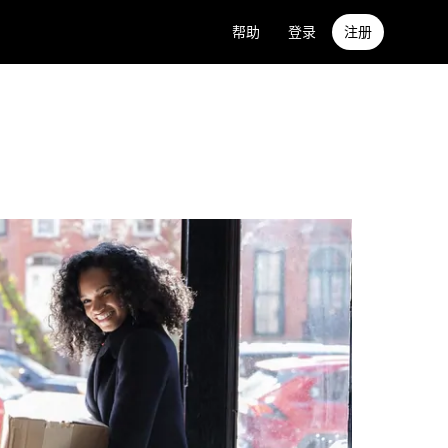
帮助
登录
注册