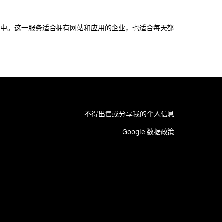
盖其中。这一服务适合拥有网站和应用的企业，也适合每天都
不得出售或分享我的个人信息
Google 数据政策