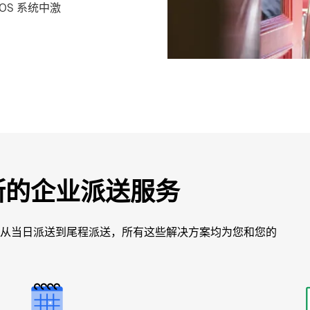
S 系统中激
斯的企业派送服务
从当日派送到尾程派送，所有这些解决方案均为您和您的