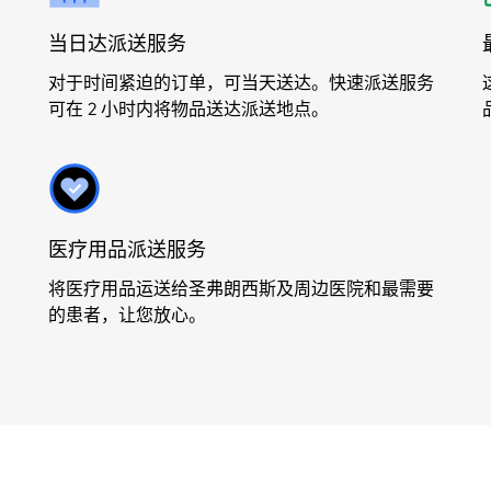
当日达派送服务
对于时间紧迫的订单，可当天送达。快速派送服务
可在 2 小时内将物品送达派送地点。
医疗用品派送服务
将医疗用品运送给圣弗朗西斯及周边医院和最需要
的患者，让您放心。