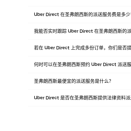
Uber Direct 在圣弗朗西斯的派送服务费是多
我能否实时跟踪 Uber Direct 在圣弗朗西斯
若在 Uber Direct 上完成多份订单，你们是
何时可以在圣弗朗西斯预约 Uber Direct 派送
圣弗朗西斯最便宜的派送服务是什么？
Uber Direct 是否在圣弗朗西斯提供法律资料