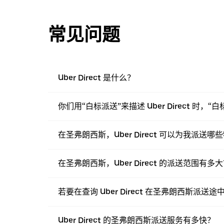
常见问题
Uber Direct 是什么？
你们用“白标派送”来描述 Uber Direct 时，
在圣弗朗西斯，Uber Direct 可以为我派送哪
在圣弗朗西斯，Uber Direct 的派送范围有多
若要在查询 Uber Direct 在圣弗朗西斯
Uber Direct 的圣弗朗西斯派送服务有多快？