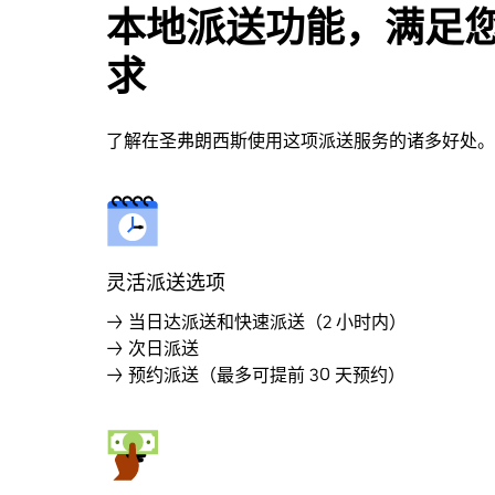
本地派送功能，满足
求
了解在圣弗朗西斯使用这项派送服务的诸多好处。
灵活派送选项
→ 当日达派送和快速派送（2 小时内）
→ 次日派送
→ 预约派送（最多可提前 30 天预约）