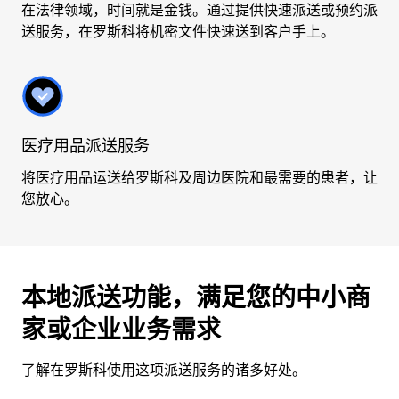
在法律领域，时间就是金钱。通过提供快速派送或预约派
送服务，在罗斯科将机密文件快速送到客户手上。
医疗用品派送服务
将医疗用品运送给罗斯科及周边医院和最需要的患者，让
您放心。
本地派送功能，满足您的中小商
家或企业业务需求
了解在罗斯科使用这项派送服务的诸多好处。