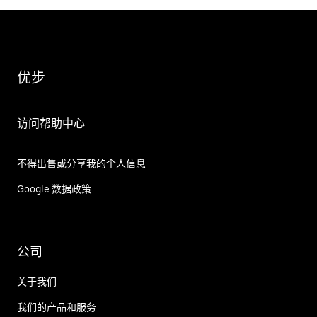
优步
访问帮助中心
不得出售或分享我的个人信息
Google 数据政策
公司
关于我们
我们的产品和服务