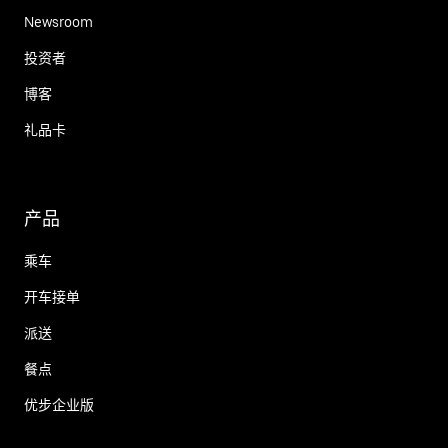
Newsroom
投资者
博客
礼品卡
产品
乘车
开车接单
派送
餐点
优步企业版