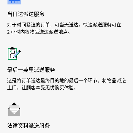
当日达派送服务
对于时间紧迫的订单，可当天送达。快速派送服务可在
2 小时内将物品送达派送地点。
最后一英里派送服务
这是将订单送达最终目的地的最后一个环节。将物品派送
上门，让顾客享受无忧购买体验。
法律资料派送服务