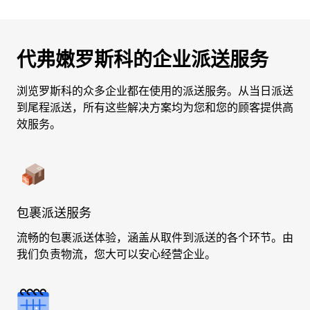
代弗嫩罗斯科的企业派送服务
浏览罗斯科的众多企业都在使用的派送服务。从当日派送
到尾程派送，所有这些解决方案均为您和您的顾客提供高
效服务。
包裹派送服务
流畅的包裹派送体验，涵盖从取件到派送的各个环节。由
我们负责物流，您大可以安心经营企业。