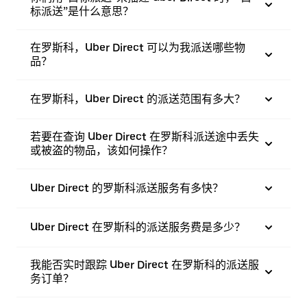
标派送”是什么意思？
在罗斯科，Uber Direct 可以为我派送哪些物
品？
在罗斯科，Uber Direct 的派送范围有多大？
若要在查询 Uber Direct 在罗斯科派送途中丢失
或被盗的物品，该如何操作？
Uber Direct 的罗斯科派送服务有多快？
Uber Direct 在罗斯科的派送服务费是多少？
我能否实时跟踪 Uber Direct 在罗斯科的派送服
务订单？