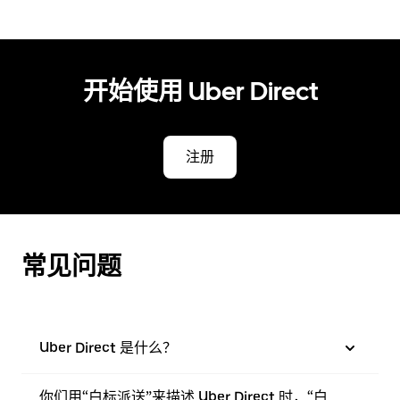
开始使用 Uber Direct
注册
常见问题
Uber Direct 是什么？
你们用“白标派送”来描述 Uber Direct 时，“白