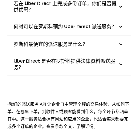
若在 Uber Direct 上完成多份订单，你们是否提
供优惠？
何时可以在罗斯科预约 Uber Direct 派送服务？
罗斯科最便宜的派送服务是什么？
Uber Direct 是否在罗斯科提供法律资料派送服
务？
¹我们的派送服务 API 让企业自主管理全程的交易体验，从如何下
单、在哪里下单，到收件人或顾客能看到什么，每个环节都涵盖
其中。这一服务适合拥有网站和应用的企业，也适合每天都要完
成多个订单的企业。查看
条款
全文，了解详情。