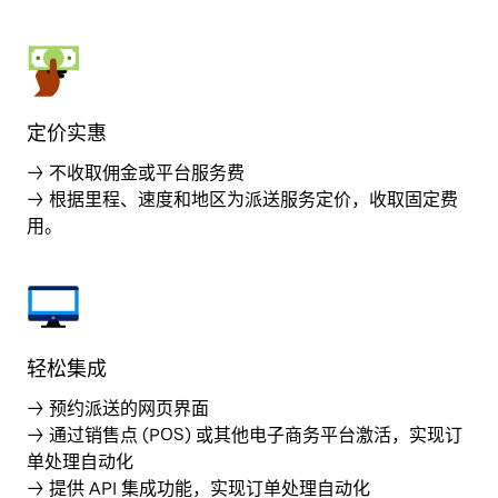
定价实惠
→ 不收取佣金或平台服务费
→ 根据里程、速度和地区为派送服务定价，收取固定费
用。
轻松集成
→ 预约派送的网页界面
→ 通过销售点 (POS) 或其他电子商务平台激活，实现订
单处理自动化
→ 提供 API 集成功能，实现订单处理自动化