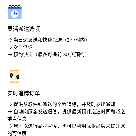
灵活派送选项
→ 当日达派送和快速派送（2 小时内）
→ 次日派送
→ 预约派送（最多可提前 30 天预约）
实时追踪订单
→ 提供从取件到派送的全程追踪，并及时发出通知
→ 自动向顾客发送短信，提供最新预计送达时间和派送
地点信息
→ 您可以进行品牌宣传，也可以利用优步品牌来提升您
的可信度