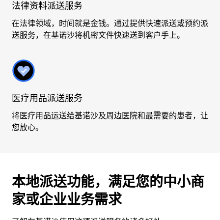
法律资料派送服务
在法律领域，时间就是金钱。通过提供快速派送或预约派
送服务，在基诺沙将机密文件快速送到客户手上。
医疗用品派送服务
将医疗用品运送给基诺沙及周边医院和最需要的患者，让
您放心。
本地派送功能，满足您的中小商
家或企业业务需求