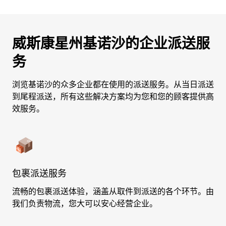
威斯康星州基诺沙的企业派送服
务
浏览基诺沙的众多企业都在使用的派送服务。从当日派送
到尾程派送，所有这些解决方案均为您和您的顾客提供高
效服务。
包裹派送服务
流畅的包裹派送体验，涵盖从取件到派送的各个环节。由
我们负责物流，您大可以安心经营企业。