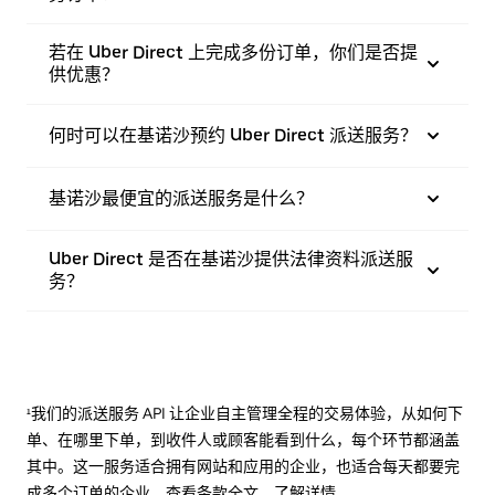
若在 Uber Direct 上完成多份订单，你们是否提
供优惠？
何时可以在基诺沙预约 Uber Direct 派送服务？
基诺沙最便宜的派送服务是什么？
Uber Direct 是否在基诺沙提供法律资料派送服
务？
¹我们的派送服务 API 让企业自主管理全程的交易体验，从如何下
单、在哪里下单，到收件人或顾客能看到什么，每个环节都涵盖
其中。这一服务适合拥有网站和应用的企业，也适合每天都要完
成多个订单的企业。查看
条款
全文，了解详情。