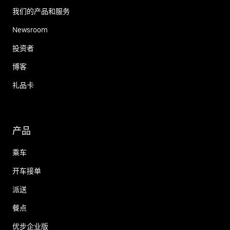
我们的产品和服务
Newsroom
投资者
博客
礼品卡
产品
乘车
开车接单
派送
餐点
优步企业版