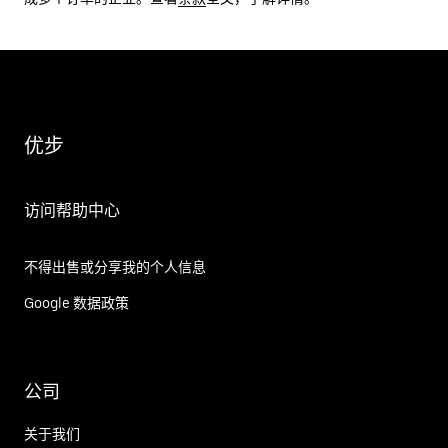
优步
访问帮助中心
不得出售或分享我的个人信息
Google 数据政策
公司
关于我们