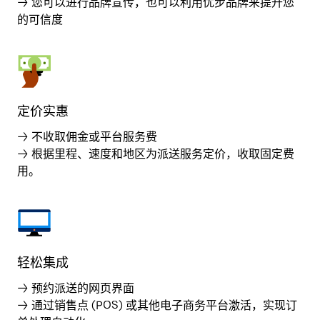
→ 您可以进行品牌宣传，也可以利用优步品牌来提升您
的可信度
定价实惠
→ 不收取佣金或平台服务费
→ 根据里程、速度和地区为派送服务定价，收取固定费
用。
轻松集成
→ 预约派送的网页界面
→ 通过销售点 (POS) 或其他电子商务平台激活，实现订