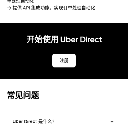
单处理自动化
→ 提供 API 集成功能，实现订单处理自动化
开始使用 Uber Direct
注册
常见问题
Uber Direct 是什么？