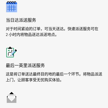
当日达派送服务
对于时间紧迫的订单，可当天送达。快速派送服务可在
2 小时内将物品送达派送地点。
最后一英里派送服务
这是将订单送达最终目的地的最后一个环节。将物品派送
上门，让顾客享受无忧购买体验。