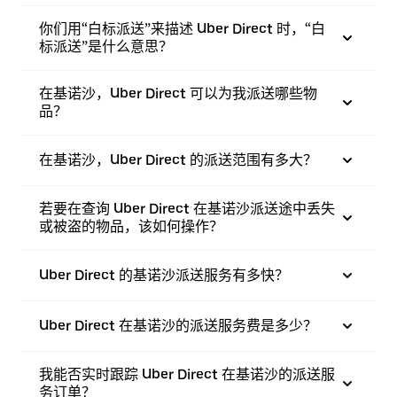
你们用“白标派送”来描述 Uber Direct 时，“白
标派送”是什么意思？
在基诺沙，Uber Direct 可以为我派送哪些物
品？
在基诺沙，Uber Direct 的派送范围有多大？
若要在查询 Uber Direct 在基诺沙派送途中丢失
或被盗的物品，该如何操作？
Uber Direct 的基诺沙派送服务有多快？
Uber Direct 在基诺沙的派送服务费是多少？
我能否实时跟踪 Uber Direct 在基诺沙的派送服
务订单？