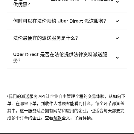
供优惠？
何时可以在法伦预约 Uber Direct 派送服务？
法伦最便宜的派送服务是什么？
Uber Direct 是否在法伦提供法律资料派送服
务？
¹我们的派送服务 API 让企业自主管理全程的交易体验，从如何下
单、在哪里下单，到收件人或顾客能看到什么，每个环节都涵盖
其中。这一服务适合拥有网站和应用的企业，也适合每天都要完
成多个订单的企业。查看
条款
全文，了解详情。