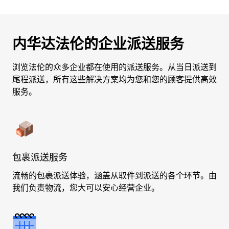
内华达法伦的企业派送服务
浏览法伦的众多企业都在使用的派送服务。从当日派送到
尾程派送，所有这些解决方案均为您和您的顾客提供高效
服务。
包裹派送服务
流畅的包裹派送体验，涵盖从取件到派送的各个环节。由
我们负责物流，您大可以安心经营企业。