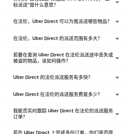
标派送”是什么意思？
在法伦，Uber Direct 可以为我派送哪些物品？
在法伦，Uber Direct 的派送范围有多大？
若要在查询 Uber Direct 在法伦派送途中丢失或
被盗的物品，该如何操作？
Uber Direct 的法伦派送服务有多快？
Uber Direct 在法伦的派送服务费是多少？
我能否实时跟踪 Uber Direct 在法伦的派送服务
订单？
若在 Uber Direct 上完成多份订单，你们是否提