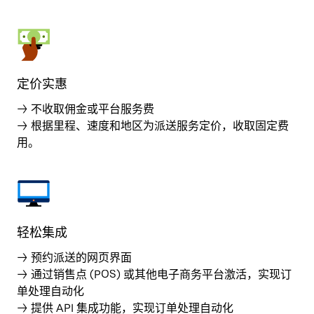
定价实惠
→ 不收取佣金或平台服务费
→ 根据里程、速度和地区为派送服务定价，收取固定费
用。
轻松集成
→ 预约派送的网页界面
→ 通过销售点 (POS) 或其他电子商务平台激活，实现订
单处理自动化
→ 提供 API 集成功能，实现订单处理自动化