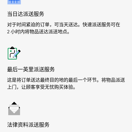
当日达派送服务
对于时间紧迫的订单，可当天送达。快速派送服务可在
2 小时内将物品送达派送地点。
最后一英里派送服务
这是将订单送达最终目的地的最后一个环节。将物品派送
上门，让顾客享受无忧购买体验。
法律资料派送服务