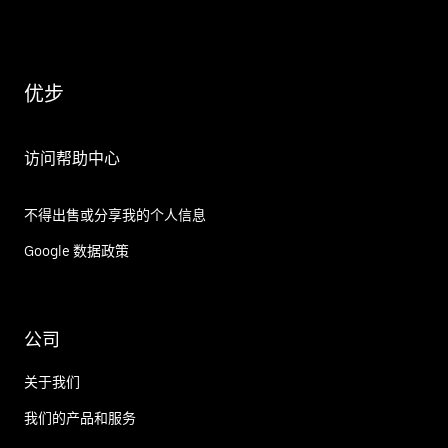
优步
访问帮助中心
不得出售或分享我的个人信息
Google 数据政策
公司
关于我们
我们的产品和服务