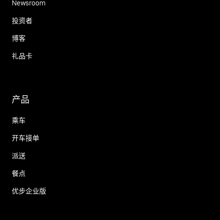
Newsroom
投资者
博客
礼品卡
产品
乘车
开车接单
派送
餐点
优步企业版