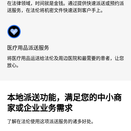
在法律领域，时间就是金钱。通过提供快速派送或预约派
送服务，在法伦将机密文件快速送到客户手上。
医疗用品派送服务
将医疗用品运送给法伦及周边医院和最需要的患者，让您
放心。
本地派送功能，满足您的中小商
家或企业业务需求
了解在法伦使用这项派送服务的诸多好处。