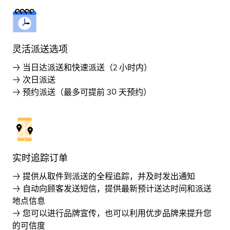
灵活派送选项
→ 当日达派送和快速派送（2 小时内）
→ 次日派送
→ 预约派送（最多可提前 30 天预约）
实时追踪订单
→ 提供从取件到派送的全程追踪，并及时发出通知
→ 自动向顾客发送短信，提供最新预计送达时间和派送
地点信息
→ 您可以进行品牌宣传，也可以利用优步品牌来提升您
的可信度