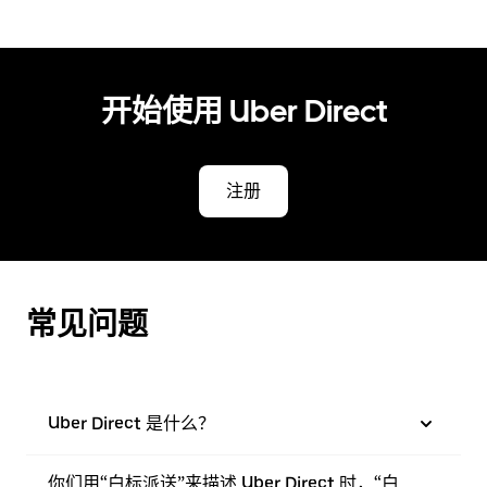
开始使用 Uber Direct
注册
常见问题
Uber Direct 是什么？
你们用“白标派送”来描述 Uber Direct 时，“白