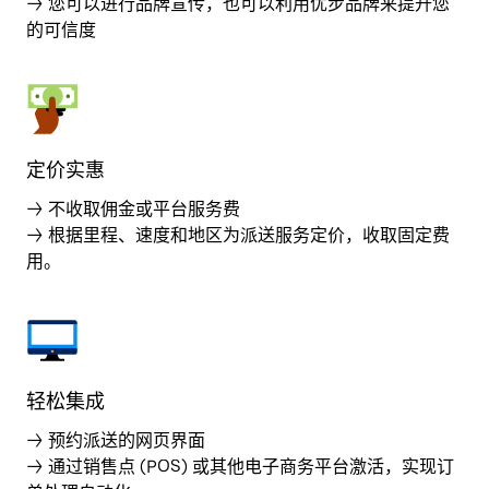
→ 您可以进行品牌宣传，也可以利用优步品牌来提升您
的可信度
定价实惠
→ 不收取佣金或平台服务费
→ 根据里程、速度和地区为派送服务定价，收取固定费
用。
轻松集成
→ 预约派送的网页界面
→ 通过销售点 (POS) 或其他电子商务平台激活，实现订