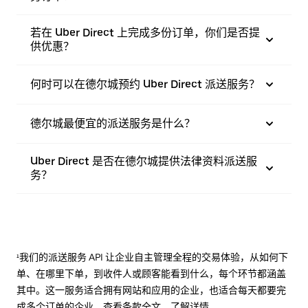
若在 Uber Direct 上完成多份订单，你们是否提
供优惠？
何时可以在德尔城预约 Uber Direct 派送服务？
德尔城最便宜的派送服务是什么？
Uber Direct 是否在德尔城提供法律资料派送服
务？
¹我们的派送服务 API 让企业自主管理全程的交易体验，从如何下
单、在哪里下单，到收件人或顾客能看到什么，每个环节都涵盖
其中。这一服务适合拥有网站和应用的企业，也适合每天都要完
成多个订单的企业。查看
条款
全文，了解详情。