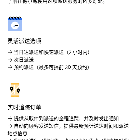
了解在德尔城使用这项派送服务的诸多好处。
灵活派送选项
→ 当日达派送和快速派送（2 小时内）
→ 次日派送
→ 预约派送（最多可提前 30 天预约）
实时追踪订单
→ 提供从取件到派送的全程追踪，并及时发出通知
→ 自动向顾客发送短信，提供最新预计送达时间和派送
地点信息