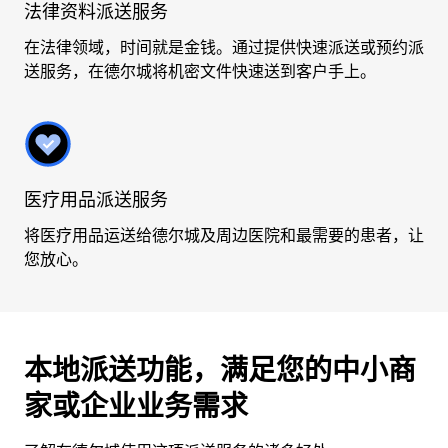
法律资料派送服务
在法律领域，时间就是金钱。通过提供快速派送或预约派
送服务，在德尔城将机密文件快速送到客户手上。
医疗用品派送服务
将医疗用品运送给德尔城及周边医院和最需要的患者，让
您放心。
本地派送功能，满足您的中小商
家或企业业务需求