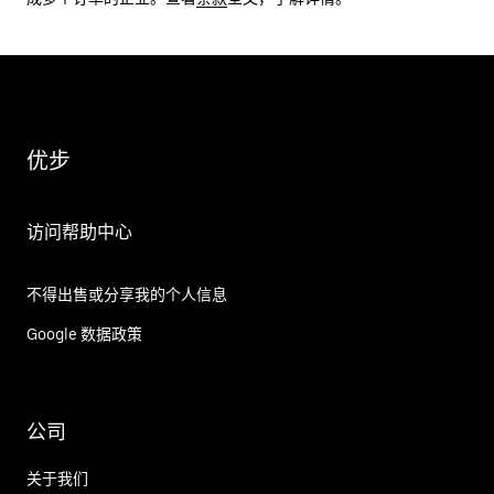
优步
访问帮助中心
不得出售或分享我的个人信息
Google 数据政策
公司
关于我们