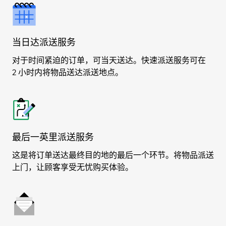
当日达派送服务
对于时间紧迫的订单，可当天送达。快速派送服务可在
2 小时内将物品送达派送地点。
最后一英里派送服务
这是将订单送达最终目的地的最后一个环节。将物品派送
上门，让顾客享受无忧购买体验。