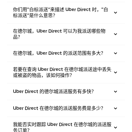
你们用“白标派送”来描述 Uber Direct 时，“白
标派送”是什么意思？
在德尔城，Uber Direct 可以为我派送哪些物
品？
在德尔城，Uber Direct 的派送范围有多大？
若要在查询 Uber Direct 在德尔城派送途中丢失
或被盗的物品，该如何操作？
Uber Direct 的德尔城派送服务有多快？
Uber Direct 在德尔城的派送服务费是多少？
我能否实时跟踪 Uber Direct 在德尔城的派送服
务订单？