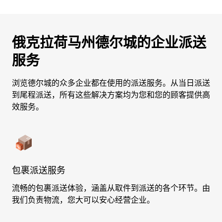
俄克拉荷马州德尔城的企业派送
服务
浏览德尔城的众多企业都在使用的派送服务。从当日派送
到尾程派送，所有这些解决方案均为您和您的顾客提供高
效服务。
包裹派送服务
流畅的包裹派送体验，涵盖从取件到派送的各个环节。由
我们负责物流，您大可以安心经营企业。