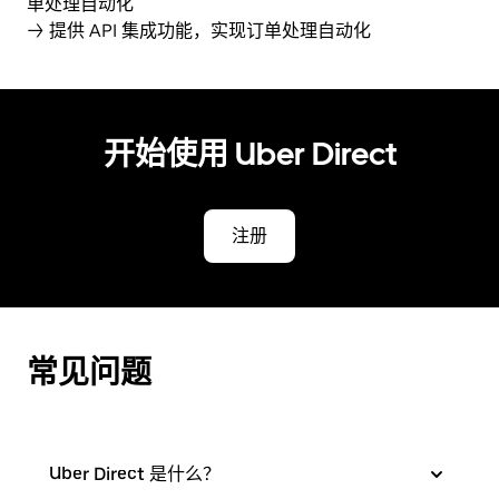
单处理自动化
→ 提供 API 集成功能，实现订单处理自动化
开始使用 Uber Direct
注册
常见问题
Uber Direct 是什么？