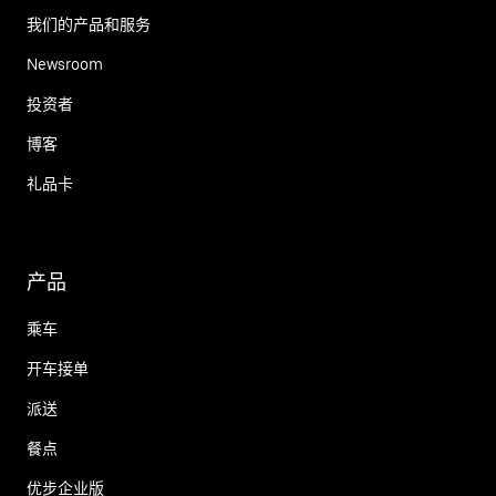
我们的产品和服务
Newsroom
投资者
博客
礼品卡
产品
乘车
开车接单
派送
餐点
优步企业版