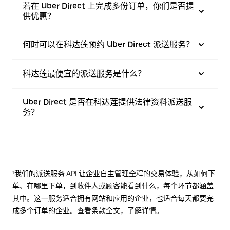
若在 Uber Direct 上完成多份订单，你们是否提
供优惠？
何时可以在科达莲预约 Uber Direct 派送服务？
科达莲最便宜的派送服务是什么？
Uber Direct 是否在科达莲提供法律资料派送服
务？
¹我们的派送服务 API 让企业自主管理全程的交易体验，从如何下
单、在哪里下单，到收件人或顾客能看到什么，每个环节都涵盖
其中。这一服务适合拥有网站和应用的企业，也适合每天都要完
成多个订单的企业。查看
条款
全文，了解详情。