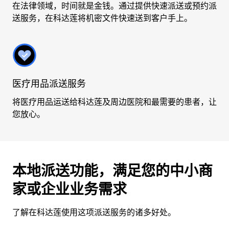
在法律领域，时间就是金钱。通过提供快速派送或预约派
送服务，在科达莲将机密文件快速送到客户手上。
医疗用品派送服务
将医疗用品运送给科达莲及周边医院和最需要的患者，让
您放心。
本地派送功能，满足您的中小商
家或企业业务需求
了解在科达莲使用这项派送服务的诸多好处。