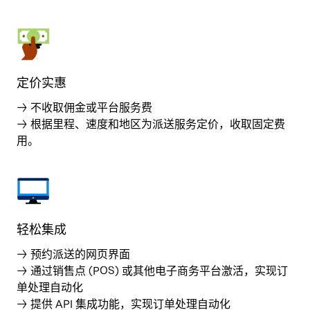
定价实惠
→ 不收取佣金或平台服务费
→ 根据里程、速度和地区为派送服务定价，收取固定费
用。
轻松集成
→ 预约派送的网页界面
→ 通过销售点 (POS) 或其他电子商务平台激活，实现订
单处理自动化
→ 提供 API 集成功能，实现订单处理自动化