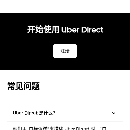
开始使用 Uber Direct
注册
常见问题
Uber Direct 是什么？
你们用“白标派送”来描述 Uber Direct 时，“白