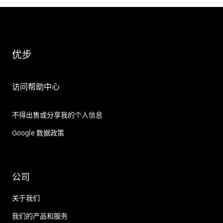
优步
访问帮助中心
不得出售或分享我的个人信息
Google 数据政策
公司
关于我们
我们的产品和服务