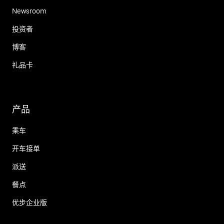
Newsroom
投资者
博客
礼品卡
产品
乘车
开车接单
派送
餐点
优步企业版