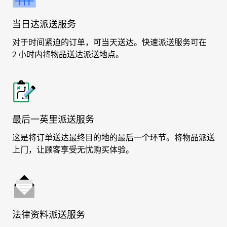
当日达派送服务
对于时间紧迫的订单，可当天送达。快速派送服务可在
2 小时内将物品送达派送地点。
最后一英里派送服务
这是将订单送达最终目的地的最后一个环节。将物品派送
上门，让顾客享受无忧购买体验。
法律资料派送服务