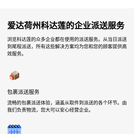
爱达荷州科达莲的企业派送服务
浏览科达莲的众多企业都在使用的派送服务。从当日派送
到尾程派送，所有这些解决方案均为您和您的顾客提供高
效服务。
包裹派送服务
流畅的包裹派送体验，涵盖从取件到派送的各个环节。由
我们负责物流，您大可以安心经营企业。