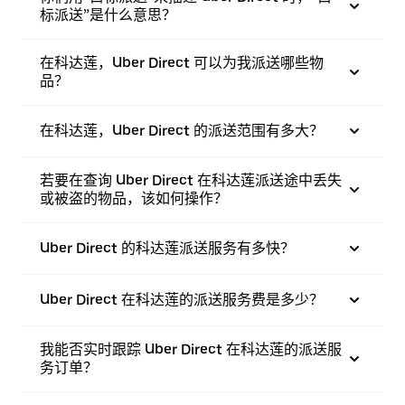
标派送”是什么意思？
在科达莲，Uber Direct 可以为我派送哪些物
品？
在科达莲，Uber Direct 的派送范围有多大？
若要在查询 Uber Direct 在科达莲派送途中丢失
或被盗的物品，该如何操作？
Uber Direct 的科达莲派送服务有多快？
Uber Direct 在科达莲的派送服务费是多少？
我能否实时跟踪 Uber Direct 在科达莲的派送服
务订单？