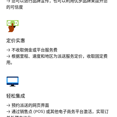
→ 您可以进行品牌宣传，也可以利用优步品牌来提升您
的可信度
定价实惠
→ 不收取佣金或平台服务费
→ 根据里程、速度和地区为派送服务定价，收取固定费
用。
轻松集成
→ 预约派送的网页界面
→ 通过销售点 (POS) 或其他电子商务平台激活，实现订