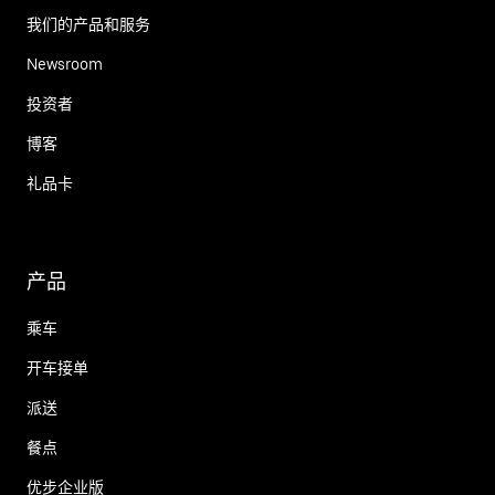
我们的产品和服务
Newsroom
投资者
博客
礼品卡
产品
乘车
开车接单
派送
餐点
优步企业版