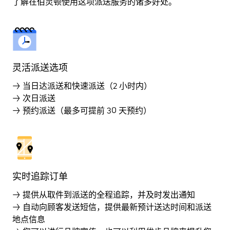
了解在伯灵顿使用这项派送服务的诸多好处。
灵活派送选项
→ 当日达派送和快速派送（2 小时内）
→ 次日派送
→ 预约派送（最多可提前 30 天预约）
实时追踪订单
→ 提供从取件到派送的全程追踪，并及时发出通知
→ 自动向顾客发送短信，提供最新预计送达时间和派送
地点信息