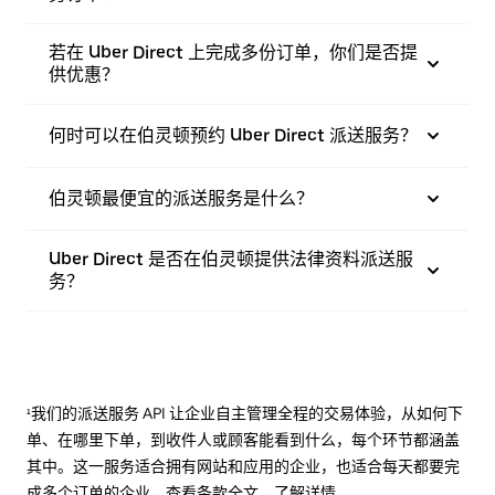
若在 Uber Direct 上完成多份订单，你们是否提
供优惠？
何时可以在伯灵顿预约 Uber Direct 派送服务？
伯灵顿最便宜的派送服务是什么？
Uber Direct 是否在伯灵顿提供法律资料派送服
务？
¹我们的派送服务 API 让企业自主管理全程的交易体验，从如何下
单、在哪里下单，到收件人或顾客能看到什么，每个环节都涵盖
其中。这一服务适合拥有网站和应用的企业，也适合每天都要完
成多个订单的企业。查看
条款
全文，了解详情。