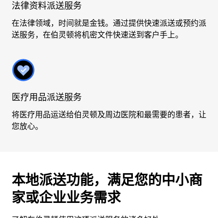
法律资料派送服务
在法律领域，时间就是金钱。通过提供快速派送或预约派
送服务，在伯灵顿将机密文件快速送到客户手上。
医疗用品派送服务
将医疗用品运送给伯灵顿及周边医院和最需要的患者，让
您放心。
本地派送功能，满足您的中小商
家或企业业务需求