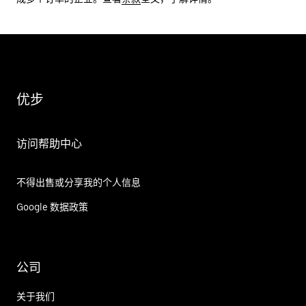
优步
访问帮助中心
不得出售或分享我的个人信息
Google 数据政策
公司
关于我们