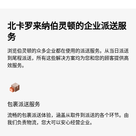
北卡罗来纳伯灵顿的企业派送服
务
浏览伯灵顿的众多企业都在使用的派送服务。从当日派送
到尾程派送，所有这些解决方案均为您和您的顾客提供高
效服务。
包裹派送服务
流畅的包裹派送体验，涵盖从取件到派送的各个环节。由
我们负责物流，您大可以安心经营企业。