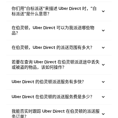
你们用“白标派送”来描述 Uber Direct 时，“白
标派送”是什么意思？
在伯灵顿，Uber Direct 可以为我派送哪些物
品？
在伯灵顿，Uber Direct 的派送范围有多大？
若要在查询 Uber Direct 在伯灵顿派送途中丢失
或被盗的物品，该如何操作？
Uber Direct 的伯灵顿派送服务有多快？
Uber Direct 在伯灵顿的派送服务费是多少？
我能否实时跟踪 Uber Direct 在伯灵顿的派送服
务订单？