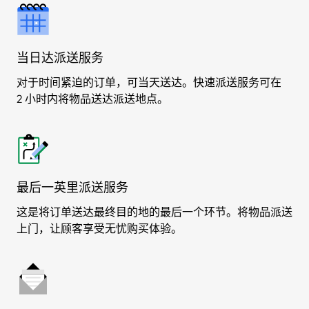
当日达派送服务
对于时间紧迫的订单，可当天送达。快速派送服务可在
2 小时内将物品送达派送地点。
最后一英里派送服务
这是将订单送达最终目的地的最后一个环节。将物品派送
上门，让顾客享受无忧购买体验。