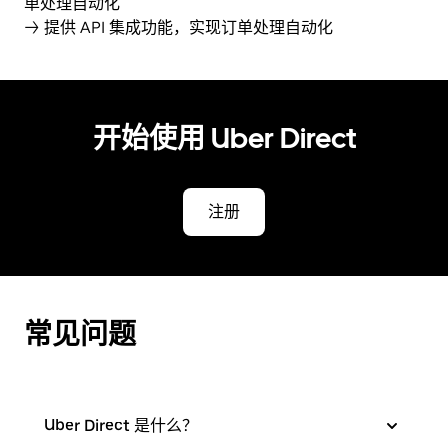
单处理自动化
→ 提供 API 集成功能，实现订单处理自动化
开始使用 Uber Direct
注册
常见问题
Uber Direct 是什么？