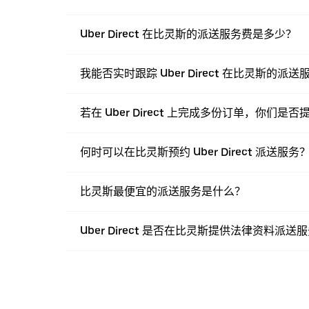
Uber Direct 在比灵斯的派送服务费是多少？
我能否实时跟踪 Uber Direct 在比灵斯的派
若在 Uber Direct 上完成多份订单，你们是
何时可以在比灵斯预约 Uber Direct 派送服务
比灵斯最便宜的派送服务是什么？
Uber Direct 是否在比灵斯提供法律资料派送