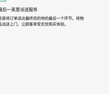
最后一英里派送服务
这是将订单送达最终目的地的最后一个环节。将物
品派送上门，让顾客享受无忧购买体验。