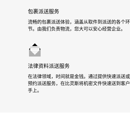
包裹派送服务
流畅的包裹派送体验，涵盖从取件到派送的各个环
节。由我们负责物流，您大可以安心经营企业。
法律资料派送服务
在法律领域，时间就是金钱。通过提供快速派送或
预约派送服务，在比灵斯将机密文件快速送到客户
手上。