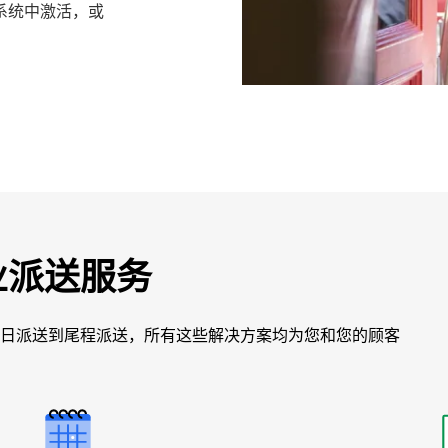
 系统中激活，或
业派送服务
日派送到尾程派送，所有这些解决方案均为您和您的顾客