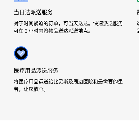
当日达派送服务
对于时间紧迫的订单，可当天送达。快速派送服务
可在 2 小时内将物品送达派送地点。
医疗用品派送服务
将医疗用品运送给比灵斯及周边医院和最需要的患
者，让您放心。