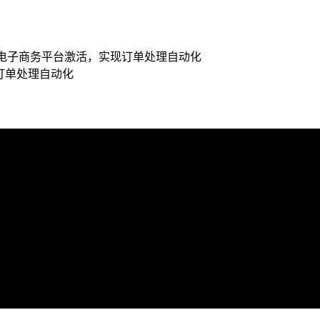
或其他电子商务平台激活，实现订单处理自动化
现订单处理自动化