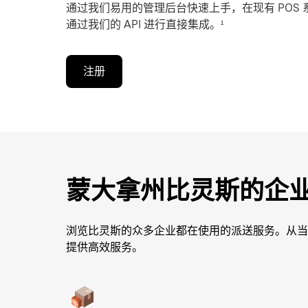
通过我们易用的管理后台快速上手，在现有 POS
通过我们的 API 进行直接集成。¹
注册
蒙大拿州比灵斯的企
浏览比灵斯的众多企业都在使用的派送服务。从当
提供高效服务。