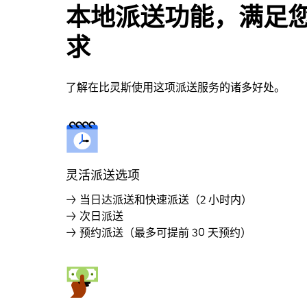
本地派送功能，满足
求
了解在比灵斯使用这项派送服务的诸多好处。
灵活派送选项
→ 当日达派送和快速派送（2 小时内）
→ 次日派送
→ 预约派送（最多可提前 30 天预约）