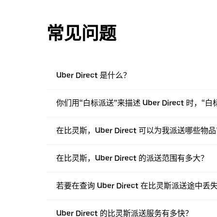
常见问题
Uber Direct 是什么？
你们用“白标派送”来描述 Uber Direct 时，
在比灵斯，Uber Direct 可以为我派送哪些物
在比灵斯，Uber Direct 的派送范围有多大？
若要在查询 Uber Direct 在比灵斯派送途
Uber Direct 的比灵斯派送服务有多快？