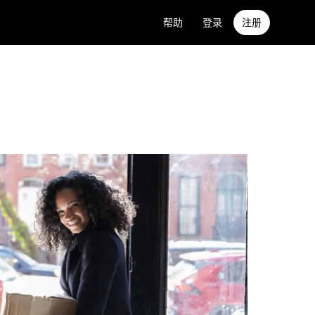
帮助
登录
注册