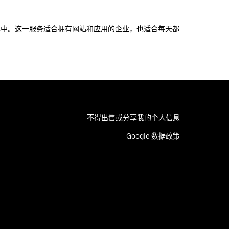
盖其中。这一服务适合拥有网站和应用的企业，也适合每天都
不得出售或分享我的个人信息
Google 数据政策