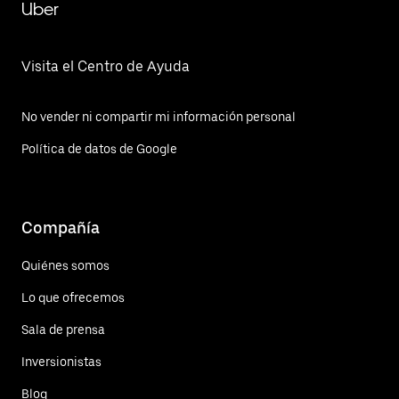
Uber
Visita el Centro de Ayuda
No vender ni compartir mi información personal
Política de datos de Google
Compañía
Quiénes somos
Lo que ofrecemos
Sala de prensa
Inversionistas
Blog