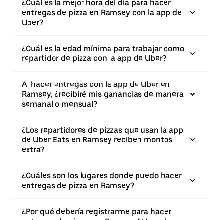
¿Cuál es la mejor hora del día para hacer
entregas de pizza en Ramsey con la app de
Uber?
¿Cuál es la edad mínima para trabajar como
repartidor de pizza con la app de Uber?
Al hacer entregas con la app de Uber en
Ramsey, ¿recibiré mis ganancias de manera
semanal o mensual?
¿Los repartidores de pizzas que usan la app
de Uber Eats en Ramsey reciben montos
extra?
¿Cuáles son los lugares donde puedo hacer
entregas de pizza en Ramsey?
¿Por qué debería registrarme para hacer