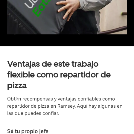
Ventajas de este trabajo
flexible como repartidor de
pizza
Obtén recompensas y ventajas confiables como
repartidor de pizza en Ramsey. Aquí hay algunas en
las que puedes confiar.
Sé tu propio jefe