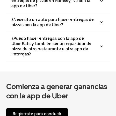
entregas de pizzas en Ramsey, NJ con la
app de Uber?
¿Necesito un auto para hacer entregas de
pizzas con la app de Uber?
¿Puedo hacer entregas con la app de
Uber Eats y también ser un repartidor de
pizza de otro restaurante u otra app de
entregas?
Comienza a generar ganancias
con la app de Uber
Regístrate para conducir