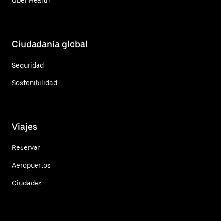
Uber Health
Ciudadanía global
Seguridad
Sostenibilidad
Viajes
Reservar
Aeropuertos
Ciudades