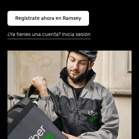
Regístrate ahora en Ramsey
¿Ya tienes una cuenta? Inicia sesión