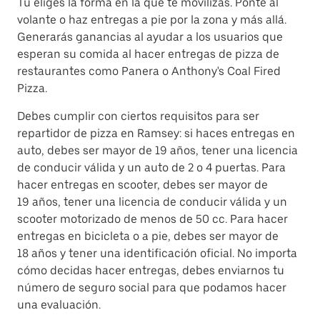
Tú eliges la forma en la que te movilizas. Ponte al
volante o haz entregas a pie por la zona y más allá.
Generarás ganancias al ayudar a los usuarios que
esperan su comida al hacer entregas de pizza de
restaurantes como Panera o Anthony's Coal Fired
Pizza.
Debes cumplir con ciertos requisitos para ser
repartidor de pizza en Ramsey: si haces entregas en
auto, debes ser mayor de 19 años, tener una licencia
de conducir válida y un auto de 2 o 4 puertas. Para
hacer entregas en scooter, debes ser mayor de
19 años, tener una licencia de conducir válida y un
scooter motorizado de menos de 50 cc. Para hacer
entregas en bicicleta o a pie, debes ser mayor de
18 años y tener una identificación oficial. No importa
cómo decidas hacer entregas, debes enviarnos tu
número de seguro social para que podamos hacer
una evaluación.