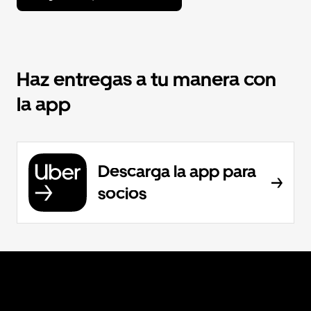
Haz entregas a tu manera con
la app
Descarga la app para
socios