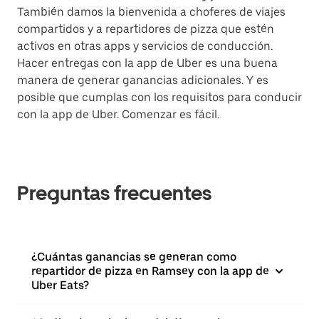
También damos la bienvenida a choferes de viajes
compartidos y a repartidores de pizza que estén
activos en otras apps y servicios de conducción.
Hacer entregas con la app de Uber es una buena
manera de generar ganancias adicionales. Y es
posible que cumplas con los requisitos para conducir
con la app de Uber. Comenzar es fácil.
Preguntas frecuentes
¿Cuántas ganancias se generan como
repartidor de pizza en Ramsey con la app de
Uber Eats?