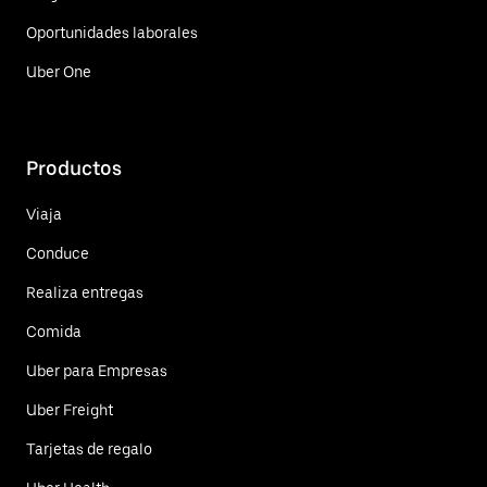
Oportunidades laborales
Uber One
Productos
Viaja
Conduce
Realiza entregas
Comida
Uber para Empresas
Uber Freight
Tarjetas de regalo