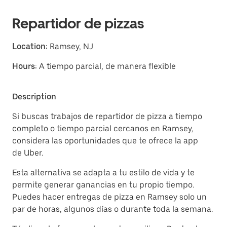
Repartidor de pizzas
Location:
Ramsey, NJ
Hours:
A tiempo parcial, de manera flexible
Description
Si buscas trabajos de repartidor de pizza a tiempo
completo o tiempo parcial cercanos en Ramsey,
considera las oportunidades que te ofrece la app
de Uber.
Esta alternativa se adapta a tu estilo de vida y te
permite generar ganancias en tu propio tiempo.
Puedes hacer entregas de pizza en Ramsey solo un
par de horas, algunos días o durante toda la semana.