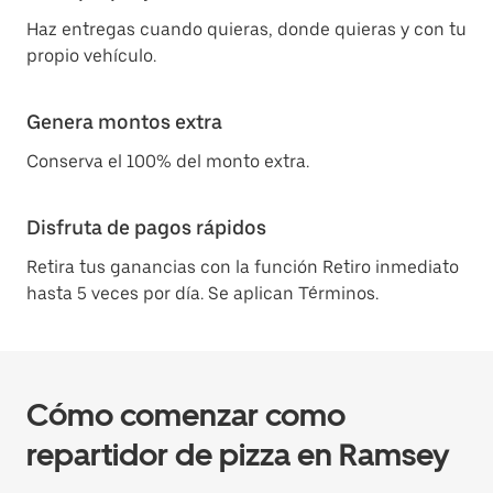
Haz entregas cuando quieras, donde quieras y con tu
propio vehículo.
Genera montos extra
Conserva el 100% del monto extra.
Disfruta de pagos rápidos
Retira tus ganancias con la función Retiro inmediato
hasta 5 veces por día. Se aplican Términos.
Cómo comenzar como
repartidor de pizza en Ramsey