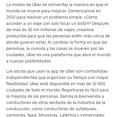
La misión de Uber es reinventar la manera en que el
mundo se mueve para mejorar. Comenzamos en
2010 para resolver un problema simple: ¿Cómo
acceder a un viaje con solo tocar un botón? Después
de más de 42 mil millones de viajes, creamos
productos para que las personas estén más cerca de
donde quieren estar. Al cambiar la forma en que las
personas, la comida y las cosas se mueven por las
ciudades, Uber es una plataforma que abre el mundo
a nuevas posibilidades.
Los socios que usan la app de Uber son contratistas
independientes que organizan su tiempo con mayor
flexibilidad. Uber está disponible en más de 15 000
ciudades de todo el mundo. Registrarse es fácil para
la mayoría de las personas. Damos la bienvenida a
conductores de otros sectores de la industria de la
conducción, como conductores de autobuses,
camiones, taxis, limusinas, catering y comerciales.