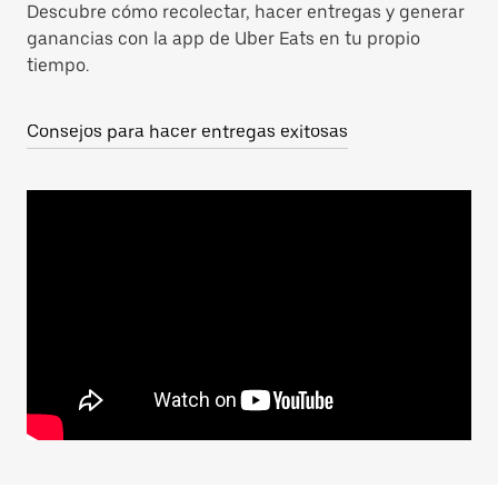
Descubre cómo recolectar, hacer entregas y generar
ganancias con la app de Uber Eats en tu propio
tiempo.
Consejos para hacer entregas exitosas