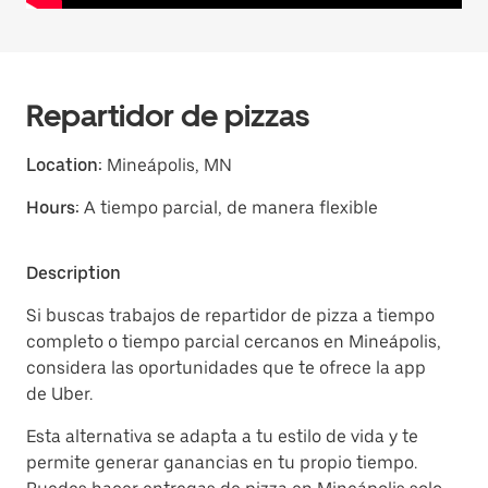
Repartidor de pizzas
Location:
Mineápolis, MN
Hours:
A tiempo parcial, de manera flexible
Description
Si buscas trabajos de repartidor de pizza a tiempo
completo o tiempo parcial cercanos en Mineápolis,
considera las oportunidades que te ofrece la app
de Uber.
Esta alternativa se adapta a tu estilo de vida y te
permite generar ganancias en tu propio tiempo.