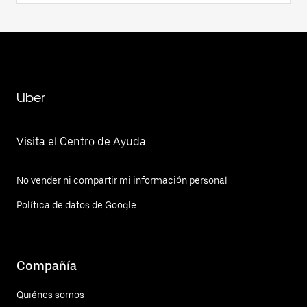
Uber
Visita el Centro de Ayuda
No vender ni compartir mi información personal
Política de datos de Google
Compañía
Quiénes somos