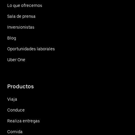
Lo que ofrecemos
Sala de prensa
Inversionistas
Blog
Oportunidades laborales
Uber One
Productos
Viaja
Conduce
Realiza entregas
Comida