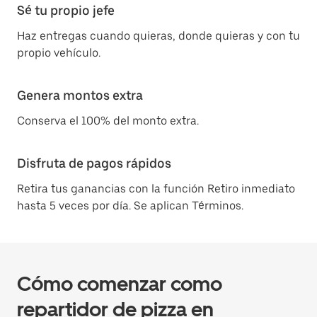
Sé tu propio jefe
Haz entregas cuando quieras, donde quieras y con tu
propio vehículo.
Genera montos extra
Conserva el 100% del monto extra.
Disfruta de pagos rápidos
Retira tus ganancias con la función Retiro inmediato
hasta 5 veces por día. Se aplican Términos.
Cómo comenzar como
repartidor de pizza en