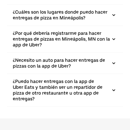
¿Cuáles son los lugares donde puedo hacer
entregas de pizza en Mineápolis?
¿Por qué debería registrarme para hacer
entregas de pizzas en Mineápolis, MN con la
app de Uber?
¿Necesito un auto para hacer entregas de
pizzas con la app de Uber?
¿Puedo hacer entregas con la app de
Uber Eats y también ser un repartidor de
pizza de otro restaurante u otra app de
entregas?