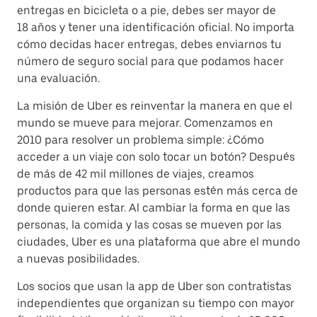
entregas en bicicleta o a pie, debes ser mayor de
18 años y tener una identificación oficial. No importa
cómo decidas hacer entregas, debes enviarnos tu
número de seguro social para que podamos hacer
una evaluación.
La misión de Uber es reinventar la manera en que el
mundo se mueve para mejorar. Comenzamos en
2010 para resolver un problema simple: ¿Cómo
acceder a un viaje con solo tocar un botón? Después
de más de 42 mil millones de viajes, creamos
productos para que las personas estén más cerca de
donde quieren estar. Al cambiar la forma en que las
personas, la comida y las cosas se mueven por las
ciudades, Uber es una plataforma que abre el mundo
a nuevas posibilidades.
Los socios que usan la app de Uber son contratistas
independientes que organizan su tiempo con mayor