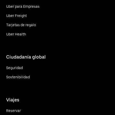
Uber para Empresas
Uber Freight
Tarjetas de regalo
Uber Health
Ciudadanía global
Seguridad
Sostenibilidad
Viajes
Reservar