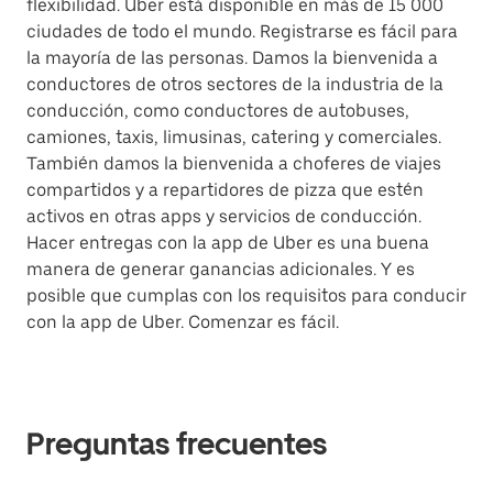
flexibilidad. Uber está disponible en más de 15 000
ciudades de todo el mundo. Registrarse es fácil para
la mayoría de las personas. Damos la bienvenida a
conductores de otros sectores de la industria de la
conducción, como conductores de autobuses,
camiones, taxis, limusinas, catering y comerciales.
También damos la bienvenida a choferes de viajes
compartidos y a repartidores de pizza que estén
activos en otras apps y servicios de conducción.
Hacer entregas con la app de Uber es una buena
manera de generar ganancias adicionales. Y es
posible que cumplas con los requisitos para conducir
con la app de Uber. Comenzar es fácil.
Preguntas frecuentes