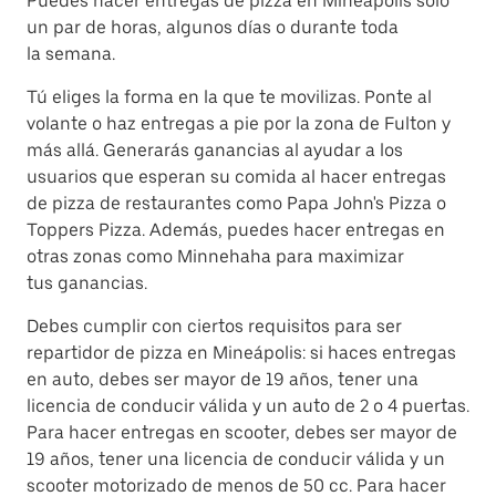
Puedes hacer entregas de pizza en Mineápolis solo
un par de horas, algunos días o durante toda
la semana.
Tú eliges la forma en la que te movilizas. Ponte al
volante o haz entregas a pie por la zona de Fulton y
más allá. Generarás ganancias al ayudar a los
usuarios que esperan su comida al hacer entregas
de pizza de restaurantes como Papa John's Pizza o
Toppers Pizza. Además, puedes hacer entregas en
otras zonas como Minnehaha para maximizar
tus ganancias.
Debes cumplir con ciertos requisitos para ser
repartidor de pizza en Mineápolis: si haces entregas
en auto, debes ser mayor de 19 años, tener una
licencia de conducir válida y un auto de 2 o 4 puertas.
Para hacer entregas en scooter, debes ser mayor de
19 años, tener una licencia de conducir válida y un
scooter motorizado de menos de 50 cc. Para hacer