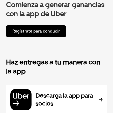
Comienza a generar ganancias
con la app de Uber
Regístrate para conducir
Haz entregas a tu manera con
la app
Descarga la app para
socios