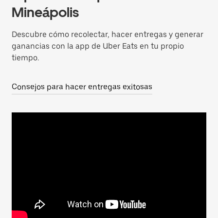
Mineápolis
Descubre cómo recolectar, hacer entregas y generar
ganancias con la app de Uber Eats en tu propio
tiempo.
Consejos para hacer entregas exitosas