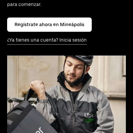
para comenzar.
Regístrate ahora en Mineápolis
¿Ya tienes una cuenta? Inicia sesión