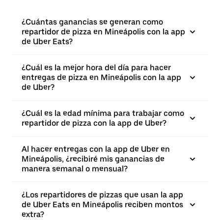
¿Cuántas ganancias se generan como
repartidor de pizza en Mineápolis con la app
de Uber Eats?
¿Cuál es la mejor hora del día para hacer
entregas de pizza en Mineápolis con la app
de Uber?
¿Cuál es la edad mínima para trabajar como
repartidor de pizza con la app de Uber?
Al hacer entregas con la app de Uber en
Mineápolis, ¿recibiré mis ganancias de
manera semanal o mensual?
¿Los repartidores de pizzas que usan la app
de Uber Eats en Mineápolis reciben montos
extra?