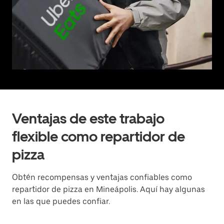
Ventajas de este trabajo
flexible como repartidor de
pizza
Obtén recompensas y ventajas confiables como
repartidor de pizza en Mineápolis. Aquí hay algunas
en las que puedes confiar.