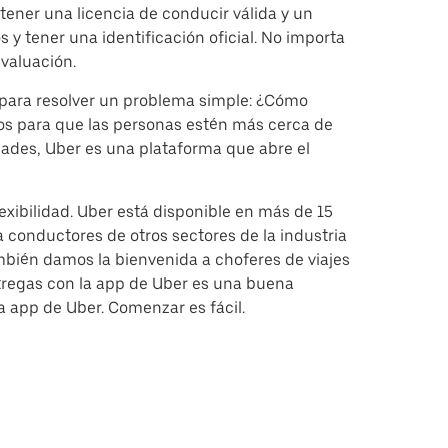
tener una licencia de conducir válida y un
 y tener una identificación oficial. No importa
valuación.
para resolver un problema simple: ¿Cómo
tos para que las personas estén más cerca de
dades, Uber es una plataforma que abre el
xibilidad. Uber está disponible en más de 15
 conductores de otros sectores de la industria
mbién damos la bienvenida a choferes de viajes
ntregas con la app de Uber es una buena
a app de Uber. Comenzar es fácil.