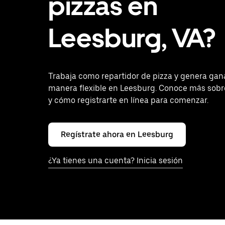
pizzas en
Leesburg, VA?
Trabaja como repartidor de pizza y genera gan
manera flexible en Leesburg. Conoce más sobre
y cómo registrarte en línea para comenzar.
Regístrate ahora en Leesburg
¿Ya tienes una cuenta? Inicia sesión