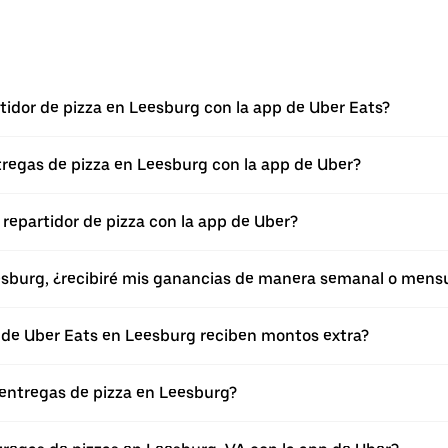
idor de pizza en Leesburg con la app de Uber Eats?
ntregas de pizza en Leesburg con la app de Uber?
repartidor de pizza con la app de Uber?
esburg, ¿recibiré mis ganancias de manera semanal o mens
p de Uber Eats en Leesburg reciben montos extra?
entregas de pizza en Leesburg?