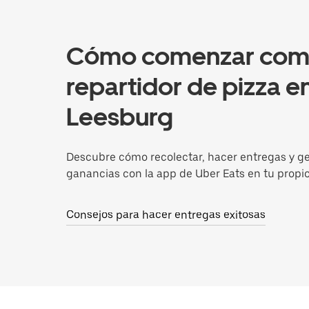
Cómo comenzar co
repartidor de pizza e
Leesburg
Descubre cómo recolectar, hacer entregas y g
ganancias con la app de Uber Eats en tu propi
Consejos para hacer entregas exitosas