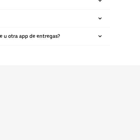
e u otra app de entregas?