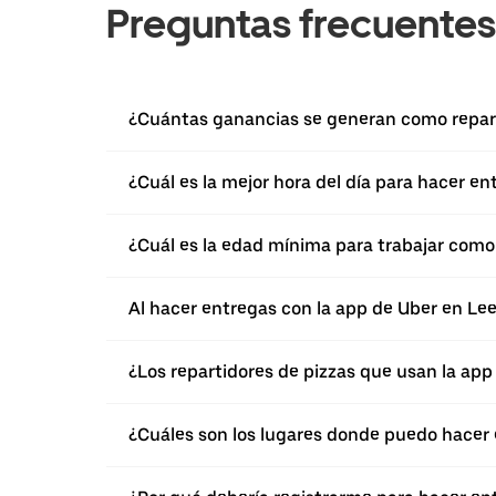
Preguntas frecuentes
¿Cuántas ganancias se generan como repart
¿Cuál es la mejor hora del día para hacer e
¿Cuál es la edad mínima para trabajar como 
Al hacer entregas con la app de Uber en Le
¿Los repartidores de pizzas que usan la ap
¿Cuáles son los lugares donde puedo hacer 