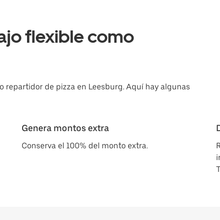
ajo flexible como
 repartidor de pizza en Leesburg. Aquí hay algunas
Genera montos extra
Conserva el 100% del monto extra.
R
i