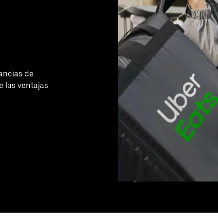
ancias de
 las ventajas