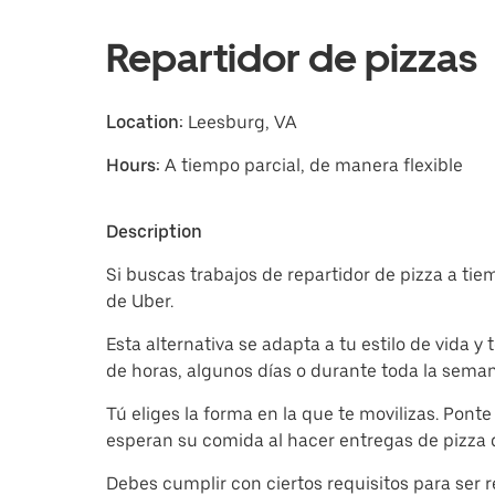
Repartidor de pizzas
Location:
Leesburg, VA
Hours:
A tiempo parcial, de manera flexible
Description
Si buscas trabajos de repartidor de pizza a ti
de Uber.
Esta alternativa se adapta a tu estilo de vida
de horas, algunos días o durante toda la seman
Tú eliges la forma en la que te movilizas. Pont
esperan su comida al hacer entregas de pizza
Debes cumplir con ciertos requisitos para ser 