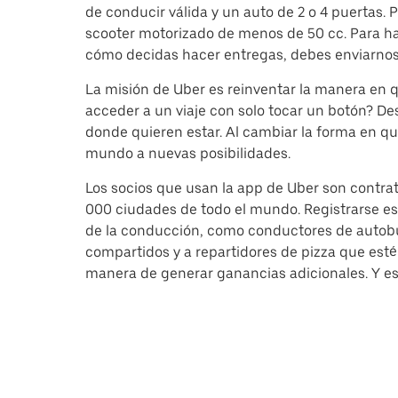
de conducir válida y un auto de 2 o 4 puertas. 
scooter motorizado de menos de 50 cc. Para hace
cómo decidas hacer entregas, debes enviarnos
La misión de Uber es reinventar la manera en
acceder a un viaje con solo tocar un botón? D
donde quieren estar. Al cambiar la forma en qu
mundo a nuevas posibilidades.
Los socios que usan la app de Uber son contra
000 ciudades de todo el mundo. Registrarse es 
de la conducción, como conductores de autobus
compartidos y a repartidores de pizza que esté
manera de generar ganancias adicionales. Y es 