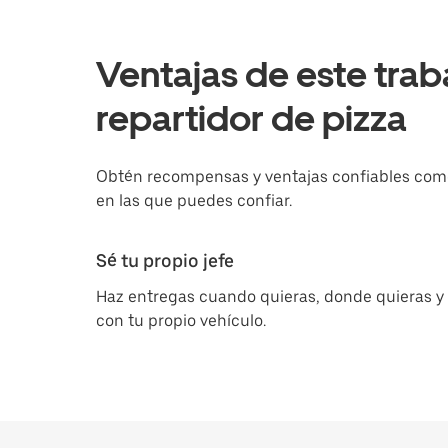
Ventajas de este trab
repartidor de pizza
Obtén recompensas y ventajas confiables como
en las que puedes confiar.
Sé tu propio jefe
Haz entregas cuando quieras, donde quieras y
con tu propio vehículo.