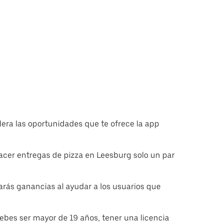
era las oportunidades que te ofrece la app
hacer entregas de pizza en Leesburg solo un par
erarás ganancias al ayudar a los usuarios que
debes ser mayor de 19 años, tener una licencia