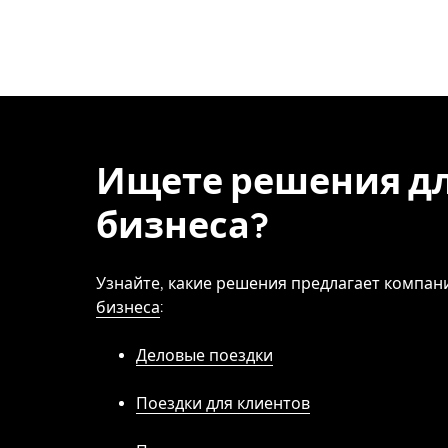
Ищете решения д
бизнеса?
Узнайте, какие решения предлагает компа
бизнеса
:
Деловые поездки
Поездки для клиентов