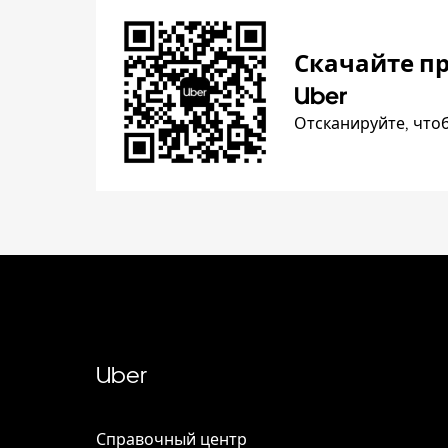
Скачайте п
Uber
Отсканируйте, что
Uber
Справочный центр