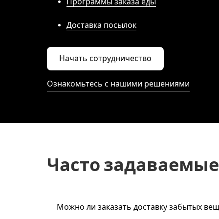
Программы заказа еды
Доставка посылок
Начать сотрудничество
Ознакомьтесь с нашими решениями
Часто задаваемые
Можно ли заказать доставку забытых ве