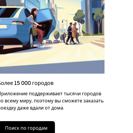
Более 15 000 городов
Приложение поддерживает тысячи городов
по всему миру, поэтому вы сможете заказать
поездку даже вдали от дома.
Поиск по городам