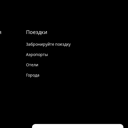
я
Поездки
Забронируйте поездку
Аэропорты
Отели
Города