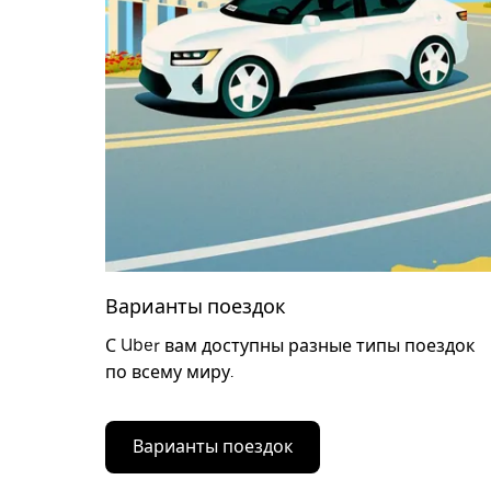
Варианты поездок
С Uber вам доступны разные типы поездок
по всему миру.
Варианты поездок