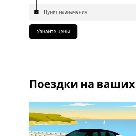
Пункт назначения
Узнайте цены
Поездки на ваших