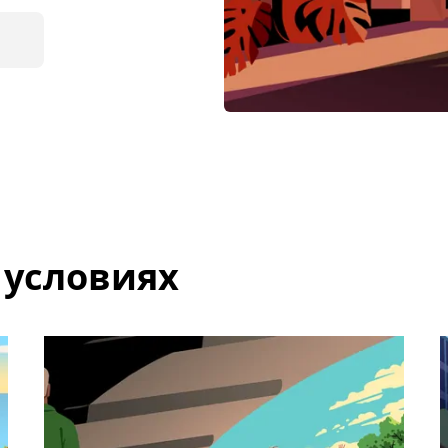
 условиях