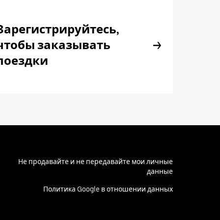
Зарегистрируйтесь,
чтобы заказывать
поездки
Не продавайте и не передавайте мои личные
данные
Политика Google в отношении данных