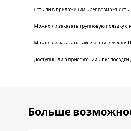
Есть ли в приложении Uber возможность
Можно ли заказать групповую поездку с 
Можно ли заказать такси в приложении U
Доступны ли в приложении Uber поездки д
Больше возможно