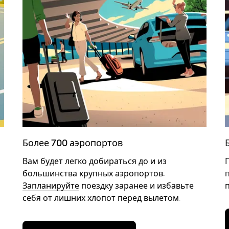
Более 700 аэропортов
Вам будет легко добираться до и из
большинства крупных аэропортов.
Запланируйте
поездку заранее и избавьте
себя от лишних хлопот перед вылетом.