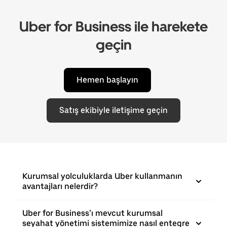
Uber for Business ile harekete
geçin
Hemen başlayın
Satış ekibiyle iletişime geçin
Kurumsal yolculuklarda Uber kullanmanın
avantajları nelerdir?
Uber for Business’ı mevcut kurumsal
seyahat yönetimi sistemimize nasıl entegre