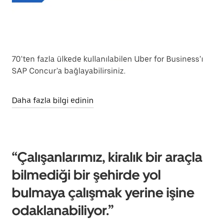
70’ten fazla ülkede kullanılabilen Uber for Business’ı
SAP Concur’a bağlayabilirsiniz.
Daha fazla bilgi edinin
“Çalışanlarımız, kiralık bir araçla
bilmediği bir şehirde yol
bulmaya çalışmak yerine işine
odaklanabiliyor.”