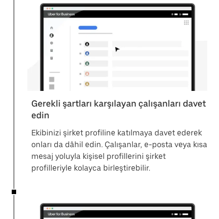
Gerekli şartları karşılayan çalışanları davet
edin
Ekibinizi şirket profiline katılmaya davet ederek
onları da dâhil edin. Çalışanlar, e-posta veya kısa
mesaj yoluyla kişisel profillerini şirket
profilleriyle kolayca birleştirebilir.