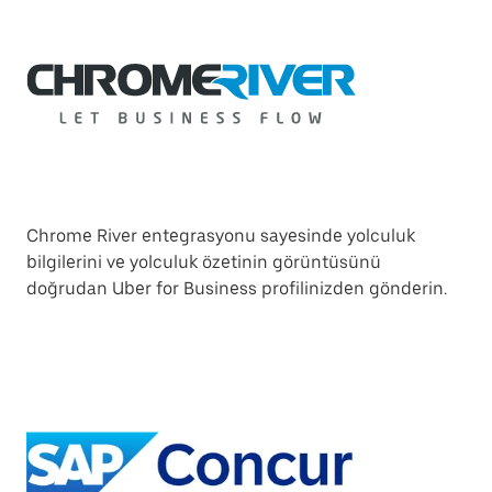
Chrome River entegrasyonu sayesinde yolculuk
bilgilerini ve yolculuk özetinin görüntüsünü
doğrudan Uber for Business profilinizden gönderin.