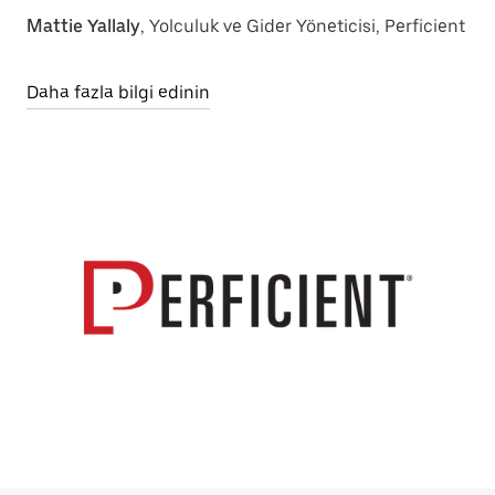
Mattie Yallaly
, Yolculuk ve Gider Yöneticisi, Perficient
Daha fazla bilgi edinin