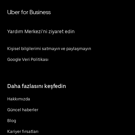
Uber for Business
Yardım Merkezi’ni ziyaret edin
Kişisel bilgilerimi satmayın ve paylaşmayın
Google Veri Politikası
Daha fazlasını keşfedin
Hakkımızda
Güncel haberler
Blog
Kariyer fırsatları