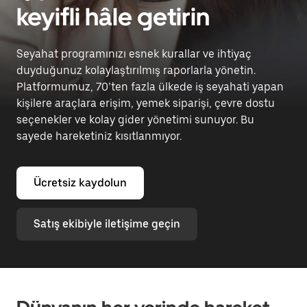
keyifli hâle getirin
Seyahat programınızı esnek kurallar ve ihtiyaç
duyduğunuz kolaylaştırılmış raporlarla yönetin.
Platformumuz, 70’ten fazla ülkede iş seyahati yapan
kişilere araçlara erişim, yemek siparişi, çevre dostu
seçenekler ve kolay gider yönetimi sunuyor. Bu
sayede hareketiniz kısıtlanmıyor.
Ücretsiz kaydolun
Satış ekibiyle iletişime geçin