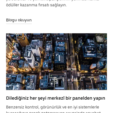
ödüller kazanma fırsatı sağlayın.
Blogu okuyun
Dilediğiniz her şeyi merkezî bir panelden yapın
Benzersiz kontrol, görünürlük ve en iyi sistemlerle