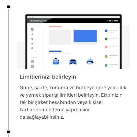
Limitlerinizi belirleyin
Güne, saate, konuma ve bütçeye göre yolculuk
ve yemek siparişi limitleri belirleyin. Ekibinizin
tek bir şirket hesabından veya kişisel
kartlarından ödeme yapmasını
da sağlayabilirsiniz.