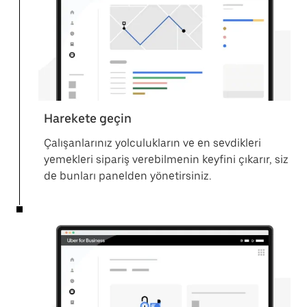
Harekete geçin
Çalışanlarınız yolculukların ve en sevdikleri
yemekleri sipariş verebilmenin keyfini çıkarır, siz
de bunları panelden yönetirsiniz.