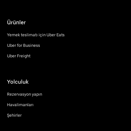
Ürünler
Yemek teslimatı için Uber Eats
Uber for Business
Uber Freight
Yolculuk
Rezervasyon yapın
Havalimanları
Şehirler