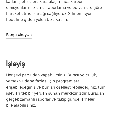
kadar işletmelere kara ulaşımında karbon
emisyonlarını izleme, raporlama ve bu verilere göre
hareket etme olanağı sağlıyoruz. Sıfır emisyon
hedefine giden yolda bize katılın.
Blogu okuyun
İşleyiş
Her şeyi panelden yapabilirsiniz. Burası yolculuk,
yemek ve daha fazlası için programlara
erişebileceğiniz ve bunları özelleştirebileceğiniz, tüm
işlevleri tek bir yerden sunan merkezinizdir. Buradan
gerçek zamanlı raporlar ve takip güncellemeleri
bile alabilirsiniz.