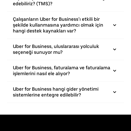
edebiliriz? (TMS)?
Çalışanların Uber for Business’ı etkili bir
şekilde kullanmasına yardımcı olmak için
hangi destek kaynakları var?
Uber for Business, uluslararası yolculuk
seçeneği sunuyor mu?
Uber for Business, faturalama ve faturalama
işlemlerini nasıl ele alıyor?
Uber for Business hangi gider yönetimi
sistemlerine entegre edilebilir?