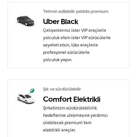
Tahmin edilebilir şekilde premium
Uber Black
Çalışanlarınız ister VIP araçlarla
yolculuk etsin ister VIP sürücülerle
seyahat etsin, lüks araçlarla
profesyonel sürücülerle
yolculuk yapın.
Şık ve sürdürülebilir
Comfort Elektrikli
Şirketinizin sürdürülebilirlik
hedeflerine ulaşmasına yardımcı
olabilecek premium tam
elektrikli araçlar.