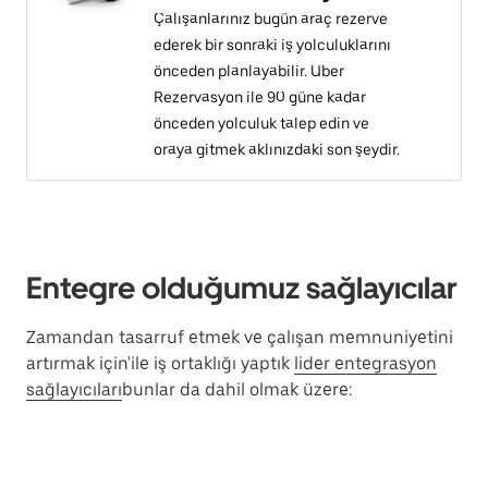
Çalışanlarınız bugün araç rezerve
ederek bir sonraki iş yolculuklarını
önceden planlayabilir. Uber
Rezervasyon ile 90 güne kadar
önceden yolculuk talep edin ve
oraya gitmek aklınızdaki son şeydir.
Entegre olduğumuz sağlayıcılar
Zamandan tasarruf etmek ve çalışan memnuniyetini
artırmak için'ile iş ortaklığı yaptık
lider entegrasyon
sağlayıcıları
bunlar da dahil olmak üzere: