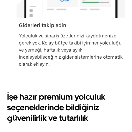
Giderleri takip edin
Yolculuk ve sipariş özetlerinizi kaydetmenize
gerek yok. Kolay bütçe takibi için her yolculuğu
ve yemeği, haftalık veya aylık
inceleyebileceğiniz gider sistemlerine otomatik
olarak ekleyin.
İşe hazır premium yolculuk
seçeneklerinde bildiğiniz
güvenilirlik ve tutarlılık