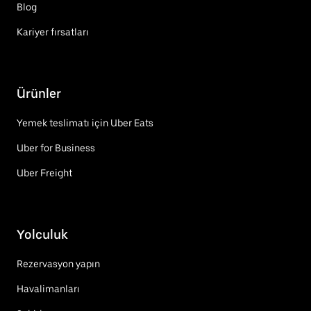
Blog
Kariyer fırsatları
Ürünler
Yemek teslimatı için Uber Eats
Uber for Business
Uber Freight
Yolculuk
Rezervasyon yapın
Havalimanları