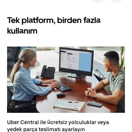
Tek platform, birden fazla
kullanım
Uber Central ile ücretsiz yolculuklar veya
yedek parça teslimatı ayarlayın