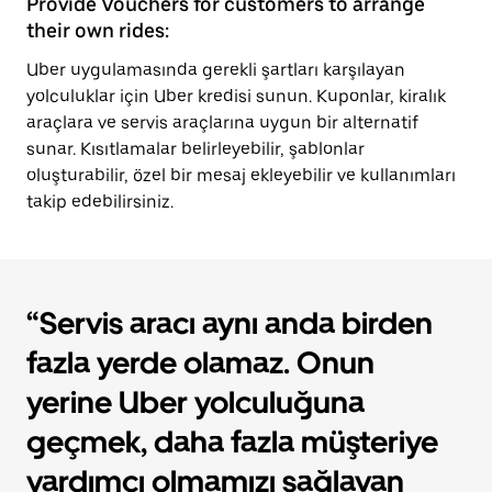
Provide Vouchers for customers to arrange
their own rides:
Uber uygulamasında gerekli şartları karşılayan
yolculuklar için Uber kredisi sunun. Kuponlar, kiralık
araçlara ve servis araçlarına uygun bir alternatif
sunar. Kısıtlamalar belirleyebilir, şablonlar
oluşturabilir, özel bir mesaj ekleyebilir ve kullanımları
takip edebilirsiniz.
“Servis aracı aynı anda birden
fazla yerde olamaz. Onun
yerine Uber yolculuğuna
geçmek, daha fazla müşteriye
yardımcı olmamızı sağlayan