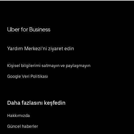
Uber for Business
Yardım Merkezi’ni ziyaret edin
Kişisel bilgilerimi satmayın ve paylaşmayın
Google Veri Politikası
Daha fazlasını keşfedin
Hakkımızda
Güncel haberler