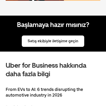
Başlamaya hazır mısınız?
Satış ekibiyle iletişime geçin
Uber for Business hakkında
daha fazla bilgi
From EVs to AI: 6 trends disrupting the
automotive industry in 2026