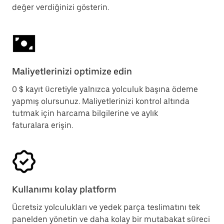
değer verdiğinizi gösterin.
Maliyetlerinizi optimize edin
0 $ kayıt ücretiyle yalnızca yolculuk başına ödeme
yapmış olursunuz. Maliyetlerinizi kontrol altında
tutmak için harcama bilgilerine ve aylık
faturalara erişin.
Kullanımı kolay platform
Ücretsiz yolculukları ve yedek parça teslimatını tek
panelden yönetin ve daha kolay bir mutabakat süreci