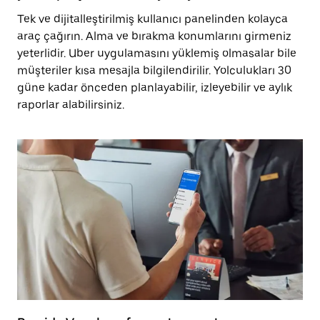
Tek ve dijitalleştirilmiş kullanıcı panelinden kolayca
araç çağırın. Alma ve bırakma konumlarını girmeniz
yeterlidir. Uber uygulamasını yüklemiş olmasalar bile
müşteriler kısa mesajla bilgilendirilir. Yolculukları 30
güne kadar önceden planlayabilir, izleyebilir ve aylık
raporlar alabilirsiniz.