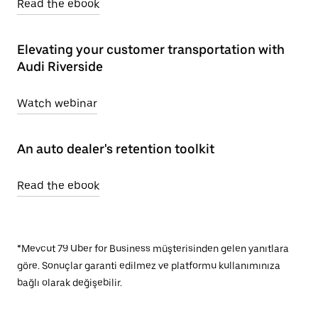
Read the ebook
Elevating your customer transportation with
Audi Riverside
Watch webinar
An auto dealer's retention toolkit
Read the ebook
*Mevcut 79 Uber for Business müşterisinden gelen yanıtlara
göre. Sonuçlar garanti edilmez ve platformu kullanımınıza
bağlı olarak değişebilir.