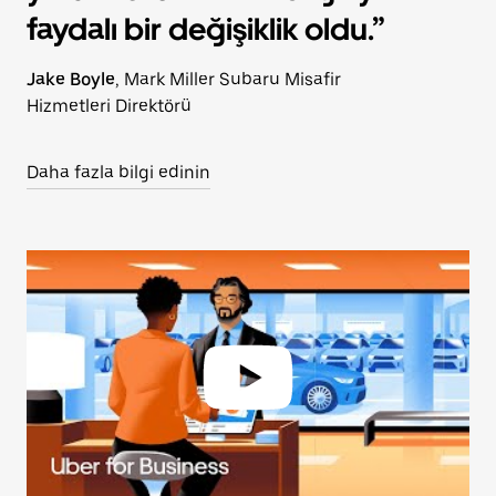
faydalı bir değişiklik oldu.”
Jake Boyle
, Mark Miller Subaru Misafir
Hizmetleri Direktörü
Daha fazla bilgi edinin