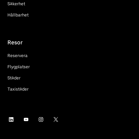
Säkerhet
Hållbarhet
Resor
Reservera
Flygplatser
Städer
Taxistäder