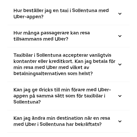
Hur beställer jag en taxi i Sollentuna med
Uber-appen?
Hur många passagerare kan resa
tillsammans med Uber?
Taxibilar i Sollentuna accepterar vanligtvis
kontanter eller kreditkort. Kan jag betala för
min resa med Uber med vilket av
betalningsalternativen som helst?
Kan jag ge dricks till min förare med Uber-
appen på samma sätt som för taxibilar i
Sollentuna?
Kan jag ändra min destination när en resa
med Uber i Sollentuna har bekräftats?