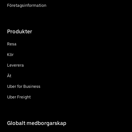
Företagsinformation
Produkter
Resa
Kör
Leverera
Ät
Uber for Business
Uber Freight
Globalt medborgarskap