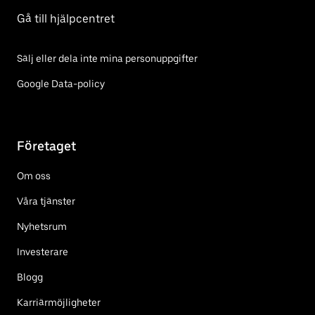
Gå till hjälpcentret
Sälj eller dela inte mina personuppgifter
Google Data-policy
Företaget
Om oss
Våra tjänster
Nyhetsrum
Investerare
Blogg
Karriärmöjligheter