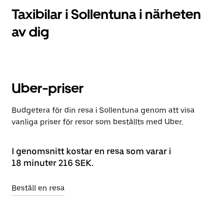
Taxibilar i Sollentuna i närheten
av dig
Uber-priser
Budgetera för din resa i Sollentuna genom att visa
vanliga priser för resor som beställts med Uber.
I genomsnitt kostar en resa som varar i
18 minuter 216 SEK.
Beställ en resa