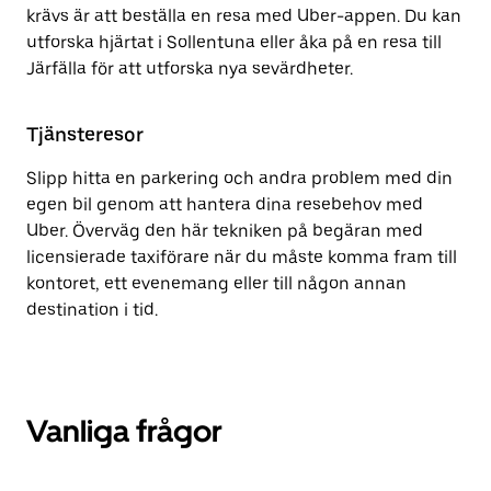
krävs är att beställa en resa med Uber-appen. Du kan
utforska hjärtat i Sollentuna eller åka på en resa till
Järfälla för att utforska nya sevärdheter.
Tjänsteresor
Slipp hitta en parkering och andra problem med din
egen bil genom att hantera dina resebehov med
Uber. Överväg den här tekniken på begäran med
licensierade taxiförare när du måste komma fram till
kontoret, ett evenemang eller till någon annan
destination i tid.
Vanliga frågor