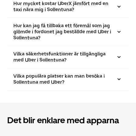
Hur mycket kostar UberX jämfört med en
taxi nära mig i Sollentuna?
Hur kan jag få tillbaka ett föremål som jag
glömde i fordonet jag beställde med Uber i
Sollentuna?
Vilka säkerhetsfunktioner är tillgängliga
med Uber i Sollentuna?
Vilka populära platser kan man besöka i
Sollentuna med Uber?
Det blir enklare med apparna