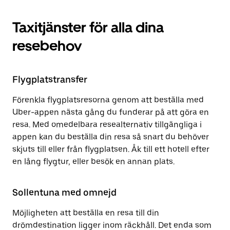
Taxitjänster för alla dina
resebehov
Flygplatstransfer
Förenkla flygplatsresorna genom att beställa med
Uber-appen nästa gång du funderar på att göra en
resa. Med omedelbara resealternativ tillgängliga i
appen kan du beställa din resa så snart du behöver
skjuts till eller från flygplatsen. Åk till ett hotell efter
en lång flygtur, eller besök en annan plats.
Sollentuna med omnejd
Möjligheten att beställa en resa till din
drömdestination ligger inom räckhåll. Det enda som