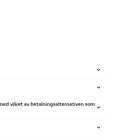
r med vilket av betalningsalternativen som