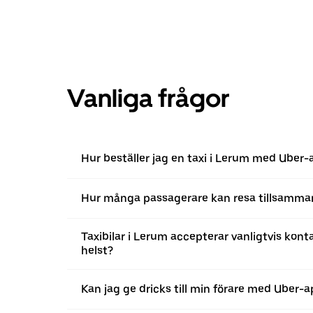
Vanliga frågor
Hur beställer jag en taxi i Lerum med Uber
Hur många passagerare kan resa tillsamm
Taxibilar i Lerum accepterar vanligtvis kont
helst?
Kan jag ge dricks till min förare med Uber-