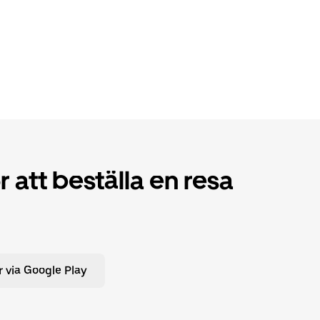
 att beställa en resa
 via Google Play