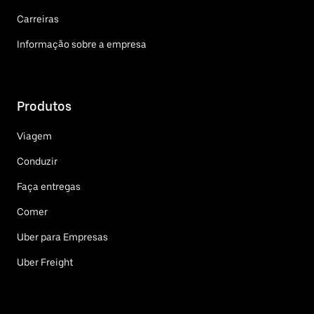
Carreiras
Informação sobre a empresa
Produtos
Viagem
Conduzir
Faça entregas
Comer
Uber para Empresas
Uber Freight