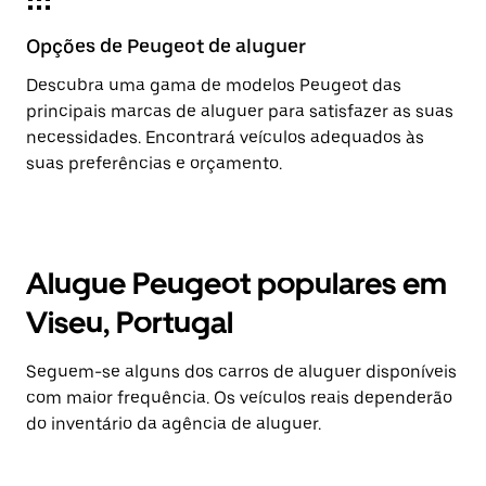
Opções de Peugeot de aluguer
Descubra uma gama de modelos Peugeot das
principais marcas de aluguer para satisfazer as suas
necessidades. Encontrará veículos adequados às
suas preferências e orçamento.
Alugue Peugeot populares em
Viseu, Portugal
Seguem-se alguns dos carros de aluguer disponíveis
com maior frequência. Os veículos reais dependerão
do inventário da agência de aluguer.