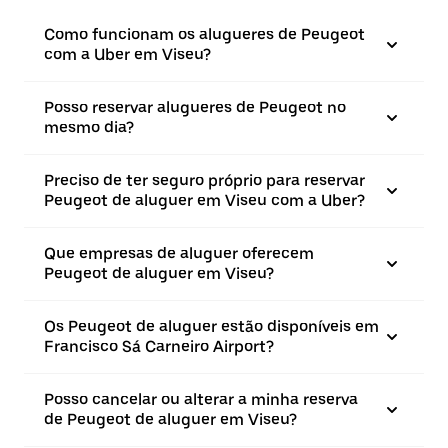
Como funcionam os alugueres de Peugeot
com a Uber em Viseu?
Posso reservar alugueres de Peugeot no
mesmo dia?
Preciso de ter seguro próprio para reservar
Peugeot de aluguer em Viseu com a Uber?
Que empresas de aluguer oferecem
Peugeot de aluguer em Viseu?
Os Peugeot de aluguer estão disponíveis em
Francisco Sá Carneiro Airport?
Posso cancelar ou alterar a minha reserva
de Peugeot de aluguer em Viseu?