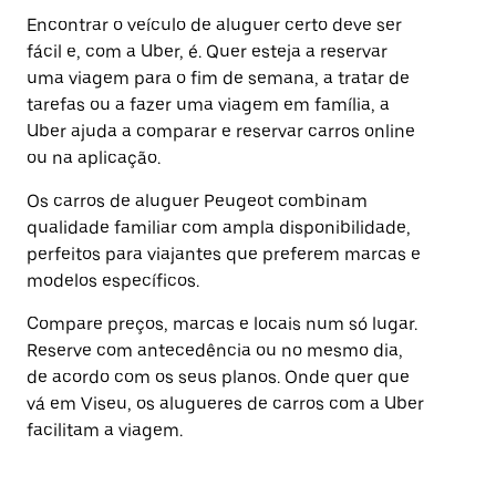
Encontrar o veículo de aluguer certo deve ser
fácil e, com a Uber, é. Quer esteja a reservar
uma viagem para o fim de semana, a tratar de
tarefas ou a fazer uma viagem em família, a
Uber ajuda a comparar e reservar carros online
ou na aplicação.
Os carros de aluguer Peugeot combinam
qualidade familiar com ampla disponibilidade,
perfeitos para viajantes que preferem marcas e
modelos específicos.
Compare preços, marcas e locais num só lugar.
Reserve com antecedência ou no mesmo dia,
de acordo com os seus planos. Onde quer que
vá em Viseu, os alugueres de carros com a Uber
facilitam a viagem.