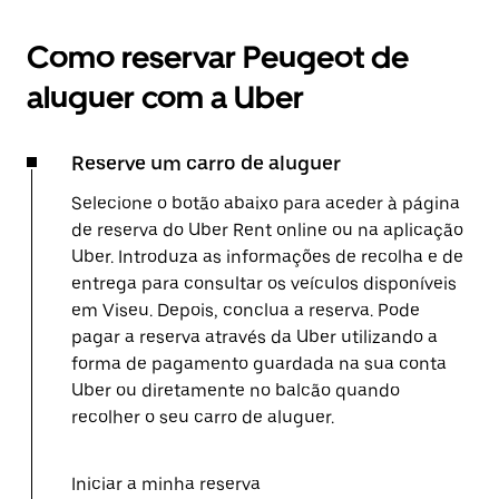
Como reservar Peugeot de
aluguer com a Uber
Reserve um carro de aluguer
Selecione o botão abaixo para aceder à página
de reserva do Uber Rent online ou na aplicação
Uber. Introduza as informações de recolha e de
entrega para consultar os veículos disponíveis
em Viseu. Depois, conclua a reserva. Pode
pagar a reserva através da Uber utilizando a
forma de pagamento guardada na sua conta
Uber ou diretamente no balcão quando
recolher o seu carro de aluguer.
Iniciar a minha reserva