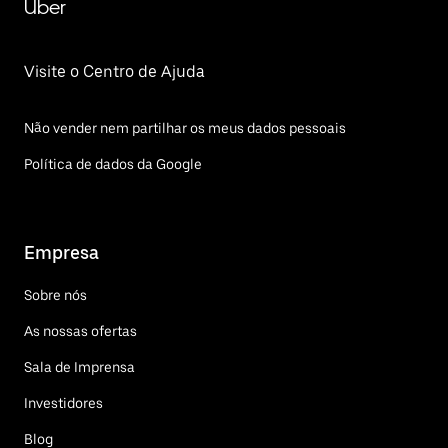
Uber
Visite o Centro de Ajuda
Não vender nem partilhar os meus dados pessoais
Política de dados da Google
Empresa
Sobre nós
As nossas ofertas
Sala de Imprensa
Investidores
Blog