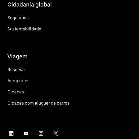
Cidadania global
Segurança
Sustentabilidade
Viagem
Reservar
Aeroportos
Cidades
Cidades com aluguer de carros