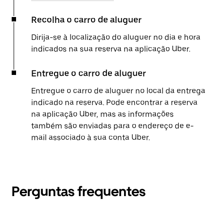
Recolha o carro de aluguer
Dirija-se à localização do aluguer no dia e hora
indicados na sua reserva na aplicação Uber.
Entregue o carro de aluguer
Entregue o carro de aluguer no local da entrega
indicado na reserva. Pode encontrar a reserva
na aplicação Uber, mas as informações
também são enviadas para o endereço de e-
mail associado à sua conta Uber.
Perguntas frequentes