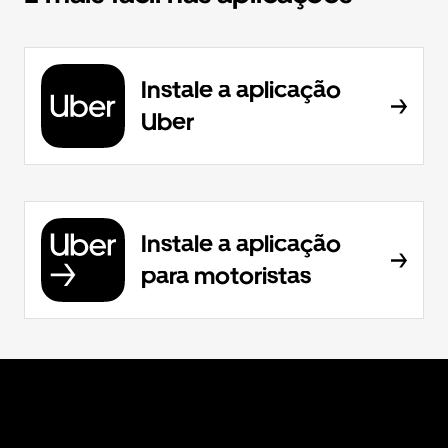
Instale a aplicação
Uber
Instale a aplicação
para motoristas