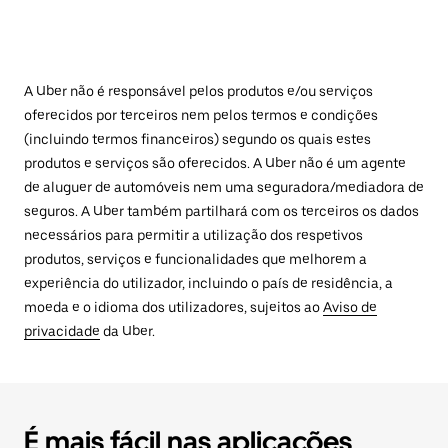
A Uber não é responsável pelos produtos e/ou serviços
oferecidos por terceiros nem pelos termos e condições
(incluindo termos financeiros) segundo os quais estes
produtos e serviços são oferecidos. A Uber não é um agente
de aluguer de automóveis nem uma seguradora/mediadora de
seguros. A Uber também partilhará com os terceiros os dados
necessários para permitir a utilização dos respetivos
produtos, serviços e funcionalidades que melhorem a
experiência do utilizador, incluindo o país de residência, a
moeda e o idioma dos utilizadores, sujeitos ao
Aviso de
privacidade
da Uber.
É mais fácil nas aplicações