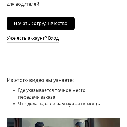
для водителей
Начать сотрудничество
Уже есть аккаунт? Вход
Из этого видео вы узнаете:
Где указывается точное место
передачи заказа
Что делать, если вам нужна помощь