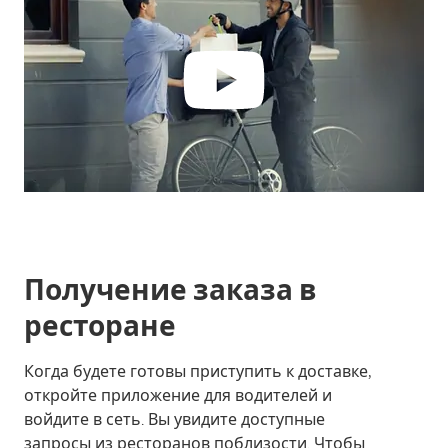
Получение заказа в
ресторане
Когда будете готовы приступить к доставке,
откройте приложение для водителей и
войдите в сеть. Вы увидите доступные
запросы из ресторанов поблизости. Чтобы