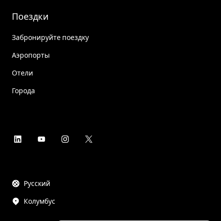
Поездки
Забронируйте поездку
Аэропорты
Отели
Города
Русский
Колумбус