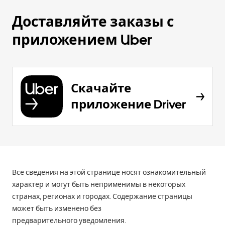
Доставляйте заказы с
приложением Uber
Скачайте
приложение Driver
Все сведения на этой странице носят ознакомительный
характер и могут быть неприменимы в некоторых
странах, регионах и городах. Содержание страницы
может быть изменено без
предварительного уведомления.