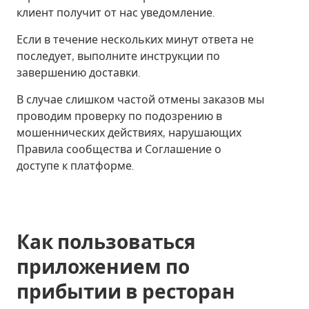
клиент получит от нас уведомление.
Если в течение нескольких минут ответа не
последует, выполните инструкции по
завершению доставки.
В случае слишком частой отмены заказов мы
проводим проверку по подозрению в
мошеннических действиях, нарушающих
Правила сообщества и Соглашение о
доступе к платформе.
Как пользоваться
приложением по
прибытии в ресторан