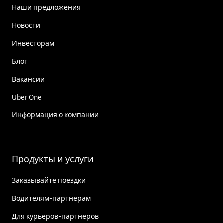
Наши предложения
Новости
Инвесторам
Блог
Вакансии
Uber One
Информация о компании
Продукты и услуги
Заказывайте поездки
Водителям-партнерам
Для курьеров-партнеров