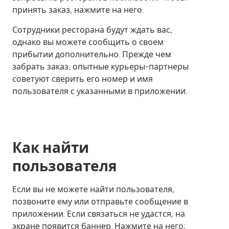
принять заказ, нажмите на него.
Сотрудники ресторана будут ждать вас,
однако вы можете сообщить о своем
прибытии дополнительно. Прежде чем
забрать заказ, опытные курьеры-партнеры
советуют сверить его номер и имя
пользователя с указанными в приложении.
Как найти
пользователя
Если вы не можете найти пользователя,
позвоните ему или отправьте сообщение в
приложении. Если связаться не удастся, на
экране появится баннер. Нажмите на него: