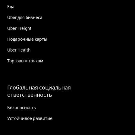
Еда
Uber для бизнеса
Uber Freight
Подарочные карты
Uber Health
Торговым точкам
Глобальная социальная
ответственность
Безопасность
Устойчивое развитие