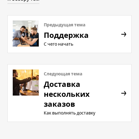
Предыдущая тема
Поддержка
С чего начать
Следующая тема
Доставка
нескольких
заказов
Как выполнять доставку