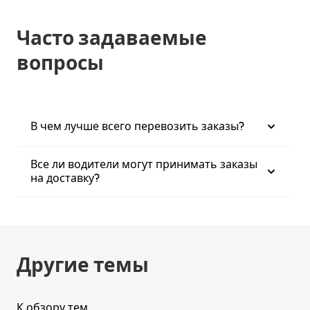
Часто задаваемые
вопросы
В чем лучше всего перевозить заказы?
Все ли водители могут принимать заказы
на доставку?
Другие темы
К обзору тем