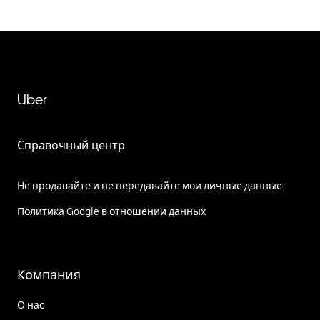
Uber
Справочный центр
Не продавайте и не передавайте мои личные данные
Политика Google в отношении данных
Компания
О нас