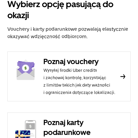
Wybierz opcję pasującą do
okazji
Vouchery i karty podarunkowe pozwalają elastycznie
okazywać wdzięczność odbiorcom.
Poznaj vouchery
Wysyłaj środki Uber credits
i zachowaj kontrolę, korzystając
z limitów takich jak daty ważności
i ograniczenia dotyczące lokalizacji.
Poznaj karty
podarunkowe