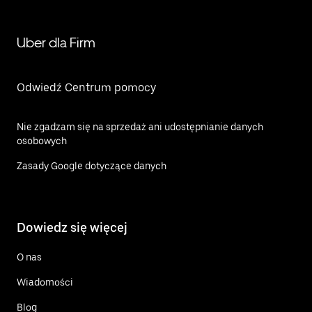
Uber dla Firm
Odwiedź Centrum pomocy
Nie zgadzam się na sprzedaż ani udostępnianie danych
osobowych
Zasady Google dotyczące danych
Dowiedz się więcej
O nas
Wiadomości
Blog