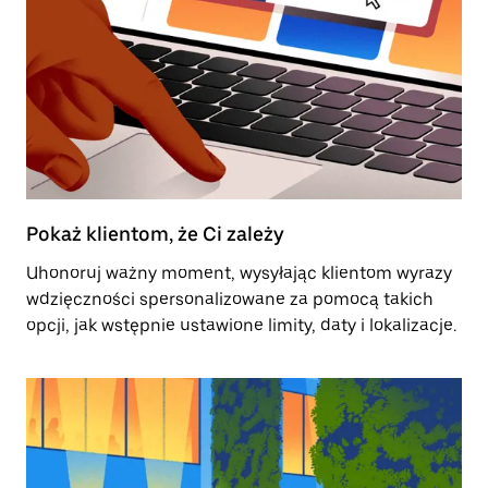
Pokaż klientom, że Ci zależy
Uhonoruj ważny moment, wysyłając klientom wyrazy
wdzięczności spersonalizowane za pomocą takich
opcji, jak wstępnie ustawione limity, daty i lokalizacje.