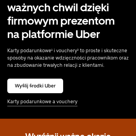
ważnych chwil dzięki
firmowym prezentom
na platformie Uber
Karty podarunkowe¹ i vouchery² to proste i skuteczne
sposoby na okazanie wdzięczności pracownikom oraz
na zbudowanie trwałych relacji z klientami.
Wyślij środki Uber
Karty podarunkowe a vouchery