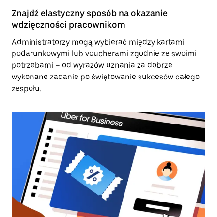
Znajdź elastyczny sposób na okazanie
wdzięczności pracownikom
Administratorzy mogą wybierać między kartami
podarunkowymi lub voucherami zgodnie ze swoimi
potrzebami – od wyrazów uznania za dobrze
wykonane zadanie po świętowanie sukcesów całego
zespołu.