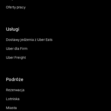
Oferty pracy
Usługi
Dostawy jedzenia z Uber Eats
Uber dla Firm
Uber Freight
Podróże
Rezerwacja
Lotniska
Miasta