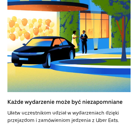
Każde wydarzenie może być niezapomniane
Ułatw uczestnikom udział w wydarzeniach dzięki
przejazdom i zamówieniom jedzenia z Uber Eats.