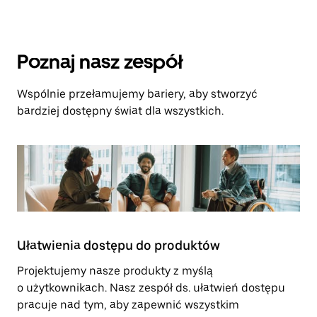
Poznaj nasz zespół
Wspólnie przełamujemy bariery, aby stworzyć
bardziej dostępny świat dla wszystkich.
Ułatwienia dostępu do produktów
Projektujemy nasze produkty z myślą
o użytkownikach. Nasz zespół ds. ułatwień dostępu
pracuje nad tym, aby zapewnić wszystkim