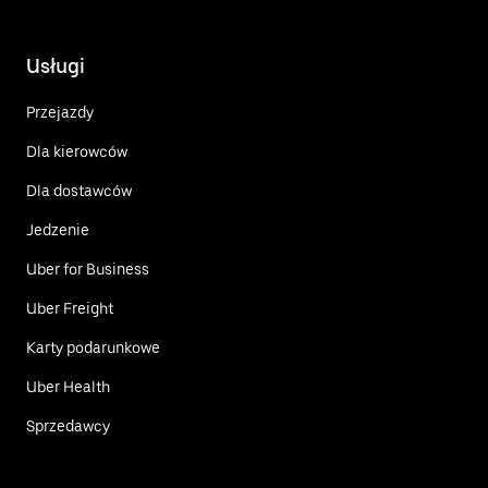
Usługi
Przejazdy
Dla kierowców
Dla dostawców
Jedzenie
Uber for Business
Uber Freight
Karty podarunkowe
Uber Health
Sprzedawcy