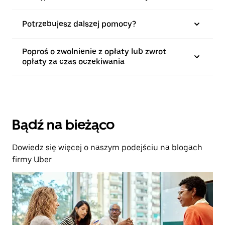
Potrzebujesz dalszej pomocy?
Poproś o zwolnienie z opłaty lub zwrot
opłaty za czas oczekiwania
Bądź na bieżąco
Dowiedz się więcej o naszym podejściu na blogach
firmy Uber