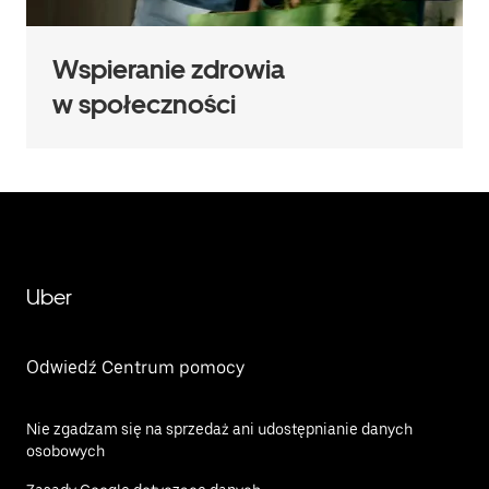
Wspieranie zdrowia
w społeczności
Uber
Odwiedź Centrum pomocy
Nie zgadzam się na sprzedaż ani udostępnianie danych
osobowych