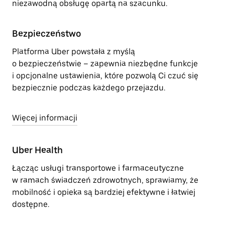
niezawodną obsługę opartą na szacunku.
Bezpieczeństwo
Platforma Uber powstała z myślą
o bezpieczeństwie – zapewnia niezbędne funkcje
i opcjonalne ustawienia, które pozwolą Ci czuć się
bezpiecznie podczas każdego przejazdu.
Więcej informacji
Uber Health
Łącząc usługi transportowe i farmaceutyczne
w ramach świadczeń zdrowotnych, sprawiamy, że
mobilność i opieka są bardziej efektywne i łatwiej
dostępne.