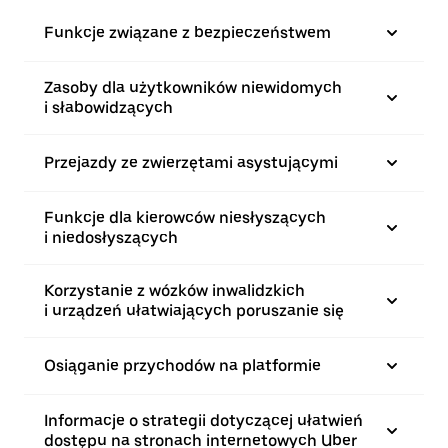
Funkcje związane z bezpieczeństwem
Zasoby dla użytkowników niewidomych
i słabowidzących
Przejazdy ze zwierzętami asystującymi
Funkcje dla kierowców niesłyszących
i niedosłyszących
Korzystanie z wózków inwalidzkich
i urządzeń ułatwiających poruszanie się
Osiąganie przychodów na platformie
Informacje o strategii dotyczącej ułatwień
dostępu na stronach internetowych Uber