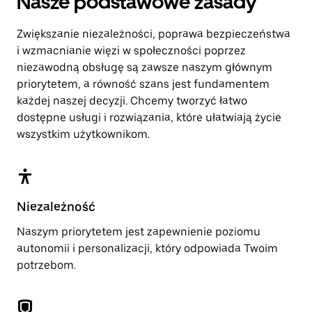
Nasze podstawowe zasady
Zwiększanie niezależności, poprawa bezpieczeństwa
i wzmacnianie więzi w społeczności poprzez
niezawodną obsługę są zawsze naszym głównym
priorytetem, a równość szans jest fundamentem
każdej naszej decyzji. Chcemy tworzyć łatwo
dostępne usługi i rozwiązania, które ułatwiają życie
wszystkim użytkownikom.
Niezależność
Naszym priorytetem jest zapewnienie poziomu
autonomii i personalizacji, który odpowiada Twoim
potrzebom.