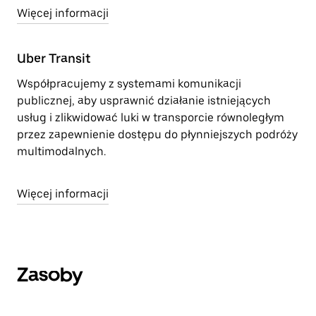
Więcej informacji
Uber Transit
Współpracujemy z systemami komunikacji
publicznej, aby usprawnić działanie istniejących
usług i zlikwidować luki w transporcie równoległym
przez zapewnienie dostępu do płynniejszych podróży
multimodalnych.
Więcej informacji
Zasoby