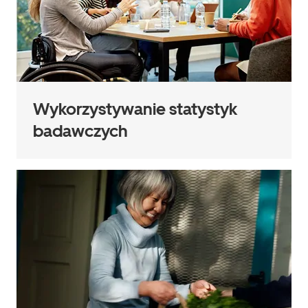
Wykorzystywanie statystyk
badawczych