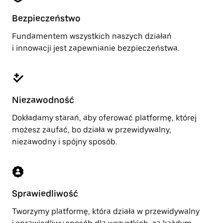
Bezpieczeństwo
Fundamentem wszystkich naszych działań
i innowacji jest zapewnianie bezpieczeństwa.
Niezawodność
Dokładamy starań, aby oferować platformę, której
możesz zaufać, bo działa w przewidywalny,
niezawodny i spójny sposób.
Sprawiedliwość
Tworzymy platformę, która działa w przewidywalny