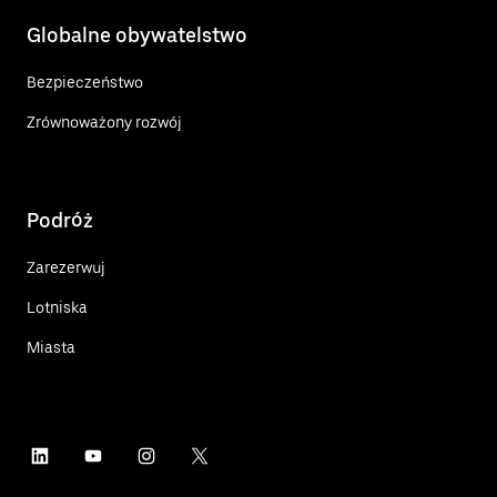
Globalne obywatelstwo
Bezpieczeństwo
Zrównoważony rozwój
Podróż
Zarezerwuj
Lotniska
Miasta