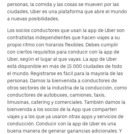
personas, la comida y las cosas se mueven por las
ciudades, Uber es una plataforma que abre el mundo
a nuevas posibilidades.
Los socios conductores que usan la app de Uber son
contratistas independientes que hacen viajes a su
propio ritmo con horarios flexibles. Debes cumplir
con ciertos requisitos para conducir con la app de
Uber, según el lugar al que vayas. La app de Uber
está disponible en más de 15 000 ciudades de todo
el mundo. Registrarse es fácil para la mayoría de las
personas. Damos la bienvenida a conductores de
otros sectores de la industria de la conducción, como
conductores de autobuses, camiones, taxis,
limusinas, catering y comerciales. También damos la
bienvenida a los socios de la App que comparten
viajes y a los que ya usaron otras apps y servicios de
conducción. Conducir con la app de Uber es una
buena manera de generar ganancias adicionales. Y