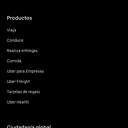
Productos
Viaja
Conduce
Realiza entregas
Comida
Uber para Empresas
Uber Freight
Tarjetas de regalo
Uber Health
Ciudadanía global