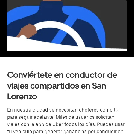
Conviértete en conductor de
viajes compartidos en San
Lorenzo
En nuestra ciudad se necesitan choferes como tú
para seguir adelante. Miles de usuarios solicitan
viajes con la app de Uber todos los días. Puedes usar
tu vehículo para generar ganancias por conducir en