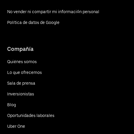
No vender ni compartir mi información personal
Política de datos de Google
Compañía
Quiénes somos
Lo que ofrecemos
Sala de prensa
Inversionistas
Blog
Oportunidades laborales
Uber One