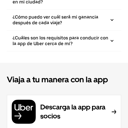
en mi ciudad?
¿Cómo puedo ver cuál será mi ganancia
después de cada viaje?
¿Cuáles son los requisitos para conducir con
la app de Uber cerca de mí?
Viaja a tu manera con la app
Descarga la app para
socios