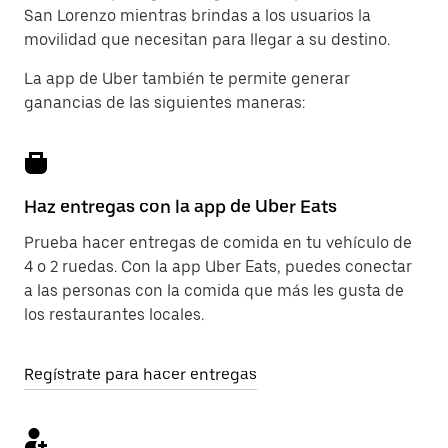
San Lorenzo mientras brindas a los usuarios la
movilidad que necesitan para llegar a su destino.
La app de Uber también te permite generar
ganancias de las siguientes maneras:
Haz entregas con la app de Uber Eats
Prueba hacer entregas de comida en tu vehículo de
4 o 2 ruedas. Con la app Uber Eats, puedes conectar
a las personas con la comida que más les gusta de
los restaurantes locales.
Regístrate para hacer entregas