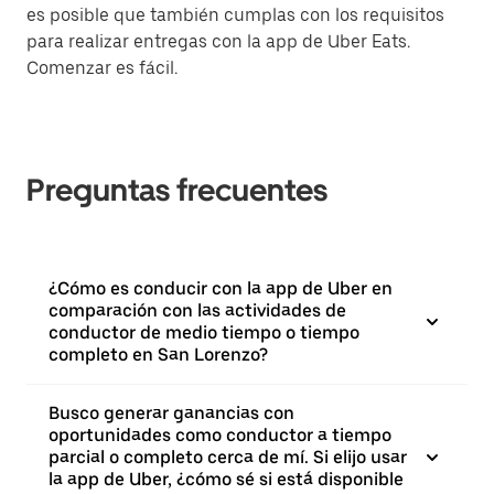
es posible que también cumplas con los requisitos
para realizar entregas con la app de Uber Eats.
Comenzar es fácil.
Preguntas frecuentes
¿Cómo es conducir con la app de Uber en
comparación con las actividades de
conductor de medio tiempo o tiempo
completo en San Lorenzo?
Busco generar ganancias con
oportunidades como conductor a tiempo
parcial o completo cerca de mí. Si elijo usar
la app de Uber, ¿cómo sé si está disponible