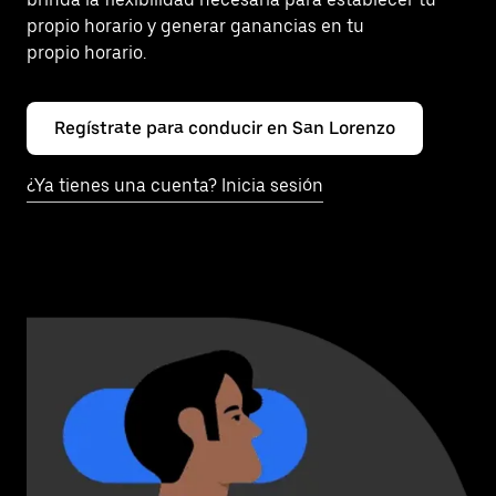
propio horario y generar ganancias en tu
propio horario.
Regístrate para conducir en San Lorenzo
¿Ya tienes una cuenta? Inicia sesión