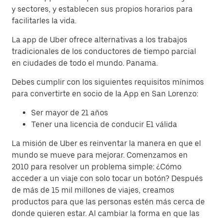
y sectores, y establecen sus propios horarios para
facilitarles la vida.
La app de Uber ofrece alternativas a los trabajos
tradicionales de los conductores de tiempo parcial
en ciudades de todo el mundo. Panama.
Debes cumplir con los siguientes requisitos mínimos
para convertirte en socio de la App en San Lorenzo:
Ser mayor de 21 años
Tener una licencia de conducir E1 válida
La misión de Uber es reinventar la manera en que el
mundo se mueve para mejorar. Comenzamos en
2010 para resolver un problema simple: ¿Cómo
acceder a un viaje con solo tocar un botón? Después
de más de 15 mil millones de viajes, creamos
productos para que las personas estén más cerca de
donde quieren estar. Al cambiar la forma en que las