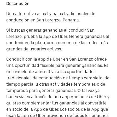
Descripción
Una alternativa a los trabajos tradicionales de
conducción en San Lorenzo, Panama.
Si buscas generar ganancias al conducir San
Lorenzo, prueba la app de Uber. Genera ganancias al
conducir en la plataforma con una de las redes más
grandes de usuarios activos.
Conducir con la app de Uber en San Lorenzo ofrece
una oportunidad flexible para generar ganancias. Es
una excelente alternativa a las oportunidades
tradicionales de conducción de tiempo completo, de
tiempo parcial u otras actividades temporales o de
temporada para generar ganancias. O tal vez ya
haces viajes a través de una app que no es de Uber y
quieres complementar tus ganancias al convertirte
en socio de la App de Uber. Los socios de la App que
usan la app de Uber provienen de todos los orígenes