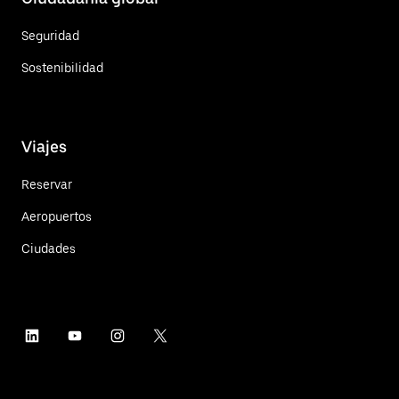
Seguridad
Sostenibilidad
Viajes
Reservar
Aeropuertos
Ciudades