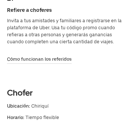
Refiere a choferes
Invita a tus amistades y familiares a registrarse en la
plataforma de Uber. Usa tu código promo cuando
refieras a otras personas y generarás ganancias
cuando completen una cierta cantidad de viajes.
Cómo funcionan los referidos
Chofer
Ubicación:
Chiriquí
Horario:
Tiempo flexible