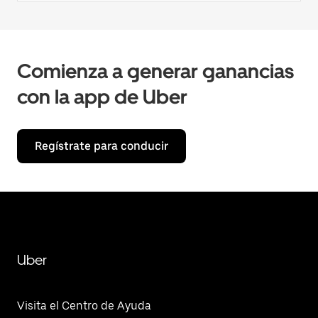
Comienza a generar ganancias
con la app de Uber
Regístrate para conducir
Uber
Visita el Centro de Ayuda