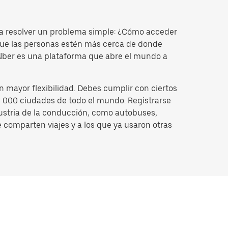
a resolver un problema simple: ¿Cómo acceder
 que las personas estén más cerca de donde
, Uber es una plataforma que abre el mundo a
 mayor flexibilidad. Debes cumplir con ciertos
15 000 ciudades de todo el mundo. Registrarse
ndustria de la conducción, como autobuses,
 comparten viajes y a los que ya usaron otras