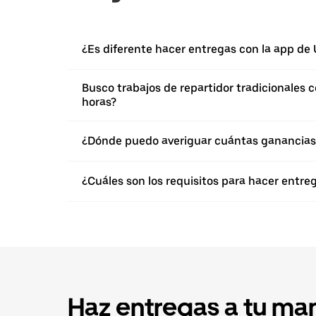
¿Es diferente hacer entregas con la app de U
Busco trabajos de repartidor tradicionales c
horas?
¿Dónde puedo averiguar cuántas ganancias
¿Cuáles son los requisitos para hacer entre
Haz entregas a tu ma