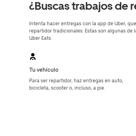
¿Buscas trabajos de r
Intenta hacer entregas con la app de Uber, que 
repartidor tradicionales. Estas son algunas de l
Uber Eats.
Tu vehículo
Para ser repartidor, haz entregas en auto,
bicicleta, scooter o, incluso, a pie.