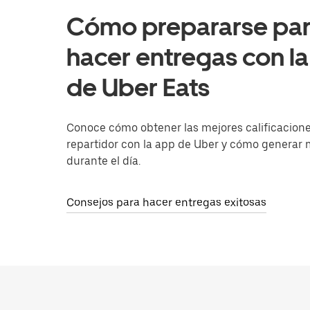
Cómo prepararse pa
hacer entregas con l
de Uber Eats
Conoce cómo obtener las mejores calificacion
repartidor con la app de Uber y cómo generar
durante el día.
Consejos para hacer entregas exitosas