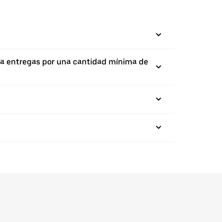
haga entregas por una cantidad mínima de