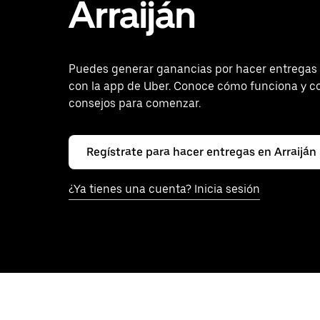
Arraiján
Puedes generar ganancias por hacer entregas 
con la app de Uber. Conoce cómo funciona y co
consejos para comenzar.
Regístrate para hacer entregas en Arraiján
¿Ya tienes una cuenta? Inicia sesión