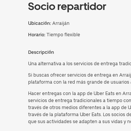
Socio repartidor
Ubicación:
Arraiján
Horario:
Tiempo flexible
Descripción
Una alternativa a los servicios de entrega trad
Si buscas ofrecer servicios de entrega en Arra
plataforma con la red más grande de usuarios 
Hacer entregas con la app de Uber Eats en Arra
servicios de entrega tradicionales a tiempo com
través de otros medios diferentes a la app de
través de la plataforma Uber Eats. Los socios 
que sus actividades se adapten a sus vidas y no