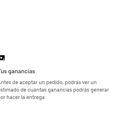
Tus ganancias
ntes de aceptar un pedido, podrás ver un
estimado de cuántas ganancias podrás generar
or hacer la entrega.