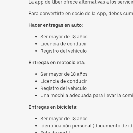
La app de Uber ofrece alternativas a los servi
Para convertirte en socio de la App, debes cu
Hacer entregas en auto:
Ser mayor de 18 años
Licencia de conducir
Registro del vehículo
Entregas en motocicleta:
Ser mayor de 18 años
Licencia de conducir
Registro del vehículo
Una mochila adecuada para llevar la comi
Entregas en bicicleta:
Ser mayor de 18 años
Identificación personal (documento de id
Foto de perfil