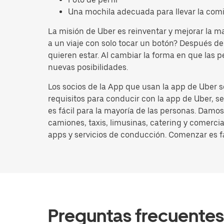
Una mochila adecuada para llevar la comi
La misión de Uber es reinventar y mejorar la
a un viaje con solo tocar un botón? Después d
quieren estar. Al cambiar la forma en que las 
nuevas posibilidades.
Los socios de la App que usan la app de Uber 
requisitos para conducir con la app de Uber, s
es fácil para la mayoría de las personas. Damo
camiones, taxis, limusinas, catering y comerci
apps y servicios de conducción. Comenzar es fá
Preguntas frecuentes