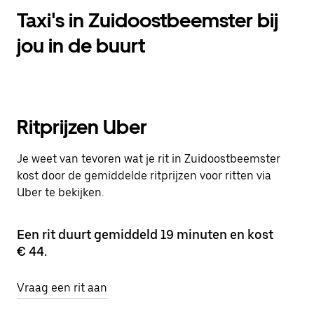
Taxi's in Zuidoostbeemster bij
jou in de buurt
Ritprijzen Uber
Je weet van tevoren wat je rit in Zuidoostbeemster
kost door de gemiddelde ritprijzen voor ritten via
Uber te bekijken.
Een rit duurt gemiddeld 19 minuten en kost
€ 44.
Vraag een rit aan