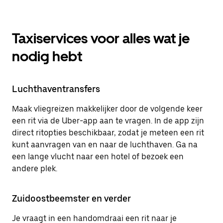
Taxiservices voor alles wat je
nodig hebt
Luchthaventransfers
Maak vliegreizen makkelijker door de volgende keer
een rit via de Uber-app aan te vragen. In de app zijn
direct ritopties beschikbaar, zodat je meteen een rit
kunt aanvragen van en naar de luchthaven. Ga na
een lange vlucht naar een hotel of bezoek een
andere plek.
Zuidoostbeemster en verder
Je vraagt in een handomdraai een rit naar je