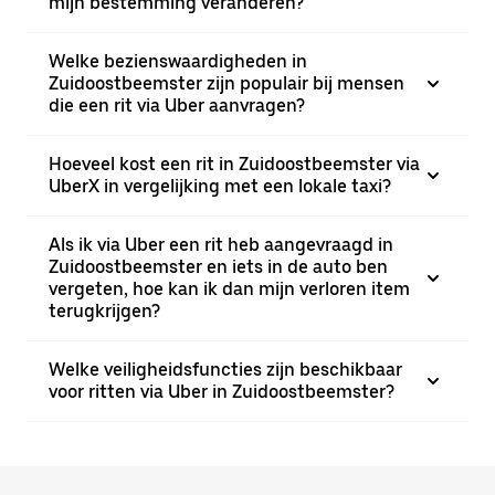
mijn bestemming veranderen?
Welke bezienswaardigheden in
Zuidoostbeemster zijn populair bij mensen
die een rit via Uber aanvragen?
Hoeveel kost een rit in Zuidoostbeemster via
UberX in vergelijking met een lokale taxi?
Als ik via Uber een rit heb aangevraagd in
Zuidoostbeemster en iets in de auto ben
vergeten, hoe kan ik dan mijn verloren item
terugkrijgen?
Welke veiligheidsfuncties zijn beschikbaar
voor ritten via Uber in Zuidoostbeemster?