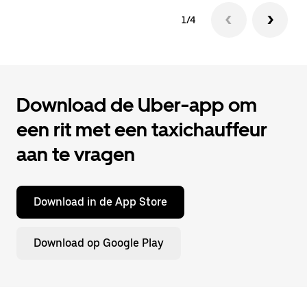
1/4
Download de Uber-app om
een rit met een taxichauffeur
aan te vragen
Download in de App Store
Download op Google Play