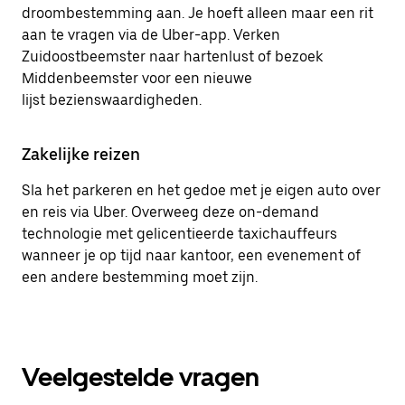
droombestemming aan. Je hoeft alleen maar een rit
aan te vragen via de Uber-app. Verken
Zuidoostbeemster naar hartenlust of bezoek
Middenbeemster voor een nieuwe
lijst bezienswaardigheden.
Zakelijke reizen
Sla het parkeren en het gedoe met je eigen auto over
en reis via Uber. Overweeg deze on-demand
technologie met gelicentieerde taxichauffeurs
wanneer je op tijd naar kantoor, een evenement of
een andere bestemming moet zijn.
Veelgestelde vragen