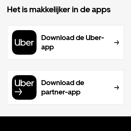
Het is makkelijker in de apps
Download de Uber-
app
Download de
partner-app