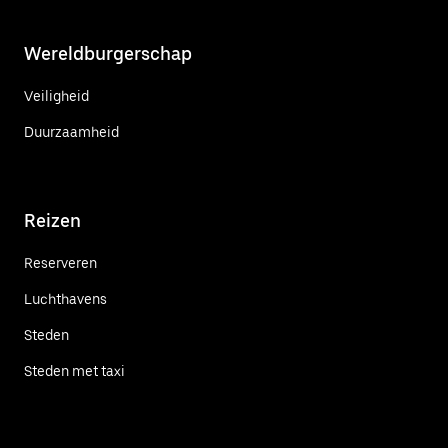
Wereldburgerschap
Veiligheid
Duurzaamheid
Reizen
Reserveren
Luchthavens
Steden
Steden met taxi