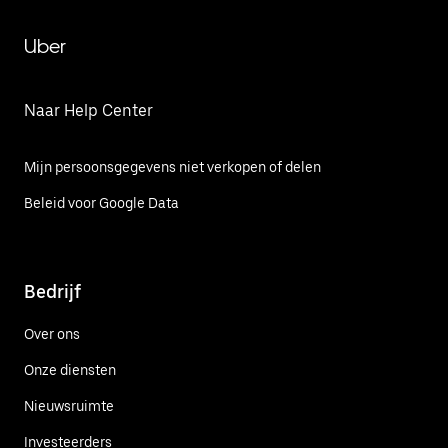
Uber
Naar Help Center
Mijn persoonsgegevens niet verkopen of delen
Beleid voor Google Data
Bedrijf
Over ons
Onze diensten
Nieuwsruimte
Investeerders