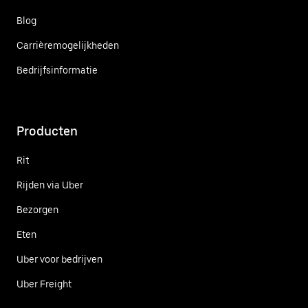
Blog
Carrièremogelijkheden
Bedrijfsinformatie
Producten
Rit
Rijden via Uber
Bezorgen
Eten
Uber voor bedrijven
Uber Freight