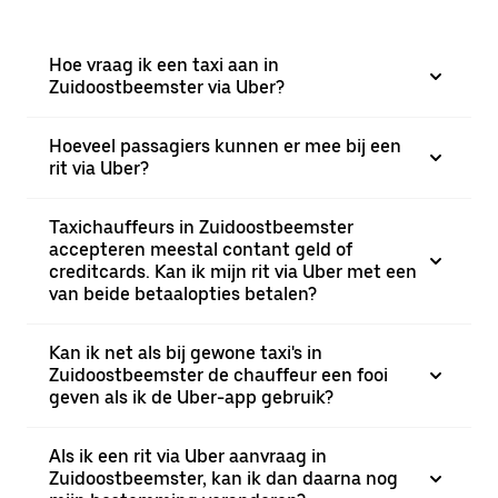
Hoe vraag ik een taxi aan in
Zuidoostbeemster via Uber?
Hoeveel passagiers kunnen er mee bij een
rit via Uber?
Taxichauffeurs in Zuidoostbeemster
accepteren meestal contant geld of
creditcards. Kan ik mijn rit via Uber met een
van beide betaalopties betalen?
Kan ik net als bij gewone taxi's in
Zuidoostbeemster de chauffeur een fooi
geven als ik de Uber-app gebruik?
Als ik een rit via Uber aanvraag in
Zuidoostbeemster, kan ik dan daarna nog