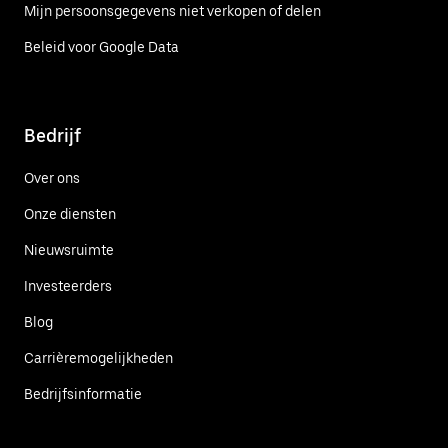
Mijn persoonsgegevens niet verkopen of delen
Beleid voor Google Data
Bedrijf
Over ons
Onze diensten
Nieuwsruimte
Investeerders
Blog
Carrièremogelijkheden
Bedrijfsinformatie