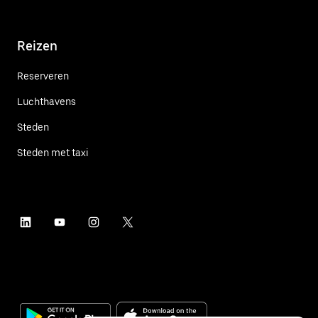
Reizen
Reserveren
Luchthavens
Steden
Steden met taxi