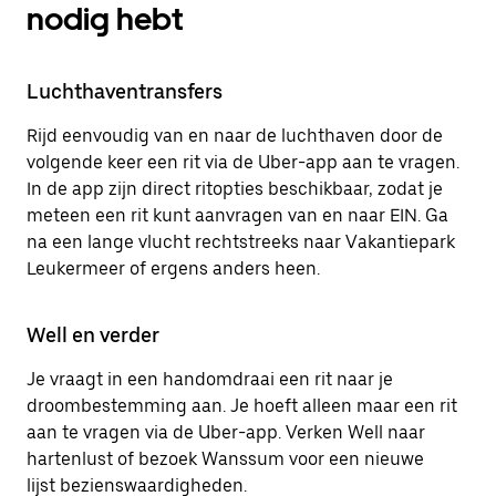
nodig hebt
Luchthaventransfers
Rijd eenvoudig van en naar de luchthaven door de
volgende keer een rit via de Uber-app aan te vragen.
In de app zijn direct ritopties beschikbaar, zodat je
meteen een rit kunt aanvragen van en naar EIN. Ga
na een lange vlucht rechtstreeks naar Vakantiepark
Leukermeer of ergens anders heen.
Well en verder
Je vraagt in een handomdraai een rit naar je
droombestemming aan. Je hoeft alleen maar een rit
aan te vragen via de Uber-app. Verken Well naar
hartenlust of bezoek Wanssum voor een nieuwe
lijst bezienswaardigheden.