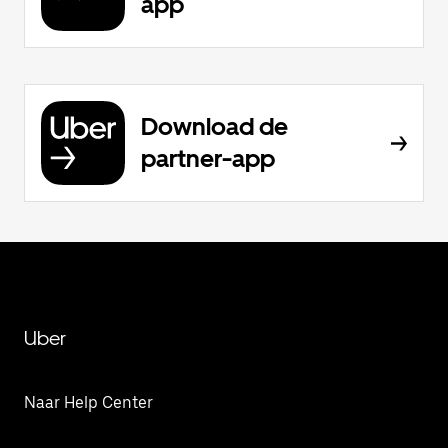
app
Download de
partner-app
Uber
Naar Help Center