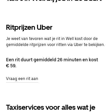
Ritprijzen Uber
Je weet van tevoren wat je rit in Well kost door de
gemiddelde ritprijzen voor ritten via Uber te bekijken.
Een rit duurt gemiddeld 26 minuten en kost
€ 59.
Vraag een rit aan
Taxiservices voor alles wat je