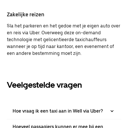
Zakelijke reizen
Sla het parkeren en het gedoe met je eigen auto over
en reis via Uber. Overweeg deze on-demand
technologie met gelicentieerde taxichauffeurs
wanneer je op tijd naar kantoor, een evenement of
een andere bestemming moet zijn.
Veelgestelde vragen
Hoe vraag ik een taxi aan in Well via Uber?
Hoeveel passagiers kunnen er mee bij een