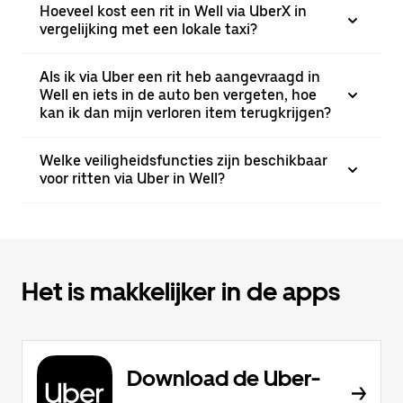
Hoeveel kost een rit in Well via UberX in
vergelijking met een lokale taxi?
Als ik via Uber een rit heb aangevraagd in
Well en iets in de auto ben vergeten, hoe
kan ik dan mijn verloren item terugkrijgen?
Welke veiligheidsfuncties zijn beschikbaar
voor ritten via Uber in Well?
Het is makkelijker in de apps
Download de Uber-