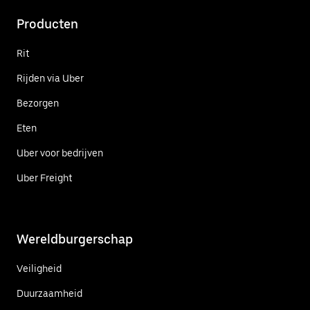
Producten
Rit
Rijden via Uber
Bezorgen
Eten
Uber voor bedrijven
Uber Freight
Wereldburgerschap
Veiligheid
Duurzaamheid