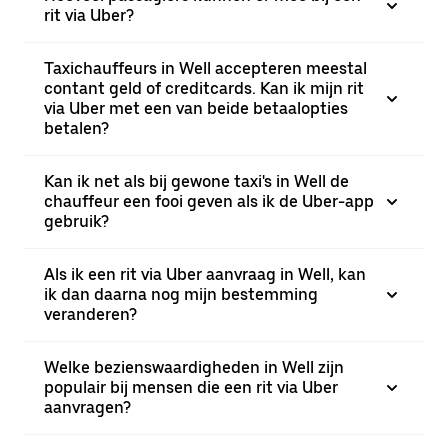
rit via Uber?
Taxichauffeurs in Well accepteren meestal
contant geld of creditcards. Kan ik mijn rit
via Uber met een van beide betaalopties
betalen?
Kan ik net als bij gewone taxi's in Well de
chauffeur een fooi geven als ik de Uber-app
gebruik?
Als ik een rit via Uber aanvraag in Well, kan
ik dan daarna nog mijn bestemming
veranderen?
Welke bezienswaardigheden in Well zijn
populair bij mensen die een rit via Uber
aanvragen?