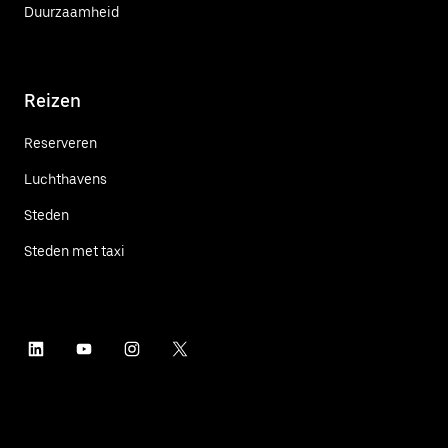
Duurzaamheid
Reizen
Reserveren
Luchthavens
Steden
Steden met taxi