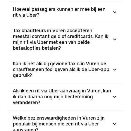
Hoeveel passagiers kunnen er mee bij een
rit via Uber?
Taxichauffeurs in Vuren accepteren
meestal contant geld of creditcards. Kan ik
mijn rit via Uber met een van beide
betaalopties betalen?
Kan ik net als bij gewone taxi's in Vuren de
chauffeur een fooi geven als ik de Uber-app
gebruik?
Als ik een rit via Uber aanvraag in Vuren, kan
ik dan daarna nog mijn bestemming
veranderen?
Welke bezienswaardigheden in Vuren zijn
populair bij mensen die een rit via Uber
aanvragen?