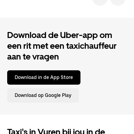
Download de Uber-app om
een rit met een taxichauffeur
aan te vragen
Download in de App Store
Download op Google Play
Taxi's in Vuren bij jou in de