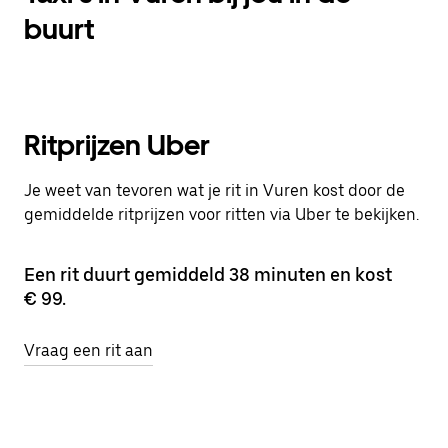
buurt
Ritprijzen Uber
Je weet van tevoren wat je rit in Vuren kost door de
gemiddelde ritprijzen voor ritten via Uber te bekijken.
Een rit duurt gemiddeld 38 minuten en kost
€ 99.
Vraag een rit aan