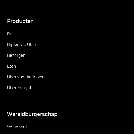
Producten
Rit
Rijden via Uber
Bezorgen
Eten
Uber voor bedrijven
Uber Freight
Wereldburgerschap
Veiligheid