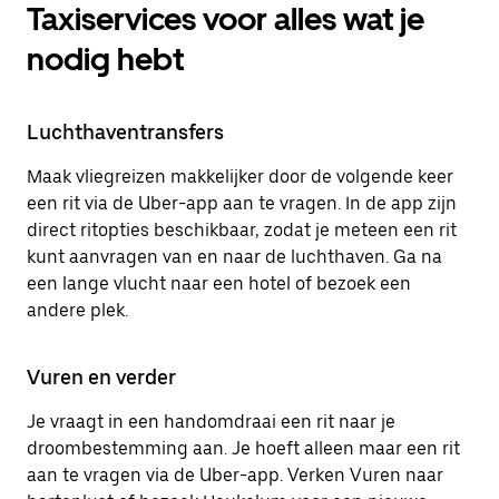
Taxiservices voor alles wat je
nodig hebt
Luchthaventransfers
Maak vliegreizen makkelijker door de volgende keer
een rit via de Uber-app aan te vragen. In de app zijn
direct ritopties beschikbaar, zodat je meteen een rit
kunt aanvragen van en naar de luchthaven. Ga na
een lange vlucht naar een hotel of bezoek een
andere plek.
Vuren en verder
Je vraagt in een handomdraai een rit naar je
droombestemming aan. Je hoeft alleen maar een rit
aan te vragen via de Uber-app. Verken Vuren naar