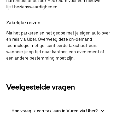
hartenlust of bezoek Heukelum voor een nieuwe
lijst bezienswaardigheden.
Zakelijke reizen
Sla het parkeren en het gedoe met je eigen auto over
en reis via Uber. Overweeg deze on-demand
technologie met gelicentieerde taxichauffeurs
wanneer je op tijd naar kantoor, een evenement of
een andere bestemming moet zijn.
Veelgestelde vragen
Hoe vraag ik een taxi aan in Vuren via Uber?