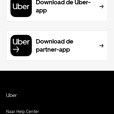
Download de Uber-
app
Download de
partner-app
Uber
Naar Help Center