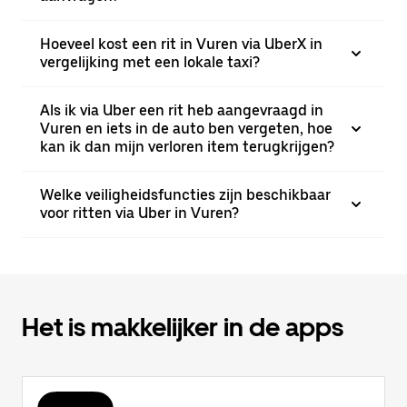
Hoeveel kost een rit in Vuren via UberX in
vergelijking met een lokale taxi?
Als ik via Uber een rit heb aangevraagd in
Vuren en iets in de auto ben vergeten, hoe
kan ik dan mijn verloren item terugkrijgen?
Welke veiligheidsfuncties zijn beschikbaar
voor ritten via Uber in Vuren?
Het is makkelijker in de apps