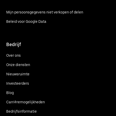
Mijn persoonsgegevens niet verkopen of delen
Beleid voor Google Data
Bedrijf
Over ons
Onze diensten
Nieuwsruimte
Investeerders
Blog
Carrièremogelijkheden
Bedrijfsinformatie