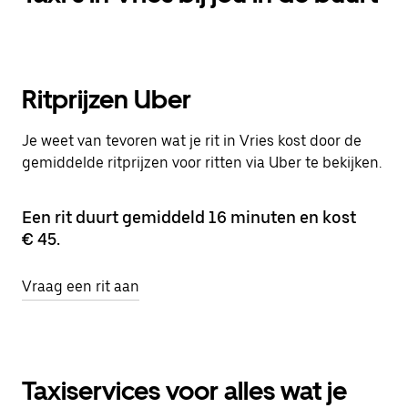
Ritprijzen Uber
Je weet van tevoren wat je rit in Vries kost door de
gemiddelde ritprijzen voor ritten via Uber te bekijken.
Een rit duurt gemiddeld 16 minuten en kost
€ 45.
Vraag een rit aan
Taxiservices voor alles wat je