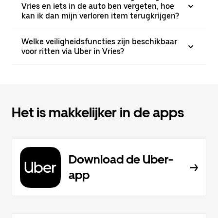
Vries en iets in de auto ben vergeten, hoe
kan ik dan mijn verloren item terugkrijgen?
Welke veiligheidsfuncties zijn beschikbaar
voor ritten via Uber in Vries?
Het is makkelijker in de apps
Download de Uber-
app