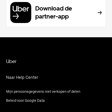
Download de
partner-app
Uber
Naar Help Center
Mijn persoonsgegevens niet verkopen of delen
Beleid voor Google Data