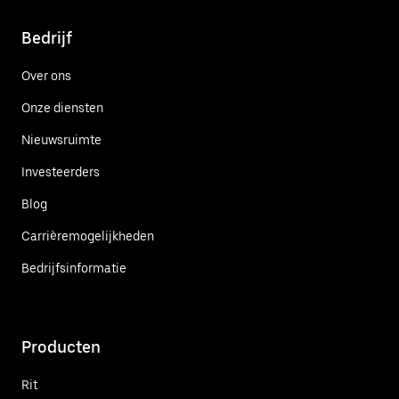
Bedrijf
Over ons
Onze diensten
Nieuwsruimte
Investeerders
Blog
Carrièremogelijkheden
Bedrijfsinformatie
Producten
Rit