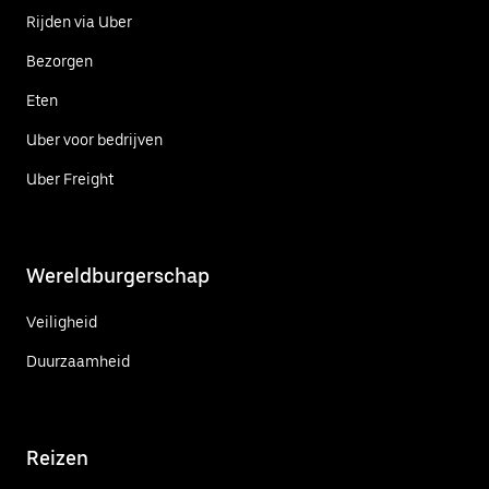
Rijden via Uber
Bezorgen
Eten
Uber voor bedrijven
Uber Freight
Wereldburgerschap
Veiligheid
Duurzaamheid
Reizen