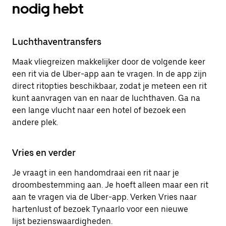
nodig hebt
Luchthaventransfers
Maak vliegreizen makkelijker door de volgende keer
een rit via de Uber-app aan te vragen. In de app zijn
direct ritopties beschikbaar, zodat je meteen een rit
kunt aanvragen van en naar de luchthaven. Ga na
een lange vlucht naar een hotel of bezoek een
andere plek.
Vries en verder
Je vraagt in een handomdraai een rit naar je
droombestemming aan. Je hoeft alleen maar een rit
aan te vragen via de Uber-app. Verken Vries naar
hartenlust of bezoek Tynaarlo voor een nieuwe
lijst bezienswaardigheden.