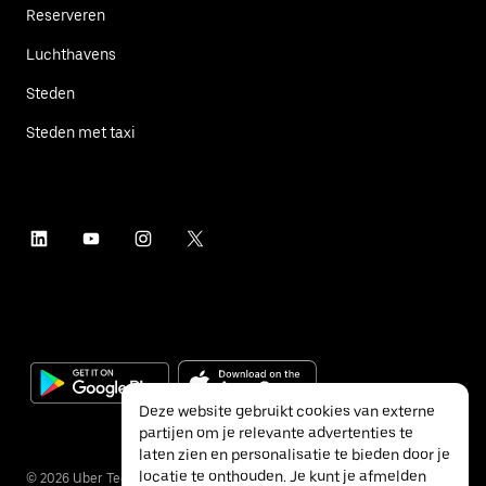
Reserveren
Luchthavens
Steden
Steden met taxi
Deze website gebruikt cookies van externe
partijen om je relevante advertenties te
laten zien en personalisatie te bieden door je
locatie te onthouden. Je kunt je afmelden
©
2026
Uber Technologies Inc.