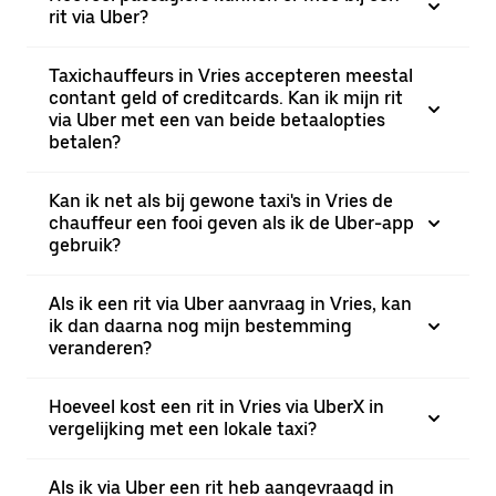
rit via Uber?
Taxichauffeurs in Vries accepteren meestal
contant geld of creditcards. Kan ik mijn rit
via Uber met een van beide betaalopties
betalen?
Kan ik net als bij gewone taxi's in Vries de
chauffeur een fooi geven als ik de Uber-app
gebruik?
Als ik een rit via Uber aanvraag in Vries, kan
ik dan daarna nog mijn bestemming
veranderen?
Hoeveel kost een rit in Vries via UberX in
vergelijking met een lokale taxi?
Als ik via Uber een rit heb aangevraagd in