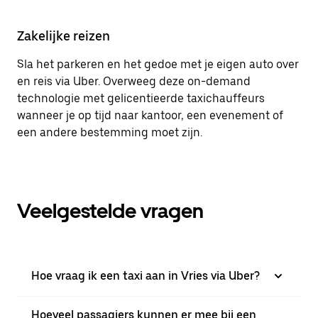
Zakelijke reizen
Sla het parkeren en het gedoe met je eigen auto over
en reis via Uber. Overweeg deze on-demand
technologie met gelicentieerde taxichauffeurs
wanneer je op tijd naar kantoor, een evenement of
een andere bestemming moet zijn.
Veelgestelde vragen
Hoe vraag ik een taxi aan in Vries via Uber?
Hoeveel passagiers kunnen er mee bij een