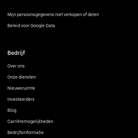
Mijn persoonsgegevens niet verkopen of delen
Beleid voor Google Data
Bedrijf
Over ons
Onze diensten
Nieuwsruimte
Investeerders
Blog
Carrièremogelijkheden
Bedrijfsinformatie