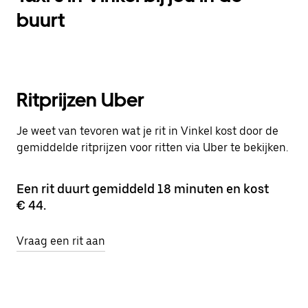
buurt
Ritprijzen Uber
Je weet van tevoren wat je rit in Vinkel kost door de
gemiddelde ritprijzen voor ritten via Uber te bekijken.
Een rit duurt gemiddeld 18 minuten en kost
€ 44.
Vraag een rit aan