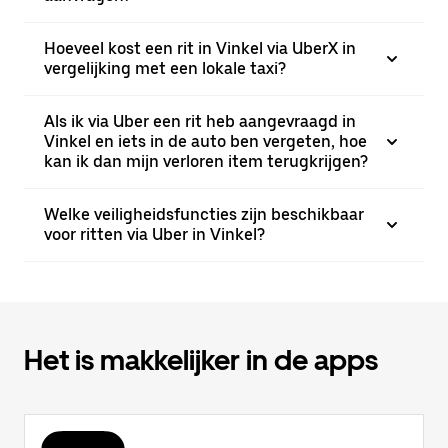
Hoeveel kost een rit in Vinkel via UberX in
vergelijking met een lokale taxi?
Als ik via Uber een rit heb aangevraagd in
Vinkel en iets in de auto ben vergeten, hoe
kan ik dan mijn verloren item terugkrijgen?
Welke veiligheidsfuncties zijn beschikbaar
voor ritten via Uber in Vinkel?
Het is makkelijker in de apps