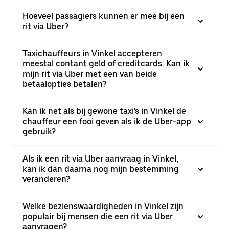
Hoeveel passagiers kunnen er mee bij een
rit via Uber?
Taxichauffeurs in Vinkel accepteren
meestal contant geld of creditcards. Kan ik
mijn rit via Uber met een van beide
betaalopties betalen?
Kan ik net als bij gewone taxi's in Vinkel de
chauffeur een fooi geven als ik de Uber-app
gebruik?
Als ik een rit via Uber aanvraag in Vinkel,
kan ik dan daarna nog mijn bestemming
veranderen?
Welke bezienswaardigheden in Vinkel zijn
populair bij mensen die een rit via Uber
aanvragen?