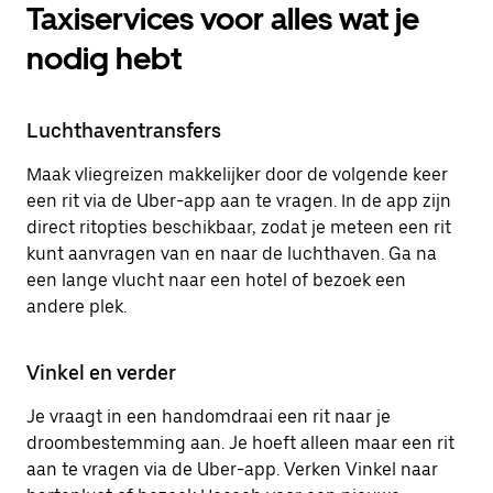
Taxiservices voor alles wat je
nodig hebt
Luchthaventransfers
Maak vliegreizen makkelijker door de volgende keer
een rit via de Uber-app aan te vragen. In de app zijn
direct ritopties beschikbaar, zodat je meteen een rit
kunt aanvragen van en naar de luchthaven. Ga na
een lange vlucht naar een hotel of bezoek een
andere plek.
Vinkel en verder
Je vraagt in een handomdraai een rit naar je
droombestemming aan. Je hoeft alleen maar een rit
aan te vragen via de Uber-app. Verken Vinkel naar