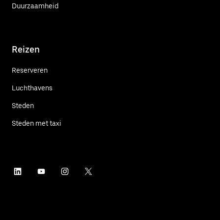
Duurzaamheid
Reizen
Reserveren
Luchthavens
Steden
Steden met taxi