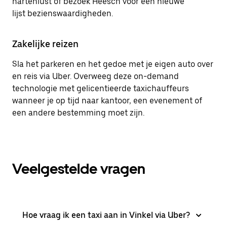
hartenlust of bezoek Heesch voor een nieuwe
lijst bezienswaardigheden.
Zakelijke reizen
Sla het parkeren en het gedoe met je eigen auto over
en reis via Uber. Overweeg deze on-demand
technologie met gelicentieerde taxichauffeurs
wanneer je op tijd naar kantoor, een evenement of
een andere bestemming moet zijn.
Veelgestelde vragen
Hoe vraag ik een taxi aan in Vinkel via Uber?