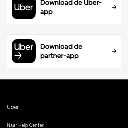
Download de Uber-
app
Download de
partner-app
Uber
Naar Help Center