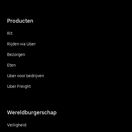
Producten
Rit
Rijden via Uber
Bezorgen
Eten
Uber voor bedrijven
Uber Freight
Wereldburgerschap
Veiligheid